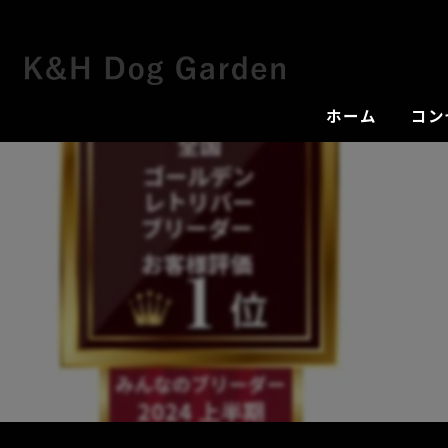
ホーム
コン
犬舎