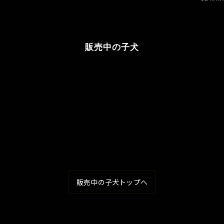
販売中の子犬
販売中の子犬トップへ