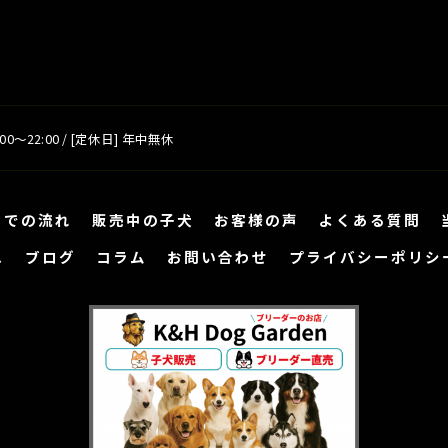
00～22:00 / [定休日] 年中無休
までの流れ
販売中の子犬
お客様の声
よくある質問
ス
ブログ
コラム
お問い合わせ
プライバシーポリシ