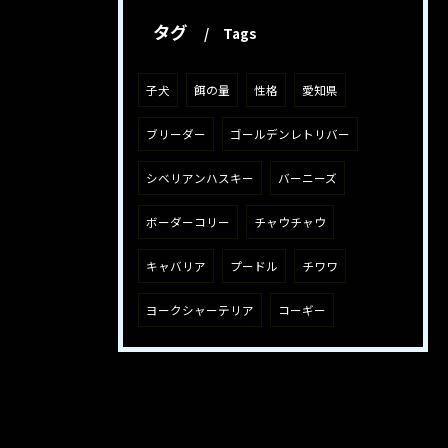
タグ
Tags
子犬
餌の量
性格
愛知県
ブリーダー
ゴールデンレトリバー
シベリアンハスキー
バーニーズ
ボーダーコリー
チャウチャウ
キャバリア
プードル
チワワ
ヨークシャーテリア
コーギー