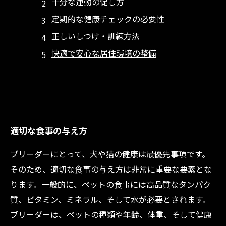
十分な運動の促し方
定期的な健康チェックの必要性
正しいしつけ・訓練方法
快適で安心な居住環境の整備
適切な食事の与え方
ブリーダーにとって、犬や猫の健康は最優先事項です。
そのため、適切な食事の与え方は非常に重要な要素とな
ります。一般的に、ペットの食事には高品質なタンパク
質、ビタミン、ミネラル、そして水が必要とされます。
ブリーダーは、ペットの種類や年齢、体重、そして健康