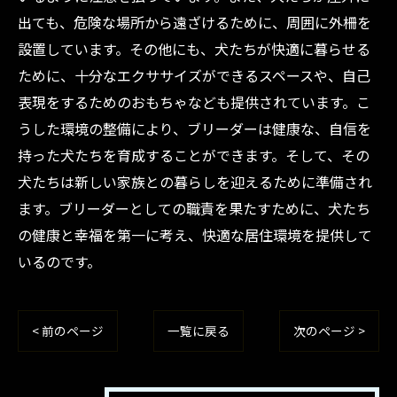
出ても、危険な場所から遠ざけるために、周囲に外柵を
設置しています。その他にも、犬たちが快適に暮らせる
ために、十分なエクササイズができるスペースや、自己
表現をするためのおもちゃなども提供されています。こ
うした環境の整備により、ブリーダーは健康な、自信を
持った犬たちを育成することができます。そして、その
犬たちは新しい家族との暮らしを迎えるために準備され
ます。ブリーダーとしての職責を果たすために、犬たち
の健康と幸福を第一に考え、快適な居住環境を提供して
いるのです。
< 前のページ
一覧に戻る
次のページ >