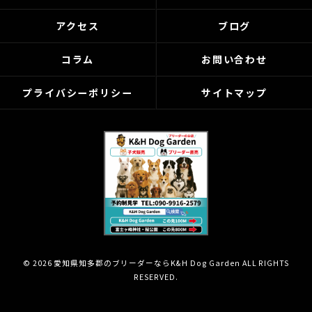
アクセス
ブログ
コラム
お問い合わせ
プライバシーポリシー
サイトマップ
© 2026 愛知県知多郡のブリーダーならK&H Dog Garden ALL RIGHTS
RESERVED.