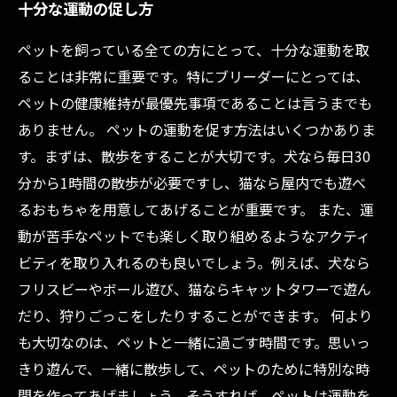
十分な運動の促し方
ペットを飼っている全ての方にとって、十分な運動を取
ることは非常に重要です。特にブリーダーにとっては、
ペットの健康維持が最優先事項であることは言うまでも
ありません。 ペットの運動を促す方法はいくつかありま
す。まずは、散歩をすることが大切です。犬なら毎日30
分から1時間の散歩が必要ですし、猫なら屋内でも遊べ
るおもちゃを用意してあげることが重要です。 また、運
動が苦手なペットでも楽しく取り組めるようなアクティ
ビティを取り入れるのも良いでしょう。例えば、犬なら
フリスビーやボール遊び、猫ならキャットタワーで遊ん
だり、狩りごっこをしたりすることができます。 何より
も大切なのは、ペットと一緒に過ごす時間です。思いっ
きり遊んで、一緒に散歩して、ペットのために特別な時
間を作ってあげましょう。そうすれば、ペットは運動を