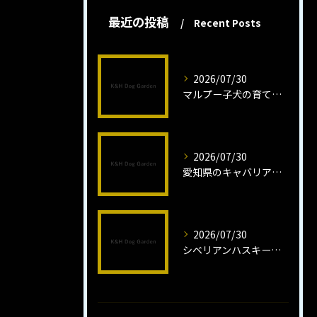
最近の投稿
Recent Posts
2026/07/30
マルプー子犬の育て方と魅力解説
2026/07/30
愛知県のキャバリア子犬の魅力秘話
2026/07/30
シベリアンハスキー子犬の魅力と飼育法