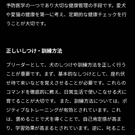
予防医学の一つであり大切な健康管理の手段です。愛犬
や愛猫の健康を第一に考え、定期的な健康チェックを行
うことが大切です。
正しいしつけ・訓練方法
ブリーダーとして、犬のしつけや訓練方法を正しく行う
ことが重要です。まず、基本的なしつけとして、座れ伏
せ待て来いなどを覚えさせることが必要です。これらの
コマンドを徹底的に教え、日常生活で使いこなせる犬に
育てることが大切です。 また、訓練方法については、ポ
ジティブなトレーニングが有効とされています。これ
は、褒めることで犬を導くことで、自己肯定感が高ま
り、学習効果が高まるとされています。逆に、叱ること