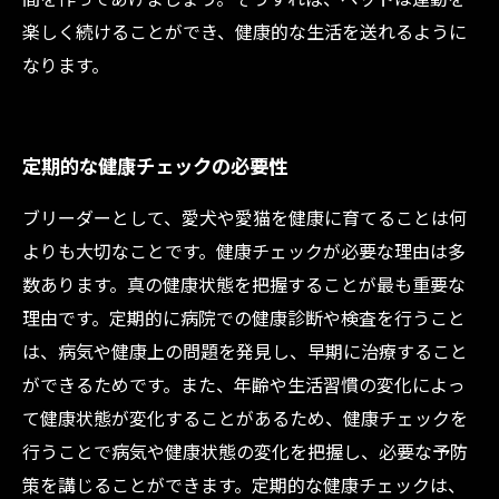
楽しく続けることができ、健康的な生活を送れるように
なります。
定期的な健康チェックの必要性
ブリーダーとして、愛犬や愛猫を健康に育てることは何
よりも大切なことです。健康チェックが必要な理由は多
数あります。真の健康状態を把握することが最も重要な
理由です。定期的に病院での健康診断や検査を行うこと
は、病気や健康上の問題を発見し、早期に治療すること
ができるためです。また、年齢や生活習慣の変化によっ
て健康状態が変化することがあるため、健康チェックを
行うことで病気や健康状態の変化を把握し、必要な予防
策を講じることができます。定期的な健康チェックは、