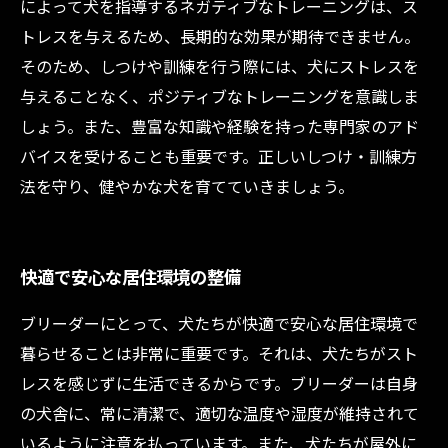
によって犬を指導するネガティブなトレーニングは、ス
トレスを与えるため、長期的な効果が期待できません。
そのため、しつけや訓練を行う際には、犬にストレスを
与えることなく、ポジティブなトレーニングを意識しま
しょう。また、豊富な知識や経験を持った専門家のアド
バイスを受けることも重要です。正しいしつけ・訓練方
法を守り、健やかな犬を育てていきましょう。
快適で安心な居住環境の整備
ブリーダーにとって、犬たちが快適で安心な居住環境で
暮らせることは非常に重要です。それは、犬たちがスト
レスを感じずに生活できるからです。ブリーダーは自身
の犬舎に、常に清潔で、適切な温度や湿度が維持されて
いるように注意を払っています。また、犬たちが屋外に