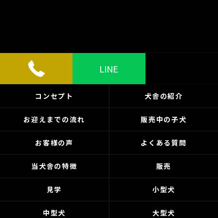
LINE
コンセプト
犬舎の紹介
お迎えまでの流れ
販売中の子犬
お客様の声
よくある質問
当犬舎の特徴
販売
見学
小型犬
中型犬
大型犬