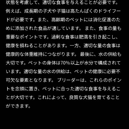
状態を考慮して、適切な食事を与えることが必要です。
例えば、成長期の子犬や子猫は高たんぱくのドライフー
ドが必要です。また、高齢期のペットには消化促進のた
めに添加された食品が適しています。 また、食事の量も
重要なポイントです。過剰な食事は肥満を引き起こし、
健康を損ねることがあります。一方、適切な量の食事は
健康的な体重維持につながります。 最後に、水の供給も
大切です。ペットの身体は70％以上が水分で構成されて
います。適切な量の水の供給は、ペットの健康に必要不
可欠な要素となります。 ブリーダーは、これらのポイン
トを念頭に置き、ペットに合った適切な食事を与えるこ
とが大切です。これによって、良質な犬猫を育てること
ができます。