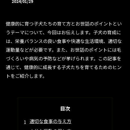
2024/01/29
健康的に育つ子犬たちの育て方とお世話のポイントとい
うテーマについて、今回はお伝えします。子犬の育成に
は、栄養バランスの良い食事や快適な生活環境、適切な
運動量などが必要です。また、お世話のポイントには毛
づくろいや病気の予防などが挙げられます。この記事を
通じて、健康的に成長する子犬たちを育てるためのヒン
トをご紹介します。
目次
適切な食事の与え方