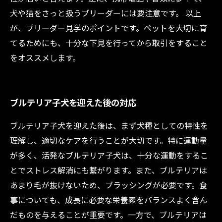
犬や猫をさっと扱うブリーダーには要注意です。 以上
が、ブリーダー見学のポイントです。ペットを大切に育
てるためにも、十分な下見を行ってから取引をすること
をオススメします。
ブルテリア子犬を迎えた後の対応
ブルテリア子犬を迎えた後は、まず犬種としての特性を
理解し、適切なケアを行うことが大切です。特に運動量
が多く、活発なブルテリア子犬は、十分な運動をするこ
とでストレス解消にも繋がります。また、ブルテリアは
あまり毛が抜けないため、ブラッシングが必要です。食
事についても、成長に必要な栄養素をバランスよく含ん
だものを与えることが重要です。一方で、ブルテリアは