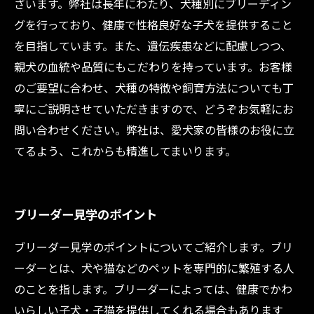
ざいます。弊社は長年にわたり、犬種別にブリーディン
グを行っており、健康で性格良好な子犬を提供すること
を目指しています。また、遺伝疾患などに配慮しつつ、
親犬の血統や品質にもこだわりを持っています。お客様
のご要望に合わせ、犬種の特徴や飼育方法についても丁
寧にご説明させていただきますので、どうぞお気軽にお
問い合わせください。弊社は、愛犬家の皆様のお役に立
てるよう、これからも精進してまいります。
ブリーダー見学のポイント
ブリーダー見学のポイントについてご紹介します。ブリ
ーダーとは、犬や猫などのペットを専門的に繁殖する人
のことを指します。ブリーダーによっては、健康でかわ
いらしい子犬・子猫を提供してくれる場合もあります