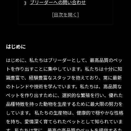
ブリーダーへの問い合わせ
ブリーダー見学のポイント
ブルテリア子犬を迎えた後の対応
はじめに
はじめに、私たちはブリーダーとして、最高品質のペッ
トを作り出すことに集中しています。私たちは十分に知
識豊富で、経験豊富なスタッフを抱えており、常に最新
のトレンドや技術を学んでいます。私たちは、高品質な
ペットを作り出すために、選択的な繁殖を行い、優れた
品種特徴を持った動物を生産するために最大限の努力を
しています。 私たちの生産物は、健康的で穏やかな性格
を持ち、愛情深く育てられたペットとして知られていま
す。私たちは常に、最高の高品質のペットを提供するた