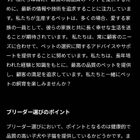
めに、最新の情報や技術を追求することに注力していま
す。私たちが生産するペットは、多くの場合、愛する家
族の一員として、彼らの家族と共に長く幸せな生活を送
ることが期待されています。 私たちは、常に顧客のニー
ズに合わせて、ペットの選択に関するアドバイスやサポ
ートを提供することに努めています。私たちは、長年培
われた経験と知識をもとに、最高の品質のペットを提供
し、顧客の満足を追求しています。私たちと一緒にペッ
トの飼育を楽しみませんか？
ブリーダー選びのポイント
ブリーダー選びにおいて、ポイントとなるのは健康的で
品質の高い子犬や子猫を提供しているかどうかです。ま