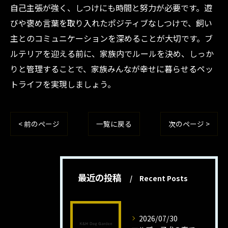
自己主張が強く、しつけにも時間と努力が必要です。遊
びや褒め言葉を取り入れたポジティブなしつけで、飼い
主とのコミュニケーションを深めることが大切です。ブ
ルテリアを迎える前に、家族内でルールを決め、しっか
りと管理することで、家族みんなが幸せに暮らせるペッ
トライフを実現しましょう。
< 前のページ
一覧に戻る
次のページ >
最近の投稿
Recent Posts
2026/07/30