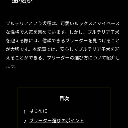
2024/05/14
ブルテリアという犬種は、可愛いルックスとマイペース
な性格で人気を集めています。しかし、ブルテリア子犬
を迎える際には、信頼できるブリーダーを見つけること
が大切です。本記事では、安心してブルテリア子犬を迎
えることができる、ブリーダーの選び方について紹介し
ます。
目次
はじめに
ブリーダー選びのポイント