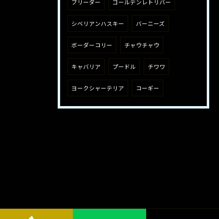
ブリーダー
ゴールデンレトリバー
シベリアンハスキー
バーニーズ
ボーダーコリー
チャウチャウ
キャバリア
プードル
チワワ
ヨークシャーテリア
コーギー