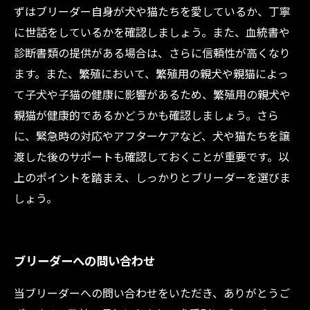
ずはブリーダー自身が犬や猫たちを愛しているか、丁寧
に世話をしているかを確認しましょう。また、血統書や
診断書類の提供がある場合は、さらに信頼性が高くなり
ます。また、繁殖において、繁殖用の親犬や親猫によっ
て子犬や子猫の健康に影響があるため、繁殖用の親犬や
親猫が健康的であるかどうかも確認しましょう。さら
に、緊急時の対応やアフターケアなど、犬や猫たちを譲
渡した後のサポートも確認しておくことが重要です。以
上のポイントを踏まえ、しっかりとブリーダーを選びま
しょう。
ブリーダーへの問い合わせ
当ブリーダーへの問い合わせをいただき、ありがとうご