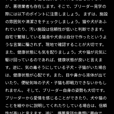
が、悪徳業者も存在します。そこで、ブリーダー見学の
際には以下のポイントに注意しましょう。 まずは、施設
の雰囲気や清潔さをチェックしましょう。猫や犬があふ
れていたり、汚い施設は信頼性が低いと判断できます。
自宅で繁殖している猫舎や犬舎は自分で作ったというよ
うな言葉に騙されず、現地で確認することが大切です。
また、健康状態にも気を配りましょう。犬や猫が元気に
駆け回っているのであれば、健康状態が良いと言えま
す。逆に、気の毒そうにしている子犬・子猫がいた場合
は、健康状態が心配です。また、目や鼻から液体が出て
いたり、便秘気味の子犬・子猫も即戦力できないかもし
れません。 そして、ブリーダー自身の姿勢も大切です。
ブリーダーから愛情を感じることができたり、犬や猫の
ことを細やかに説明してくれたりしている場合は、信頼
性が高いと言えます。逆に、携帯電話や書類に夢中で、