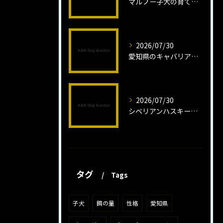
マルプー子犬の育て方と魅力解説
2026/07/30
愛知県のキャバリア子犬の魅力秘話
2026/07/30
シベリアンハスキー子犬の魅力と飼育法
タグ
Tags
子犬
餌の量
性格
愛知県