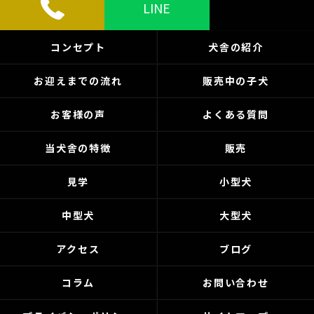
LINE
コンセプト
犬舎の紹介
お迎えまでの流れ
販売中の子犬
お客様の声
よくある質問
当犬舎の特徴
販売
見学
小型犬
中型犬
大型犬
アクセス
ブログ
コラム
お問い合わせ