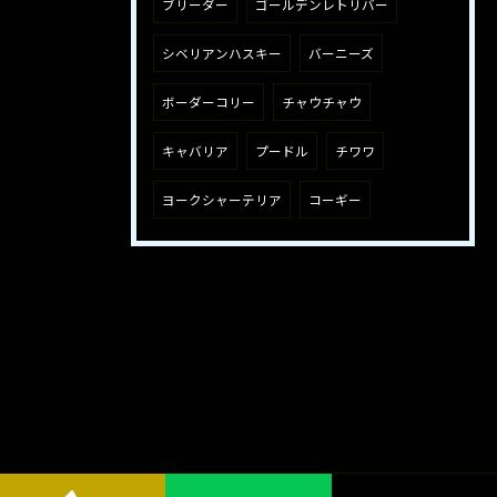
ブリーダー
ゴールデンレトリバー
シベリアンハスキー
バーニーズ
ボーダーコリー
チャウチャウ
キャバリア
プードル
チワワ
ヨークシャーテリア
コーギー