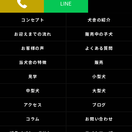
LINE
コンセプト
犬舎の紹介
お迎えまでの流れ
販売中の子犬
お客様の声
よくある質問
当犬舎の特徴
販売
見学
小型犬
中型犬
大型犬
アクセス
ブログ
コラム
お問い合わせ