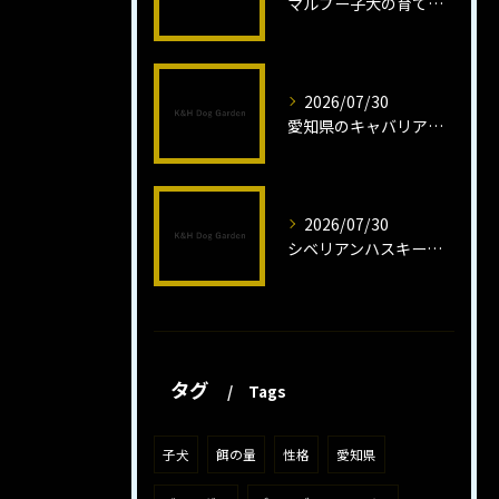
マルプー子犬の育て方と魅力解説
2026/07/30
愛知県のキャバリア子犬の魅力秘話
2026/07/30
シベリアンハスキー子犬の魅力と飼育法
タグ
Tags
子犬
餌の量
性格
愛知県