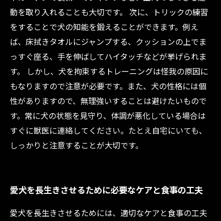
動を取り入れることも大切です。 次に、トリックの練習
をすることで犬の知能を鍛えることができます。例え
ば、床拭きタオルにジャンプする、クッションの上でま
っすぐ座る、手を伸ばしてハイタッチなどが挙げられま
す。 しかし、犬を拘束するトレーニングは怪我の原因に
もなりますので注意が必要です。また、犬の性格には個
性がありますので、無理強いすることは避けたいもので
す。常に犬の状態を見守り、体調が悪化している場合は
すぐに獣医に連絡してください。たとえ自宅にいても、
しっかりと注意することが大切です。
愛犬を長生きさせるために必要なケアと食事の工夫
愛犬を長生きさせるためには、適切なケアと食事の工夫