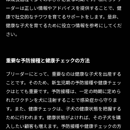
ーダーは正しい情報やアドバイスを提供することで、健
康で社交的なチワワを育てるサポートをします。是非、
健康な子犬を育てるために役立つ情報を参考にしてくだ
さい。
重要な予防接種と健康チェックの方法
ブリーダーにとって、重要なのは健康な子犬を出産する
ことです。そのため、新生児期の予防接種や健康チェッ
クはとても重要です。予防接種は、一定の時期に定めら
れたワクチンを犬に注射することで感染症から守りま
す。また、健康チェックは、子犬の健康状態を把握する
ために行われます。健康状態がよければ、その子犬を購
入したい顧客も増えます。予防接種や健康チェックの方