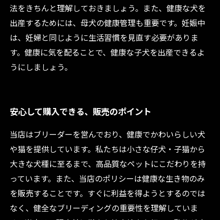
法をきちんと理解しておきましょう。また、健康な犬を
出産するためには、母犬の健康管理も重要です。妊娠中
は、妊婦と同じように生活習慣を見直す必要がありま
す。健康に気を配ることで、健康な子犬を出産できるよ
うにしましょう。
安心して購入できる、販売のポイント
当店はブリーダーを営んでおり、健康でかわいらしい犬
や猫を提供しています。私たちは小さな仔犬・子猫から
大きな犬種に至るまで、高品質なペットにこだわりを持
っています。また、当店のポリシーは健康な生き物のみ
を販売することです。すぐに利益を得ようとするのでは
なく、健全なブリーディングの重要性を理解していま