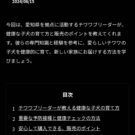
2024/06/15
今回は、愛知県を拠点に活動するチワワブリーダーが、
健康な子犬の育て方と販売のポイントを教えてくれま
す。彼らの専門知識と経験を参考に、愛らしいチワワの
子犬を健康的に育て、新しい家族にお届けする方法を学
びましょう。
目次
チワワブリーダーが教える健康な子犬の育て方
重要な予防接種と健康チェックの方法
安心して購入できる、販売のポイント