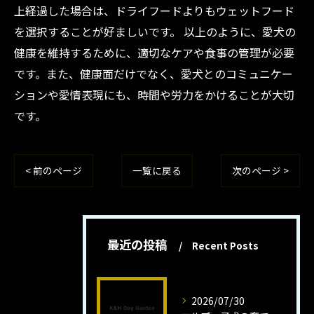
上経過した場合は、ドライフードよりもウェットフード
を選択することが好ましいです。 以上のように、愛犬の
健康を維持するために、適切なケアや食事の管理が必要
です。また、健康面だけでなく、愛犬とのコミュニケー
ションや愛情表現にも、時間や労力をかけることが大切
です。
< 前のページ
一覧に戻る
次のページ >
最近の投稿
Recent Posts
2026/07/30