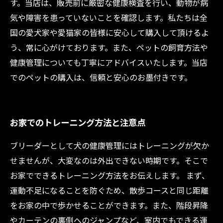
す。当店は、販売前に厳密な健康検査を行い、動物が病
気や障害を患っていないことを確認します。私たちは全
国の愛犬家や愛猫家の皆様に安心して購入して頂けるよ
う、常に心がけております。また、ペットの飼育方法や
健康管理についても丁寧にアドバイスいたします。当店
でのペットの購入は、信頼と安心のお墨付きです。
お家でのトレーニング方法と注意点
ブリーダーとして犬の健康管理にはトレーニングが欠か
せませんが、大変なのは外出できない時期です。そこで
お家でできるトレーニング方法をお伝えします。 まず、
運動不足になることを防ぐため、散歩コースと同じ距離
をお家の中で歩かせることができます。また、階段昇降
やカーテンの裏側へのジャンプなど、室内でもできる運