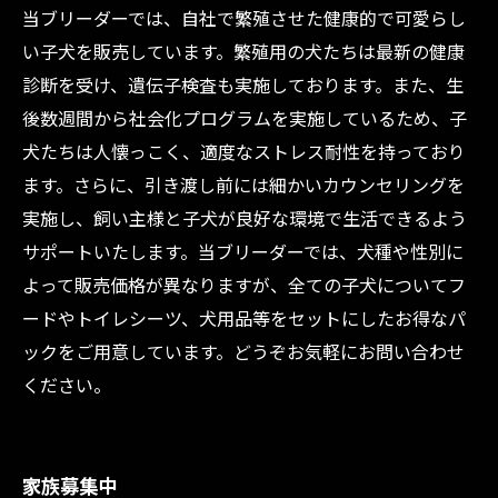
当ブリーダーでは、自社で繁殖させた健康的で可愛らし
い子犬を販売しています。繁殖用の犬たちは最新の健康
診断を受け、遺伝子検査も実施しております。また、生
後数週間から社会化プログラムを実施しているため、子
犬たちは人懐っこく、適度なストレス耐性を持っており
ます。さらに、引き渡し前には細かいカウンセリングを
実施し、飼い主様と子犬が良好な環境で生活できるよう
サポートいたします。当ブリーダーでは、犬種や性別に
よって販売価格が異なりますが、全ての子犬についてフ
ードやトイレシーツ、犬用品等をセットにしたお得なパ
ックをご用意しています。どうぞお気軽にお問い合わせ
ください。
家族募集中