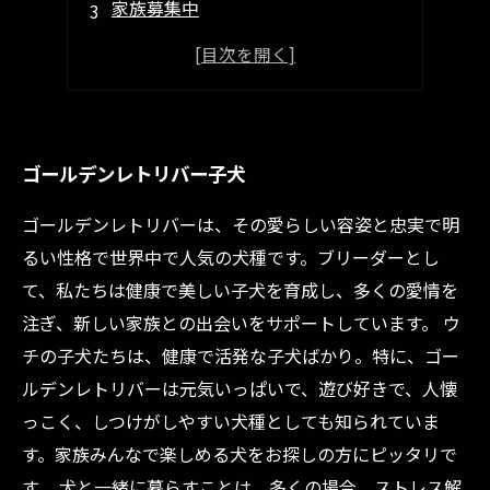
家族募集中
子犬の育て方
見学会の情報
ゴールデンレトリバー子犬
ゴールデンレトリバーは、その愛らしい容姿と忠実で明
るい性格で世界中で人気の犬種です。ブリーダーとし
て、私たちは健康で美しい子犬を育成し、多くの愛情を
注ぎ、新しい家族との出会いをサポートしています。 ウ
チの子犬たちは、健康で活発な子犬ばかり。特に、ゴー
ルデンレトリバーは元気いっぱいで、遊び好きで、人懐
っこく、しつけがしやすい犬種としても知られていま
す。家族みんなで楽しめる犬をお探しの方にピッタリで
す。 犬と一緒に暮らすことは、多くの場合、ストレス解