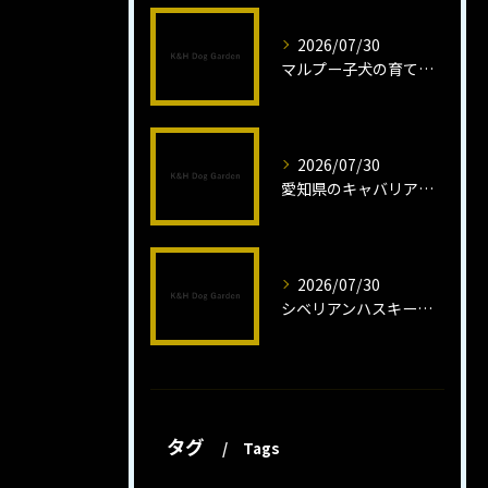
2026/07/30
マルプー子犬の育て方と魅力解説
2026/07/30
愛知県のキャバリア子犬の魅力秘話
2026/07/30
シベリアンハスキー子犬の魅力と飼育法
タグ
Tags