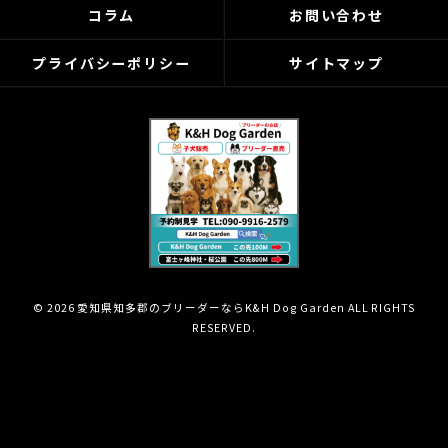
コラム
お問い合わせ
プライバシーポリシー
サイトマップ
© 2026 愛知県知多郡のブリーダーならK&H Dog Garden ALL RIGHTS
RESERVED.