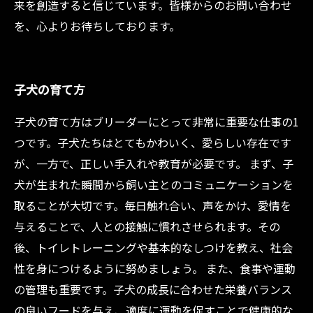
来を創造すると信じています。皆様からのお問い合わせ
を、心よりお待ちしております。
子犬の育て方
子犬の育て方はブリーダーにとって非常に重要な仕事の1
つです。子犬たちはとてもかわいく、愛らしい存在です
が、一方で、正しい手入れや教育が必要です。 まず、子
犬が生まれた瞬間から飼い主とのコミュニケーションを
取ることが大切です。毎日触れ合い、声をかけ、愛情を
与えることで、人との接触に慣れさせられます。その
後、トイレトレーニングや基本的なしつけを教え、社会
性を身につけるように努めましょう。 また、食事や運動
の管理も重要です。子犬の成長に合わせた栄養バランス
の良いフードを与え、適度に運動を促すことで健康的な