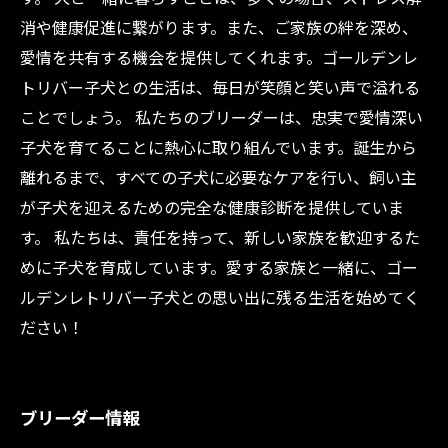
消や健康促進に繋がります。また、ご家族の絆を深め、
愛情を共有する機会を提供してくれます。ゴールデンレ
トリバー子犬との生活は、毎日が笑顔と笑い声で溢れる
ことでしょう。 私たちのブリーダーは、忠実で愛情深い
子犬を育てることに熱心に取り組んでいます。誕生から
離れるまで、すべての子犬に必要なケアを行い、飼い主
が子犬を迎えるための完全な健康診断を提供していま
す。 私たちは、責任を持って、新しい家族を歓迎するた
めに子犬を育成しています。愛する家族と一緒に、ゴー
ルデンレトリバー子犬との思い出に残る生活を始めてく
ださい！
ブリーダー情報