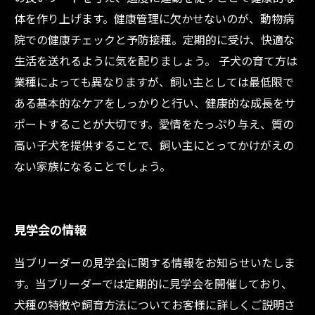
体を作り上げます。健康管理に欠かせないのが、動物病
院での健康チェックと予防接種。定期的に受け、快適な
生活を送れるように気を配りましょう。 子犬の育て方は
業種によっても異なりますが、飼い主としては最低限で
ある基本的なケアをしっかりと行い、健康的な成長をサ
ポートすることが大切です。愛情をたっぷり与え、質の
高い子犬を提供することで、飼い主にとってかけがえの
ない家族になることでしょう。
見学会の情報
当ブリーダーの見学会に関する情報をお知らせいたしま
す。当ブリーダーでは定期的に見学会を開催しており、
犬種の特徴や飼育方法についてお客様に詳しくご説明さ