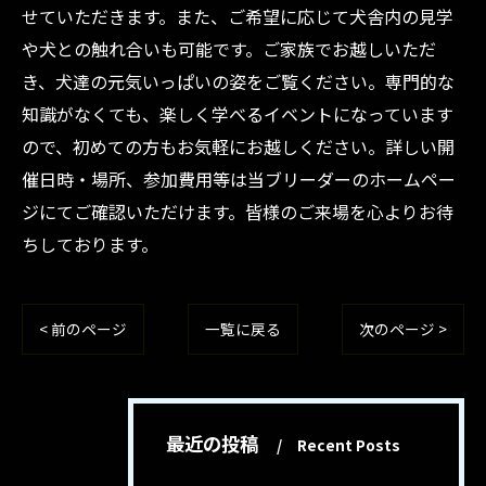
せていただきます。また、ご希望に応じて犬舎内の見学
や犬との触れ合いも可能です。ご家族でお越しいただ
き、犬達の元気いっぱいの姿をご覧ください。専門的な
知識がなくても、楽しく学べるイベントになっています
ので、初めての方もお気軽にお越しください。詳しい開
催日時・場所、参加費用等は当ブリーダーのホームペー
ジにてご確認いただけます。皆様のご来場を心よりお待
ちしております。
< 前のページ
一覧に戻る
次のページ >
最近の投稿
Recent Posts