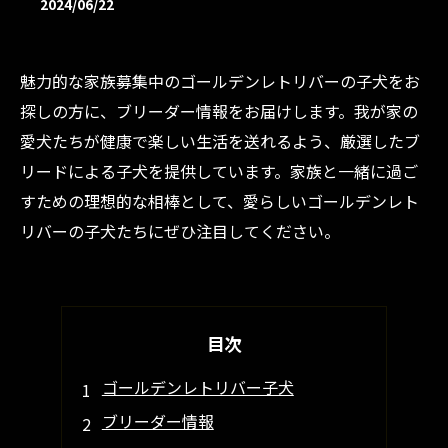
2024/06/22
魅力的な家族募集中のゴールデンレトリバーの子犬をお
探しの方に、ブリーダー情報をお届けします。我が家の
愛犬たちが健康で楽しい生活を送れるよう、厳選したブ
リードによる子犬を提供しています。家族と一緒に過ご
すための理想的な相棒として、愛らしいゴールデンレト
リバーの子犬たちにぜひ注目してください。
目次
ゴールデンレトリバー子犬
ブリーダー情報