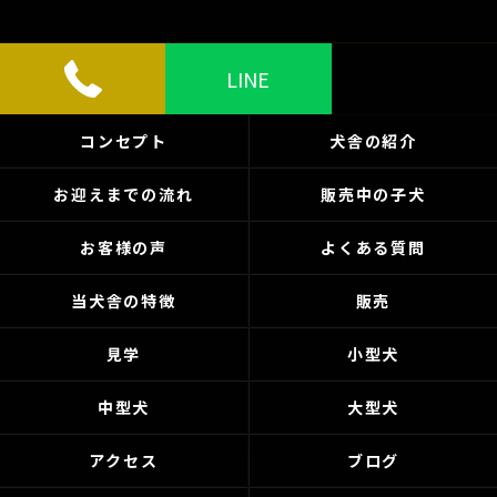
LINE
コンセプト
犬舎の紹介
お迎えまでの流れ
販売中の子犬
お客様の声
よくある質問
当犬舎の特徴
販売
見学
小型犬
中型犬
大型犬
アクセス
ブログ