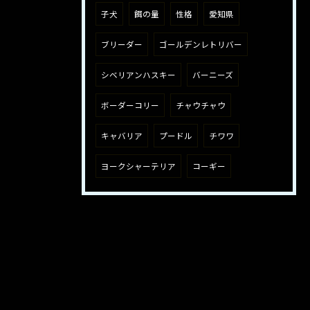
子犬
餌の量
性格
愛知県
ブリーダー
ゴールデンレトリバー
シベリアンハスキー
バーニーズ
ボーダーコリー
チャウチャウ
キャバリア
プードル
チワワ
ヨークシャーテリア
コーギー