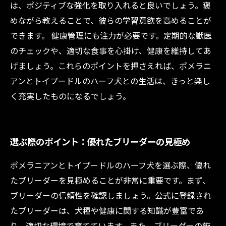
は、ポジティブな強化を取り入れると良いでしょう。褒
めながら教えることで、彼らの学習意欲を高めることが
できます。 健康管理にも注力が必要です。定期的な獣医
のチェックや、適切な食事を心掛け、健康を維持してあ
げましょう。これらのポイントを押さえれば、ポメラニ
アンとトイプードルのハーフ犬との生活は、きっと楽し
く充実したものになるでしょう。
選ぶ際のポイント：優れたブリーダーの見極め
ポメラニアンとトイプードルのハーフ犬を選ぶ際、優れ
たブリーダーを見極めることが非常に重要です。まず、
ブリーダーの信頼性を確認しましょう。公式に登録され
たブリーダーは、犬種や健康に関する知識が豊富であ
り、適切な環境で育てています。また、ブリーダーの施