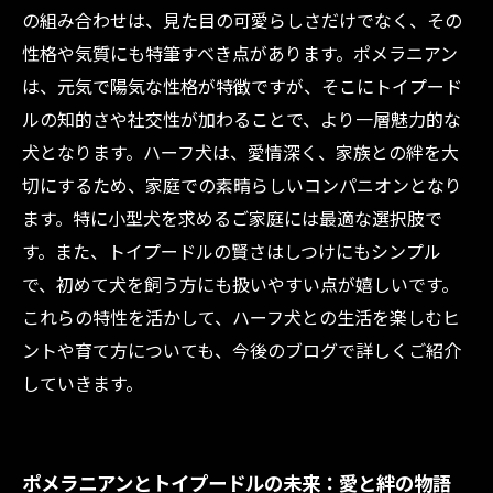
の組み合わせは、見た目の可愛らしさだけでなく、その
性格や気質にも特筆すべき点があります。ポメラニアン
は、元気で陽気な性格が特徴ですが、そこにトイプード
ルの知的さや社交性が加わることで、より一層魅力的な
犬となります。ハーフ犬は、愛情深く、家族との絆を大
切にするため、家庭での素晴らしいコンパニオンとなり
ます。特に小型犬を求めるご家庭には最適な選択肢で
す。また、トイプードルの賢さはしつけにもシンプル
で、初めて犬を飼う方にも扱いやすい点が嬉しいです。
これらの特性を活かして、ハーフ犬との生活を楽しむヒ
ントや育て方についても、今後のブログで詳しくご紹介
していきます。
ポメラニアンとトイプードルの未来：愛と絆の物語