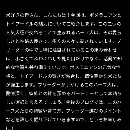
犬好きの皆さん、こんにちは！今回は、ポメラニアンと
トイプードルの魅力についてご紹介します。この二つの
人気犬種が交わることで生まれるハーフ犬は、その愛ら
しさと性格の良さで、多くの人々に愛されています。ブ
リーダーの中でも特に注目されているこの組み合わせ
は、小さくてふわふわした見た目だけでなく、活発で知
的な性質も兼ね備えています。ポメラニアンの元気な性
格と、トイプードルの賢さが融合し、個性豊かな犬たち
が誕生します。ブリーダーが手がけるこのハーフ犬は、
愛情深く、家族との絆を深めるパートナーとして素晴ら
しい選択と言えるでしょう。今後のブログでは、このハ
ーフ犬たちの特徴や育て方、ブリーダー選びのポイント
などを詳しく掘り下げていきますので、どうぞお楽しみ
に！