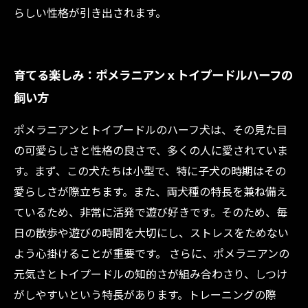
らしい性格が引き出されます。
育てる楽しみ：ポメラニアンｘトイプードルハーフの
飼い方
ポメラニアンとトイプードルのハーフ犬は、その見た目
の可愛らしさと性格の良さで、多くの人に愛されていま
す。まず、この犬たちは小型で、特に子犬の時期はその
愛らしさが際立ちます。また、両犬種の特長を兼ね備え
ているため、非常に活発で遊び好きです。そのため、毎
日の散歩や遊びの時間を大切にし、ストレスをためない
よう心掛けることが重要です。 さらに、ポメラニアンの
元気さとトイプードルの知的さが組み合わさり、しつけ
がしやすいという特長があります。トレーニングの際