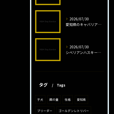
2026/07/30
愛知県のキャバリア子犬の魅力秘話
2026/07/30
シベリアンハスキー子犬の魅力と飼育法
タグ
Tags
子犬
餌の量
性格
愛知県
ブリーダー
ゴールデンレトリバー