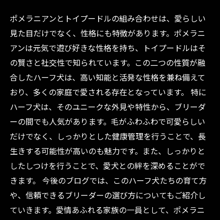
ポメラニアンとトイプードルの組み合わせは、愛らしい
見た目だけでなく、性格にも特徴があります。ポメラニ
アンは元気で遊び好きな性格を持ち、トイプードルはそ
の賢さと社交性で知られています。この二つの性質が融
合したハーフ犬は、高い知能と活発な性格を兼ね備えて
おり、多くの家庭で愛される存在となっています。 特に
ハーフ犬は、そのユニークな外見や特性から、ブリーダ
ーの間でも人気があります。毛がふわふわで可愛らしい
だけでなく、しっかりとした健康管理を行うことで、長
生きする可能性が高いのも魅力です。また、しっかりと
したしつけを行うことで、愛犬との絆を深めることがで
きます。 今後のブログでは、このハーフ犬たちの育て方
や、信頼できるブリーダーの選び方についてもご紹介し
ていきます。愛情あふれる家族の一員として、ポメラニ