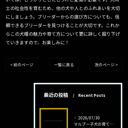
士の社会性を育むため、他の犬や人とのふれあいを大切
にしましょう。ブリーダーからの選び方についても、信
頼できるブリーダーを見つけることが大切です。これか
らこの犬種の魅力や育て方について更に詳しく掘り下げ
ていきますので、お楽しみに！
< 前のページ
一覧に戻る
次のページ >
最近の投稿
Recent Posts
2026/07/30
マルプー子犬の育て方と魅力解説