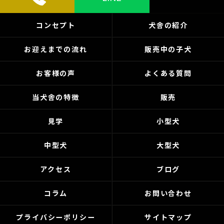
コンセプト
犬舎の紹介
お迎えまでの流れ
販売中の子犬
お客様の声
よくある質問
当犬舎の特徴
販売
見学
小型犬
中型犬
大型犬
アクセス
ブログ
コラム
お問い合わせ
プライバシーポリシー
サイトマップ