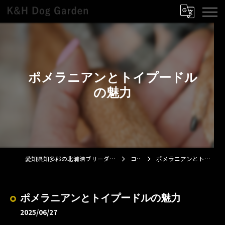
ポメラニアンとトイプードル
の魅力
愛知県知多郡の北浦浩ブリーダーならK&H Dog Garden
コラム
ポメラニアンとトイプードルの魅力
ポメラニアンとトイプードルの魅力
2025/06/27