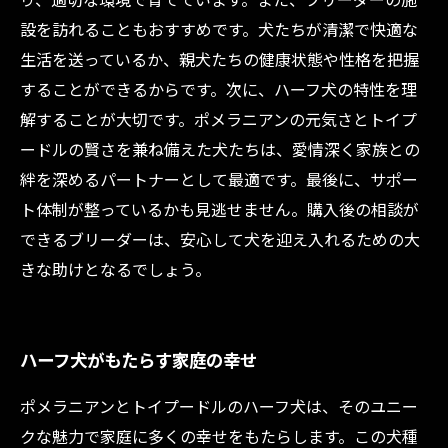
設を訪れることもおすすめです。犬たちが清潔で快適な
生活を送っているか、親犬たちの健康状態や性格を把握
することができるからです。次に、ハーフ犬の特性を理
解することが大切です。ポメラニアンの元気さとトイプ
ードルの賢さを兼ね備えた犬たちは、愛情深く家族との
絆を深めるパートナーとして最適です。最後に、サポー
ト体制が整っているかも見逃せません。購入後の相談が
できるブリーダーは、安心して犬を迎え入れるための大
きな助けとなるでしょう。
ハーフ犬がもたらす家庭の幸せ
ポメラニアンとトイプードルのハーフ犬は、そのユニー
クな魅力で家庭に多くの幸せをもたらします。この犬種