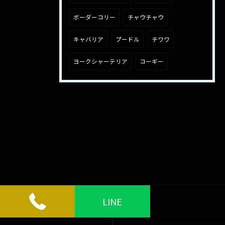
ボーダーコリー
チャウチャウ
キャバリア
プードル
チワワ
ヨークシャーテリア
コーギー
LINE