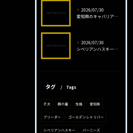
2026/07/30
愛知県のキャバリア子犬の魅力秘話
2026/07/30
シベリアンハスキー子犬の魅力と飼育法
タグ
Tags
子犬
餌の量
性格
愛知県
ブリーダー
ゴールデンレトリバー
シベリアンハスキー
バーニーズ