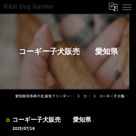
コーギー子犬販売 愛知県
愛知県知多郡の北浦浩ブリーダーならK&H Dog Garden
コラム
コーギー子犬販売 愛知県
コーギー子犬販売 愛知県
2025/07/16