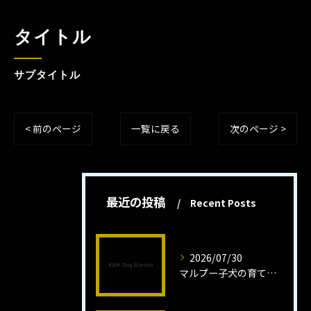
タイトル
サブタイトル
< 前のページ
一覧に戻る
次のページ >
最近の投稿
Recent Posts
2026/07/30
マルプー子犬の育て方と魅力解説