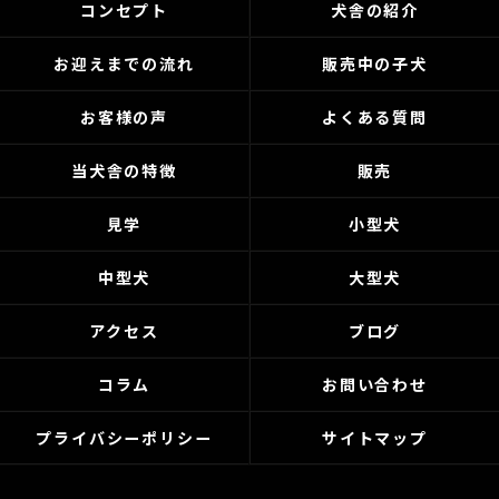
コンセプト
犬舎の紹介
お迎えまでの流れ
販売中の子犬
お客様の声
よくある質問
当犬舎の特徴
販売
見学
小型犬
中型犬
大型犬
アクセス
ブログ
コラム
お問い合わせ
プライバシーポリシー
サイトマップ