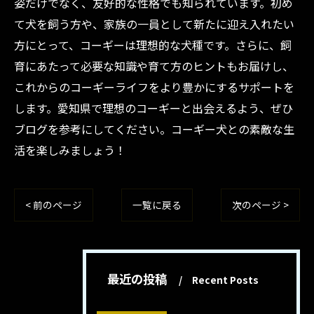
姿だけでなく、友好的な性格でも知られています。初め
て犬を飼う方や、家族の一員として新たに迎え入れたい
方にとって、コーギーは理想的な犬種です。さらに、飼
育にあたって必要な知識や育て方のヒントもお届けし、
これからのコーギーライフをより豊かにするサポートを
します。愛知県で理想のコーギーと出会えるよう、ぜひ
ブログを参考にしてください。コーギー犬との素敵な生
活を楽しみましょう！
< 前のページ
一覧に戻る
次のページ >
最近の投稿
Recent Posts