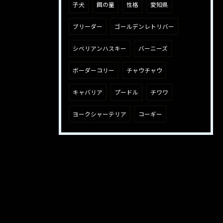
子犬
餌の量
性格
愛知県
ブリーダー
ゴールデンレトリバー
シベリアンハスキー
バーニーズ
ボーダーコリー
チャウチャウ
キャバリア
プードル
チワワ
ヨークシャーテリア
コーギー