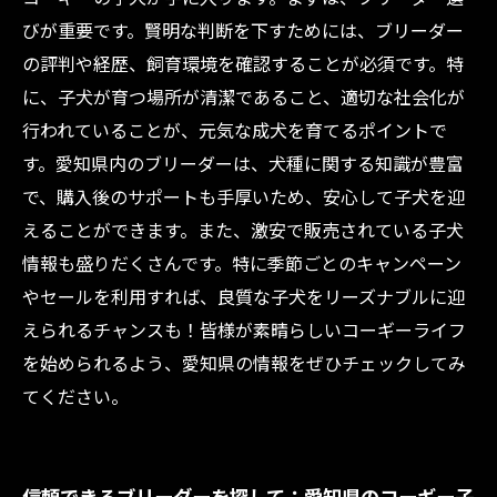
愛知県のコーギー犬事情まとめ：理想のパート
びが重要です。賢明な判断を下すためには、ブリーダー
ナーを見つけよう
の評判や経歴、飼育環境を確認することが必須です。特
に、子犬が育つ場所が清潔であること、適切な社会化が
行われていることが、元気な成犬を育てるポイントで
す。愛知県内のブリーダーは、犬種に関する知識が豊富
で、購入後のサポートも手厚いため、安心して子犬を迎
えることができます。また、激安で販売されている子犬
情報も盛りだくさんです。特に季節ごとのキャンペーン
やセールを利用すれば、良質な子犬をリーズナブルに迎
えられるチャンスも！皆様が素晴らしいコーギーライフ
を始められるよう、愛知県の情報をぜひチェックしてみ
てください。
信頼できるブリーダーを探して：愛知県のコーギー子