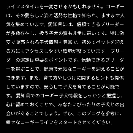
ライフスタイルを一変させるかもしれません。コーギー
は、その愛らしい姿と活発な性格で知られ、ますます人
気を集めています。愛知県には、信頼できるブリーダー
が多数存在し、扱う子犬の質も非常に高いです。特に激
安で販売される子犬情報も豊富で、初めてペットを迎え
る方にもアクセスしやすい環境が整っています。 ブリー
ダーの選定は重要なポイントです。信頼できるブリーダ
ーを選ぶことで、健康で元気なコーギーを迎えることが
できます。また、育て方やしつけに関するヒントも提供
していますので、安心して子犬を育てることが可能で
す。 愛知県でのコーギー子犬情報をしっかりと把握し、
心に留めておくことで、あなたにぴったりの子犬との出
会いがあることでしょう。ぜひ、このブログを参考に、
幸せなコーギーライフをスタートさせてください。