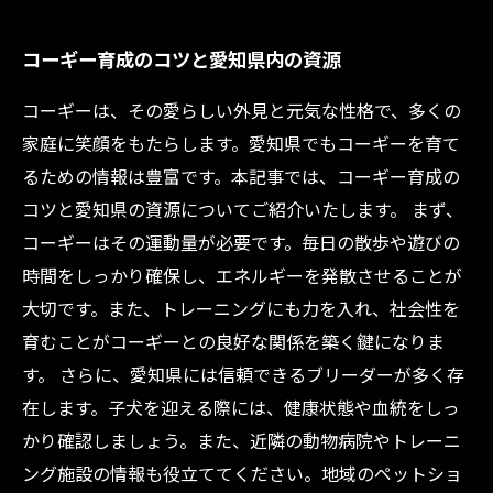
コーギー育成のコツと愛知県内の資源
コーギーは、その愛らしい外見と元気な性格で、多くの
家庭に笑顔をもたらします。愛知県でもコーギーを育て
るための情報は豊富です。本記事では、コーギー育成の
コツと愛知県の資源についてご紹介いたします。 まず、
コーギーはその運動量が必要です。毎日の散歩や遊びの
時間をしっかり確保し、エネルギーを発散させることが
大切です。また、トレーニングにも力を入れ、社会性を
育むことがコーギーとの良好な関係を築く鍵になりま
す。 さらに、愛知県には信頼できるブリーダーが多く存
在します。子犬を迎える際には、健康状態や血統をしっ
かり確認しましょう。また、近隣の動物病院やトレーニ
ング施設の情報も役立ててください。地域のペットショ