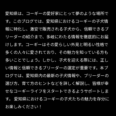
愛知県は、コーギーの愛好家にとって夢のような場所で
す。このブログでは、愛知県におけるコーギーの子犬情
報に特化し、激安で販売される子犬から、信頼できるブ
リーダーの紹介まで、多岐にわたる情報を徹底的にお届
けします。コーギーはその愛らしい外見と明るい性格で
多くの人々に愛されており、その魅力を知っている方も
多いことでしょう。しかし、子犬を迎える際には、正し
い情報と信頼できるブリーダーの選定が重要です。本ブ
ログでは、愛知県内の最新の子犬情報や、ブリーダーの
選び方、育て方のヒントなどを詳しく解説し、皆様が幸
せなコーギーライフをスタートできるようサポートしま
す。 愛知県におけるコーギーの子犬たちの魅力を存分に
お楽しみください！