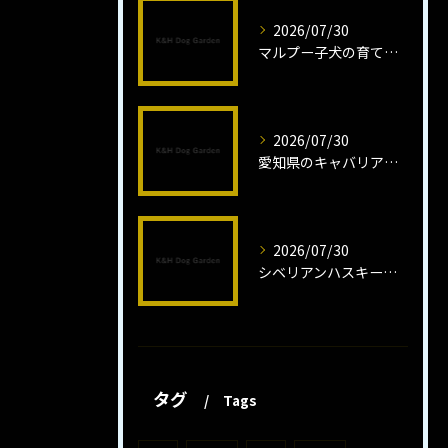
2026/07/30
マルプー子犬の育て方と魅力解説
2026/07/30
愛知県のキャバリア子犬の魅力秘話
2026/07/30
シベリアンハスキー子犬の魅力と飼育法
タグ
Tags