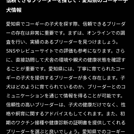
犬情報
愛知県でコーギーの子犬を探す際、信頼できるブリーダ
ーの存在は非常に重要です。まずは、オンラインでの調
査を行い、実績のあるブリーダーを見つけましょう。
SNSやレビューサイトでの評価も参考になります。さら
に、直接訪問して犬舎の環境や親犬の健康状態を確認す
ることが重要です。愛知県には、丁寧に育てられたコー
ギーの子犬を提供するブリーダーが多く存在します。子
犬はどのように育てられているのか、ブリーダーとのコ
ミュニケーションを通じて情報を得ることが可能です。
信頼性の高いブリーダーは、子犬の健康だけでなく、性
格や飼育に関するアドバイスもしてくれます。また、初
期のワクチン接種や健康診断の証明書を提供してくれる
ブリーダーを選ぶと良いでしょう。愛知県でのコーギー