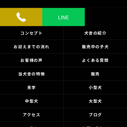
LINE
コンセプト
犬舎の紹介
お迎えまでの流れ
販売中の子犬
お客様の声
よくある質問
当犬舎の特徴
販売
見学
小型犬
中型犬
大型犬
アクセス
ブログ