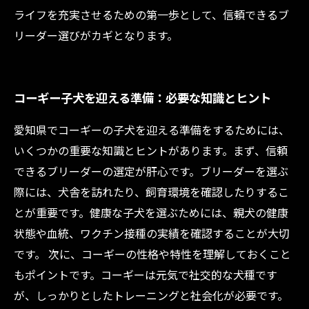
ライフを充実させるための第一歩として、信頼できるブ
リーダー選びがカギとなります。
コーギー子犬を迎える準備：必要な知識とヒント
愛知県でコーギーの子犬を迎える準備をするためには、
いくつかの重要な知識とヒントがあります。まず、信頼
できるブリーダーの選定が肝心です。ブリーダーを選ぶ
際には、犬舎を訪れたり、飼育環境を確認したりするこ
とが重要です。健康な子犬を選ぶためには、親犬の健康
状態や血統、ワクチン接種の実績を確認することが大切
です。 次に、コーギーの性格や特性を理解しておくこと
もポイントです。コーギーは元気で社交的な犬種です
が、しっかりとしたトレーニングと社会化が必要です。