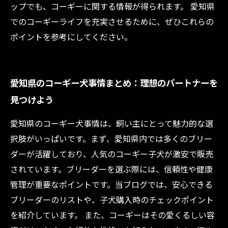
ップでも、コーギーに関する情報が得られます。 愛知県
でのコーギーライフを充実させるために、ぜひこれらの
ポイントを参考にしてください。
愛知県のコーギー犬事情まとめ：理想のパートナーを
見つけよう
愛知県のコーギー犬事情は、飼い主にとって魅力的な選
択肢がいっぱいです。まず、愛知県内では多くのブリー
ダーが活躍しており、人気のコーギー子犬が激安で販売
されています。ブリーダーを選ぶ際には、信頼性や健康
管理が重要なポイントです。当ブログでは、安心できる
ブリーダーのリストや、子犬購入時のチェックポイント
を紹介しています。 また、コーギーはその愛くるしい容