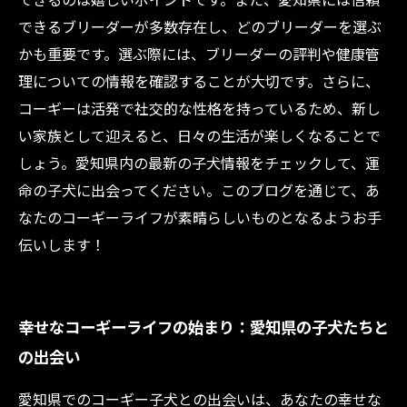
できるブリーダーが多数存在し、どのブリーダーを選ぶ
かも重要です。選ぶ際には、ブリーダーの評判や健康管
理についての情報を確認することが大切です。さらに、
コーギーは活発で社交的な性格を持っているため、新し
い家族として迎えると、日々の生活が楽しくなることで
しょう。愛知県内の最新の子犬情報をチェックして、運
命の子犬に出会ってください。このブログを通じて、あ
なたのコーギーライフが素晴らしいものとなるようお手
伝いします！
幸せなコーギーライフの始まり：愛知県の子犬たちと
の出会い
愛知県でのコーギー子犬との出会いは、あなたの幸せな