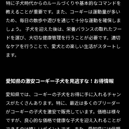
特に子犬時代からのルールづくりや基本的なコマンドを
教えることが重要です。また、コーギーは運動量が多い
ため、毎日の散歩や遊びを通じて十分な運動を確保しま
しょう。 子犬を迎えた後は、栄養バランスの取れたフー
ドを選び、大切な健康管理を行うことが必要です。適切
なケアを行うことで、愛犬との楽しい生活がスタートし
ます。
愛知県の激安コーギー子犬を見逃すな！お得情報
愛知県では、コーギーの子犬をお得に手に入れるチャン
スがたくさんあります。特に、最近は多くのブリーダー
がコーギーの子犬を激安で販売しています。価格は様々
ですが、良心的な価格で健康な子犬を迎え入れることが
できるのは嬉しいポイントです。また、愛知県には信頼