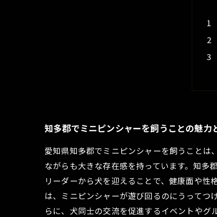
知多郡でミニピンシャーを飼うことの魅力
愛知県知多郡でミニピンシャーを飼うことは
ながらも大きな存在感を持っています。知多
リーダーから犬を迎えることで、健康面や性
は、ミニピンシャーが遊び回るのにうってつ
らに、犬同士の交流を促進するイベントやグ