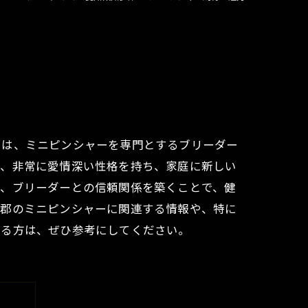
では、ミニピンシャーを専門とするブリーダー
で、非常に愛情深い性格を持ち、家庭に新しい
た、ブリーダーとの信頼関係を築くことで、健
多郡のミニピンシャーに関連する情報や、特に
いる方は、ぜひ参考にしてください。