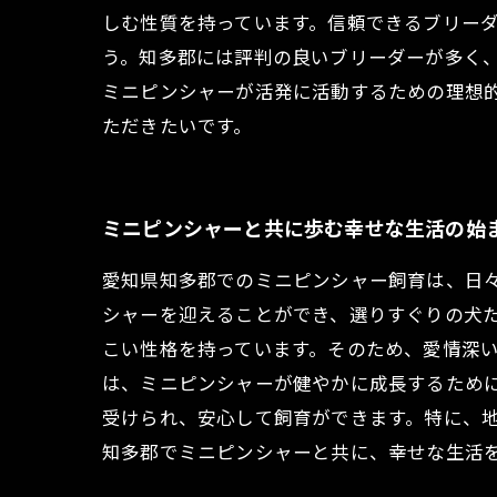
しむ性質を持っています。信頼できるブリー
う。知多郡には評判の良いブリーダーが多く
ミニピンシャーが活発に活動するための理想
ただきたいです。
ミニピンシャーと共に歩む幸せな生活の始
愛知県知多郡でのミニピンシャー飼育は、日
シャーを迎えることができ、選りすぐりの犬た
こい性格を持っています。そのため、愛情深
は、ミニピンシャーが健やかに成長するため
受けられ、安心して飼育ができます。特に、
知多郡でミニピンシャーと共に、幸せな生活