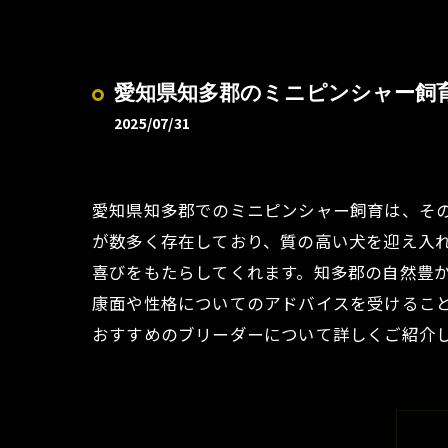
愛知県知多郡のミニピンシャー飼
2025/07/31
愛知県知多郡でのミニピンシャー飼育は、そ
が数多く存在しており、質の高い犬を迎え入
喜びをもたらしてくれます。知多郡の自然豊
康面や性格についてのアドバイスを受けるこ
おすすめのブリーダーについて詳しくご紹介