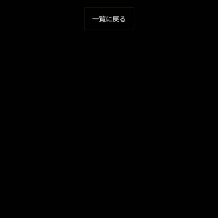
一覧に戻る