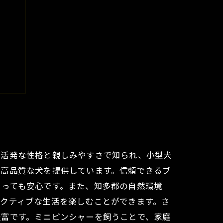
ろう
の活発な性格と親しみやすさで知られ、小型犬
、高品質な犬を提供しています。信頼できるブ
とっても安心です。また、知多郡の自然環境
クティブな生活を楽しむことができます。さ
豊富です。ミニピンシャーを飼うことで、家庭