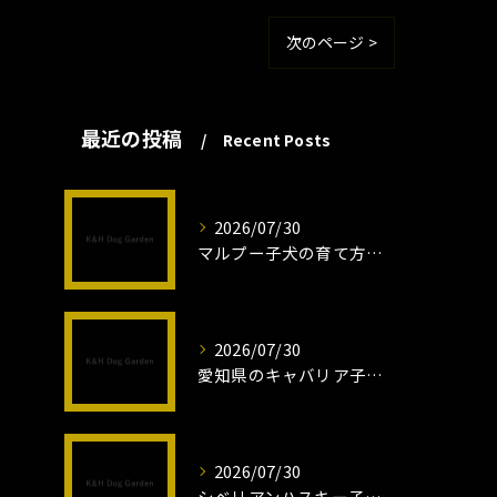
次のページ >
最近の投稿
Recent Posts
2026/07/30
マルプー子犬の育て方と魅力解説
2026/07/30
愛知県のキャバリア子犬の魅力秘話
2026/07/30
シベリアンハスキー子犬の魅力と飼育法