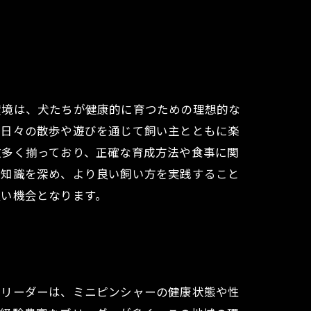
環境は、犬たちが健康的に育つための理想的な
、日々の散歩や遊びを通じて飼い主とともに楽
数多く揃っており、正確な育成方法や食事に関
る知識を深め、より良い飼い方を実践すること
良い機会となります。
ブリーダーは、ミニピンシャーの健康状態や性