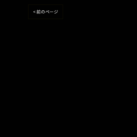
< 前のページ