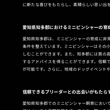
に新たな喜びをもたらし、素晴らしい思い出
愛知県知多郡におけるミニピンシャーの育
愛知県知多郡は、ミニピンシャーの育成に非
条件を整えています。ミニピンシャーはその
しむことができます。また、知多郡には質の
するアドバイスを得ることができます。信頼
が可能です。さらに、地域のドッグイベント
信頼できるブリーダーとの出会いがもたら
愛知県知多郡でのミニピンシャー飼育におい