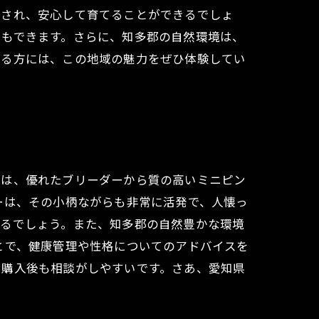
減され、安心して育てることができるでしょ
ともできます。さらに、知多郡の自然環境は、
いる方には、この地域の魅力をぜひ体験してい
では、優れたブリーダーから質の高いミニピン
ーは、その小柄ながらも非常に活発で、人懐っ
れるでしょう。また、知多郡の自然豊かな環境
とで、健康管理や性格についてのアドバイスを
、購入後も相談がしやすいです。さあ、愛知県