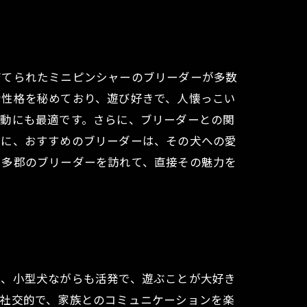
育てられたミニピンシャーのブリーダーが多数
な性格を秘めており、遊び好きで、人懐っこい
活動にも最適です。さらに、ブリーダーとの関
特に、おすすめのブリーダーは、その犬への愛
知多郡のブリーダーを訪れて、直接その魅力を
は、小型犬ながらも活発で、遊ぶことが大好き
に社交的で、家族とのコミュニケーションを楽