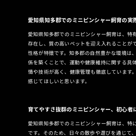
愛知県知多郡でのミニピンシャー飼育の実
愛知県知多郡でのミニピンシャー飼育は、特
存在し、質の高いペットを迎え入れることが
性格が特徴です。知多郡の自然豊かな環境は
係を築くことで、運動や健康維持に関する具
情や技術が高く、健康管理も徹底しています
感じてほしいと思います。
育てやすさ抜群のミニピンシャー、初心者
愛知県知多郡でのミニピンシャー飼育は、特
です。そのため、日々の散歩や遊びを通じて