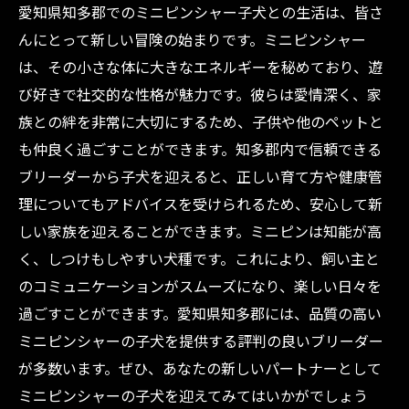
愛知県知多郡でのミニピンシャー子犬との生活は、皆さ
んにとって新しい冒険の始まりです。ミニピンシャー
は、その小さな体に大きなエネルギーを秘めており、遊
び好きで社交的な性格が魅力です。彼らは愛情深く、家
族との絆を非常に大切にするため、子供や他のペットと
も仲良く過ごすことができます。知多郡内で信頼できる
ブリーダーから子犬を迎えると、正しい育て方や健康管
理についてもアドバイスを受けられるため、安心して新
しい家族を迎えることができます。ミニピンは知能が高
く、しつけもしやすい犬種です。これにより、飼い主と
のコミュニケーションがスムーズになり、楽しい日々を
過ごすことができます。愛知県知多郡には、品質の高い
ミニピンシャーの子犬を提供する評判の良いブリーダー
が多数います。ぜひ、あなたの新しいパートナーとして
ミニピンシャーの子犬を迎えてみてはいかがでしょう