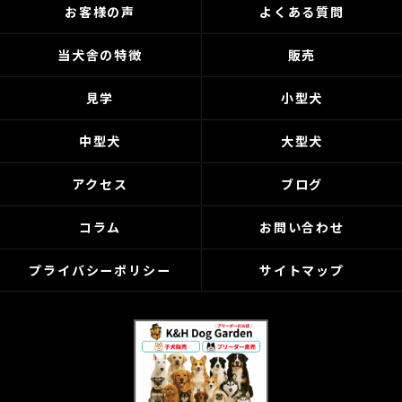
お客様の声
よくある質問
当犬舎の特徴
販売
見学
小型犬
中型犬
大型犬
アクセス
ブログ
コラム
お問い合わせ
プライバシーポリシー
サイトマップ