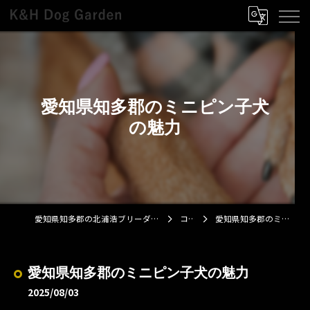
愛知県知多郡のミニピン子犬
の魅力
愛知県知多郡の北浦浩ブリーダーならK&H Dog Garden
コラム
愛知県知多郡のミニピン子犬の魅力
愛知県知多郡のミニピン子犬の魅力
2025/08/03