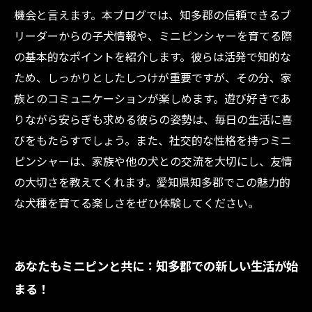
機会と言えます。本ブログでは、知多郡の信頼できるブ
リーダーからの子犬情報や、ミニピンシャーを育てる際
の基本的なポイントを紹介します。彼らは活発で知的な
ため、しっかりとしたしつけが重要ですが、その分、家
族とのコミュニケーションが楽しめます。遊び好きであ
りながら安らぎも求める彼らの姿勢は、毎日の生活に喜
びをもたらすでしょう。また、社交的な性格を持つミニ
ピンシャーは、家族や他の犬との交流を大切にし、友情
の大切さを教えてくれます。愛知県知多郡でこの魅力的
な犬種を育てる楽しさをぜひ体験してください。
あなたもミニピンと共に：知多郡での新しい生活が始
まる！