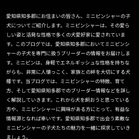
愛知県知多郡にお住まいの皆さん、ミニピンシャーの子
犬についてご紹介します。ミニピンシャーは、その愛ら
しい姿と活発な性格で多くの犬愛好家に愛されていま
す。このブログでは、愛知県知多郡においてミニピンシ
ャーの子犬を専門に扱うブリーダーの情報をお届けしま
す。ミニピンは、身軽でエネルギッシュな性格を持ちな
がらも、非常に人懐っこく、家族との絆を大切にする犬
種です。当ブログでは、ミニピンシャーの特徴、育て
方、そして愛知県知多郡でのブリーダー情報などを詳し
く解説していきます。これから犬を飼おうと思っている
方や、ミニピンシャーに興味がある方にとって、有益な
情報源となれば幸いです。愛知県知多郡で出会う素敵な
ミニピンシャーの子犬たちの魅力を一緒に探求していき
ましょう。