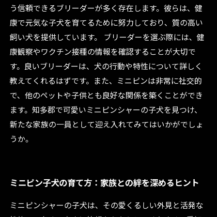
う信頼できるブリーダーが多く存在します。彼らは、健
康で元気な子犬を育てるために努力しており、質の高い
飼い犬を提供しています。 ブリーダーを選ぶ際には、健
康観察やワクチン接種の情報を確認することが大切で
す。良いブリーダーは、犬の行動や特性について詳しく
教えてくれるはずです。また、ミニピンは非常に社交的
で、他のペットや子供とも良好な関係を築くことができ
ます。知多郡で可愛いミニピンシャーの子犬を見つけ、
新たな家族の一員として迎え入れてみてはいかがでしょ
うか。
ミニピン子犬の育て方：家族との絆を深めるヒント
ミニピンシャーの子犬は、その愛くるしい外見と活発な