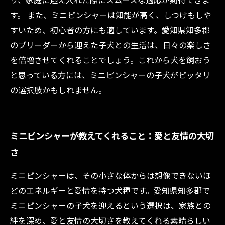
す。 また、ミニピンシャーは知能が高く、しつけもしや
すいため、初心者の方にも適しています。愛知県知多郡
のブリーダーから迎えた子犬との生活は、日々の楽しさ
を倍増させてくれることでしょう。これから犬を飼おう
と思っている方には、ミニピンシャーの子犬がピッタリ
の選択肢かもしれません。
ミニピンシャーが教えてくれること：愛と友情の大切
さ
ミニピンシャーは、その小さな体からは想像できないほ
どのエネルギーと愛情を持つ犬種です。愛知県知多郡で
ミニピンシャーの子犬を迎えるという選択は、家族との
絆を深め、愛と友情の大切さを教えてくれる素晴らしい