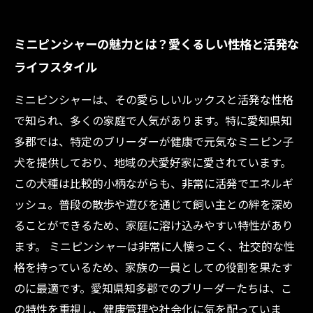
ミニピンシャーの魅力とは？愛くるしい性格と活発な
ライフスタイル
ミニピンシャーは、その愛らしいルックスと活発な性格
で知られ、多くの家庭で人気があります。特に愛知県知
多郡では、特定のブリーダーが健康で元気なミニピン子
犬を提供しており、地域の犬愛好家に愛されています。
この犬種は比較的小柄ながらも、非常に活発でエネルギ
ッシュ。普段の散歩や遊びを通じて飼い主との絆を深め
ることができるため、家庭に溶け込みやすい特性があり
ます。 ミニピンシャーは非常に人懐っこく、社交的な性
格を持っているため、家族の一員としての役割を果たす
のに最適です。愛知県知多郡でのブリーダーたちは、こ
の特性を重視し、健康管理や社会化に気を配っていま