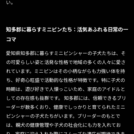
い。
知多郡に暮らすミニピンたち：活気あふれる日常の一
コマ
愛知県知多郡に暮らすミニピンシャーの子犬たちは、そ
の可愛らしい姿と活発な性格で地域の多くの人々に愛さ
れています。ミニピンはその小柄ながらも力強い体を持
ち、好奇心旺盛で活動的な性格が特徴です。特に子犬の
時期は、遊び好きで人懐っこいため、家庭のアイドルと
しての存在感も抜群です。 知多郡には、信頼できるブリ
ーダーが数多くおり、健康でしっかりと育てられたミニ
ピンシャーの子犬たちがいます。ブリーダーのもとで
は、親犬の健康管理や子犬の社会化にも力を入れてお
り、家庭に迎え入れた際にスムーズな適応が期待できま