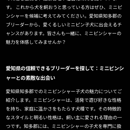
す。 これから犬を飼おうと思っている方はぜひ、ミニピ
ンシャーを候補に考えてみてください。愛知県知多郡の
ブリーダーから、愛くるしいミニピン子犬に出会えるチ
ャンスがあります。皆さんも一緒に、ミニピンシャーの
魅力を体感してみませんか？
愛知県の信頼できるブリーダーを探して：ミニピンシ
ャーとの素敵な出会い
愛知県知多郡でのミニピンシャー子犬の魅力についてご
紹介します。ミニピンシャーは、活発で遊び好きな性格
を持ち、家庭に温かさをもたらす犬種です。その特徴的
なスタイルと明るい性格は、飼い主に愛される理由の一
つです。知多郡には、ミニピンシャーの子犬を専門に扱