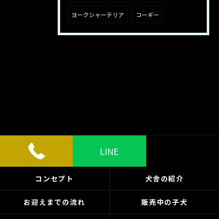
ヨークシャーテリア
コーギー
LINE
コンセプト
犬舎の紹介
お迎えまでの流れ
販売中の子犬