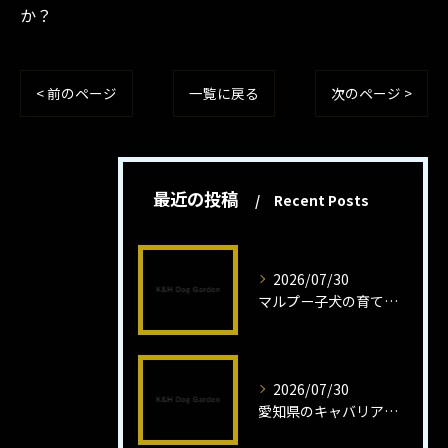
か？
< 前のページ
一覧に戻る
次のページ >
最近の投稿
Recent Posts
2026/07/30
マルプー子犬の育て方と魅力解説
2026/07/30
愛知県のキャバリア子犬の魅力秘話