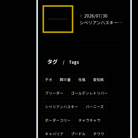
2026/07/30
シベリアンハスキー子犬の魅力と飼育法
タグ
Tags
子犬
餌の量
性格
愛知県
ブリーダー
ゴールデンレトリバー
シベリアンハスキー
バーニーズ
ボーダーコリー
チャウチャウ
キャバリア
プードル
チワワ