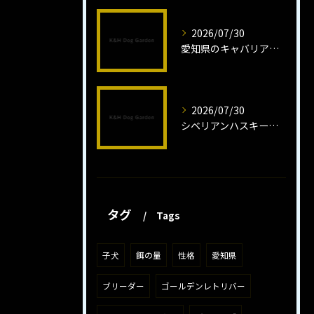
2026/07/30
愛知県のキャバリア子犬の魅力秘話
2026/07/30
シベリアンハスキー子犬の魅力と飼育法
タグ
Tags
子犬
餌の量
性格
愛知県
ブリーダー
ゴールデンレトリバー