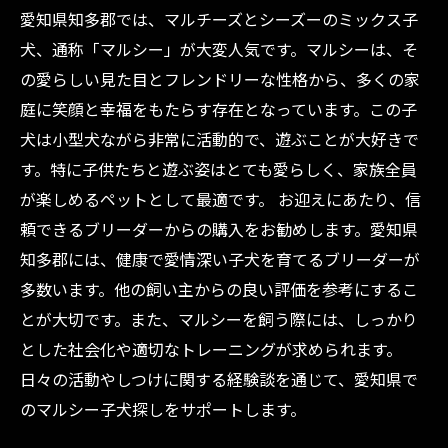
愛知県知多郡では、マルチーズとシーズーのミックス子
犬、通称「マルシー」が大変人気です。マルシーは、そ
の愛らしい見た目とフレンドリーな性格から、多くの家
庭に笑顔と幸福をもたらす存在となっています。この子
犬は小型犬ながら非常に活動的で、遊ぶことが大好きで
す。特に子供たちと遊ぶ姿はとても愛らしく、家族全員
が楽しめるペットとして最適です。 お迎えにあたり、信
頼できるブリーダーからの購入をお勧めします。愛知県
知多郡には、健康で愛情深い子犬を育てるブリーダーが
多数います。他の飼い主からの良い評価を参考にするこ
とが大切です。また、マルシーを飼う際には、しっかり
とした社会化や適切なトレーニングが求められます。
日々の活動やしつけに関する経験談を通じて、愛知県で
のマルシー子犬探しをサポートします。