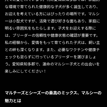
な環境で育てられた健康的な子犬が多く誕生しており、
お迎えを考えている方にはぴったりの場所です。マルシ
ーは小型犬ですが、活発で遊び好きな面もあり、家庭に
明るい雰囲気をもたらします。子犬をお迎えする際に
は、ブリーダーの信頼性や健康状態の確認が重要です。
私の経験から、愛情をもって育てられた子犬は、飼い主
との絆も深くなります。また、必要なワクチンや健康チ
ェックも怠らずに行っているブリーダーを選びましょ
う。愛知県知多郡で、運命のマルシー子犬との出会いを
楽しみにしてください！
マルチーズとシーズーの最高のミックス、マルシーの
魅力とは