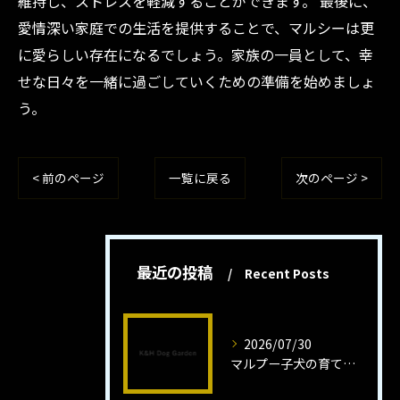
維持し、ストレスを軽減することができます。 最後に、
愛情深い家庭での生活を提供することで、マルシーは更
に愛らしい存在になるでしょう。家族の一員として、幸
せな日々を一緒に過ごしていくための準備を始めましょ
う。
< 前のページ
一覧に戻る
次のページ >
最近の投稿
Recent Posts
2026/07/30
マルプー子犬の育て方と魅力解説