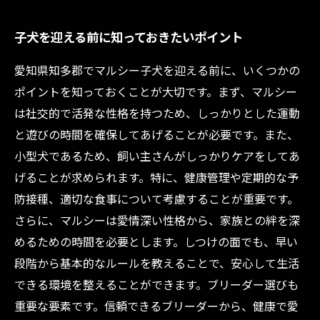
子犬を迎える前に知っておきたいポイント
愛知県知多郡でマルシー子犬を迎える前に、いくつかの
ポイントを知っておくことが大切です。まず、マルシー
は社交的で活発な性格を持つため、しっかりとした運動
と遊びの時間を確保してあげることが必要です。また、
小型犬であるため、飼い主さんがしっかりケアをしてあ
げることが求められます。特に、健康管理や定期的な予
防接種、適切な食事について考慮することが重要です。
さらに、マルシーは愛情深い性格から、家族との絆を深
めるための時間を必要とします。しつけの面でも、早い
段階から基本的なルールを教えることで、安心して生活
できる環境を整えることができます。ブリーダー選びも
重要な要素です。信頼できるブリーダーから、健康で愛