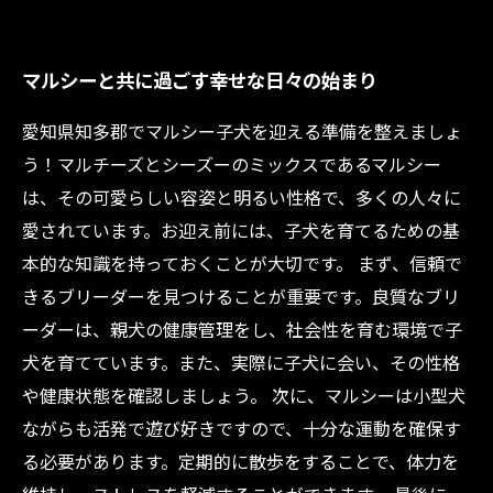
マルシーと共に過ごす幸せな日々の始まり
愛知県知多郡でマルシー子犬を迎える準備を整えましょ
う！マルチーズとシーズーのミックスであるマルシー
は、その可愛らしい容姿と明るい性格で、多くの人々に
愛されています。お迎え前には、子犬を育てるための基
本的な知識を持っておくことが大切です。 まず、信頼で
きるブリーダーを見つけることが重要です。良質なブリ
ーダーは、親犬の健康管理をし、社会性を育む環境で子
犬を育てています。また、実際に子犬に会い、その性格
や健康状態を確認しましょう。 次に、マルシーは小型犬
ながらも活発で遊び好きですので、十分な運動を確保す
る必要があります。定期的に散歩をすることで、体力を