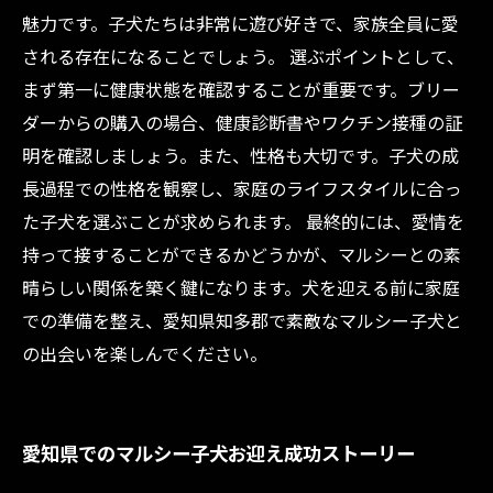
魅力です。子犬たちは非常に遊び好きで、家族全員に愛
される存在になることでしょう。 選ぶポイントとして、
まず第一に健康状態を確認することが重要です。ブリー
ダーからの購入の場合、健康診断書やワクチン接種の証
明を確認しましょう。また、性格も大切です。子犬の成
長過程での性格を観察し、家庭のライフスタイルに合っ
た子犬を選ぶことが求められます。 最終的には、愛情を
持って接することができるかどうかが、マルシーとの素
晴らしい関係を築く鍵になります。犬を迎える前に家庭
での準備を整え、愛知県知多郡で素敵なマルシー子犬と
の出会いを楽しんでください。
愛知県でのマルシー子犬お迎え成功ストーリー