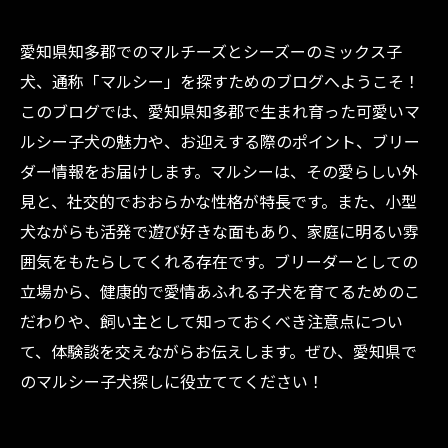
愛知県知多郡でのマルチーズとシーズーのミックス子
犬、通称「マルシー」を探すためのブログへようこそ！
このブログでは、愛知県知多郡で生まれ育った可愛いマ
ルシー子犬の魅力や、お迎えする際のポイント、ブリー
ダー情報をお届けします。マルシーは、その愛らしい外
見と、社交的でおおらかな性格が特長です。また、小型
犬ながらも活発で遊び好きな面もあり、家庭に明るい雰
囲気をもたらしてくれる存在です。ブリーダーとしての
立場から、健康的で愛情あふれる子犬を育てるためのこ
だわりや、飼い主として知っておくべき注意点につい
て、体験談を交えながらお伝えします。ぜひ、愛知県で
のマルシー子犬探しに役立ててください！