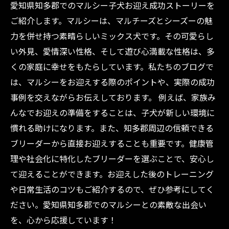
愛知県知多郡でのマルシー子犬お迎え成功ストーリーを
ご紹介します。マルシーは、マルチーズとシーズーの魅
力を併せ持つ素晴らしいミックス犬です。その可愛らし
い外見、愛情深い性格、そして遊び心満載な性格は、多
くの家庭に幸せをもたらしています。私たちのブログで
は、マルシーをお迎えする際のポイントや、実際の成功
事例を交えながらお伝えしております。 例えば、家族み
んなでお迎えの準備をすることは、子犬が新しい環境に
慣れる助けになります。また、知多郡周辺の信頼できる
ブリーダーから直接お迎えすることも重要です。健康管
理や社会化に特化したブリーダーを選ぶことで、安心し
て迎えることができます。お迎えした後のトレーニング
や日常生活のコツもご紹介するので、ぜひ参考にしてく
ださい。愛知県知多郡でのマルシーとの素敵な出会い
を、心から応援しています！