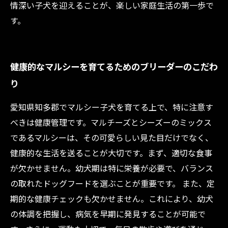
情深い子犬を迎えることが、楽しい家庭生活の第一歩で
す。
健康的なマルシーを育てるためのブリーダーのこだわ
り
愛知県知多郡でマルシー子犬を育てる上で、特に注意す
べきは健康管理です。マルチーズとシーズーのミックス
であるマルシーは、その可愛らしい見た目だけでなく、
健康的な生活を送ることが大切です。まず、適切な食事
が欠かせません。幼犬期は特に栄養が必要で、バランス
の取れたドッグフードを選ぶことが重要です。 また、定
期的な健康チェックも欠かせません。これにより、幼犬
の体調を把握し、病気を早期に発見することが可能で