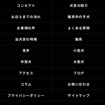
コンセプト
犬舎の紹介
お迎えまでの流れ
販売中の子犬
お客様の声
よくある質問
当犬舎の特徴
販売
見学
小型犬
中型犬
大型犬
アクセス
ブログ
コラム
お問い合わせ
プライバシーポリシー
サイトマップ