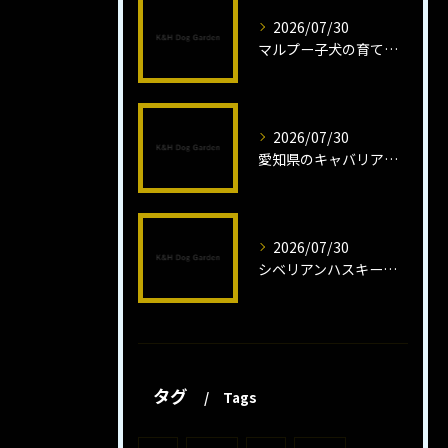
2026/07/30
マルプー子犬の育て方と魅力解説
2026/07/30
愛知県のキャバリア子犬の魅力秘話
2026/07/30
シベリアンハスキー子犬の魅力と飼育法
タグ
Tags