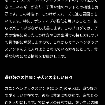
きでエネルギーがあり、子供や他のペットとの相性も良
好です。この特性は、しつけがスムーズに進む要因とも
いえます。特に、ポジティブな強化を用いることで、彼
らは楽しく学びながら成長します。このブログでは、子
犬の性格に合ったしつけ方や日常生活での接し方につい
て具体的に解説しますので、これからカニンヘンダック
スフンドを迎え入れようと考えている方々にとって、貴
重な参考になる情報をお届けします。
遊び好きの仲間：子犬との楽しい日々
カニンヘンダックスフンド(ロング)の子犬は、遊び好き
で愛らしい存在です。彼らは非常に社交的で、家族との
絆を大切にします。特に子犬の段階では、飼い主との関