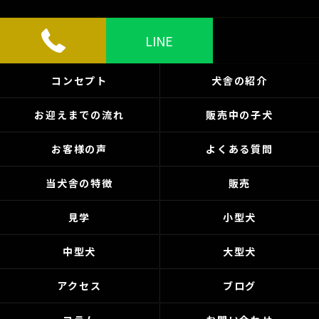
LINE
コンセプト
犬舎の紹介
お迎えまでの流れ
販売中の子犬
お客様の声
よくある質問
当犬舎の特徴
販売
見学
小型犬
中型犬
大型犬
アクセス
ブログ