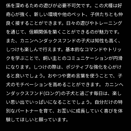
係を深めるための遊びが必要不可欠です。この犬種は好
奇心が強く、新しい環境や他のペット、子供たちとも仲
良く接することができます。日々の遊びやトレーニング
を通じて、信頼関係を築くことができるのが魅力です。
また、カニンヘンダックスフンドの子犬は知性も高く、
しつけも楽しんで行えます。基本的なコマンドやトリッ
クを学ぶことで、飼い主とのコミュニケーションが円滑
になります。しつけの際は、ポジティブな強化を心がけ
ると良いでしょう。おやつや褒め言葉を使うことで、子
犬のモチベーションを高めることができます。 カニンヘ
ンダックスフンド(ロング)の子犬と過ごす毎日は、楽し
い思い出でいっぱいになることでしょう。自分だけの特
別なパートナーを育て、お互いに成長していく喜びを体
験してほしいと願っています。