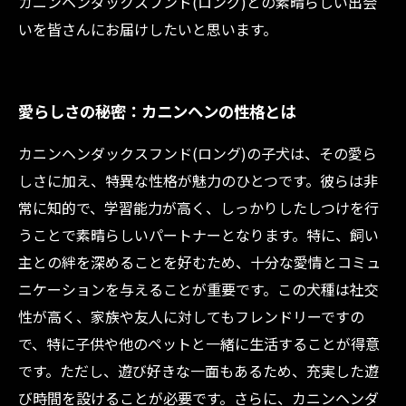
カニンヘンダックスフンド(ロング)との素晴らしい出会
いを皆さんにお届けしたいと思います。
愛らしさの秘密：カニンヘンの性格とは
カニンヘンダックスフンド(ロング)の子犬は、その愛ら
しさに加え、特異な性格が魅力のひとつです。彼らは非
常に知的で、学習能力が高く、しっかりしたしつけを行
うことで素晴らしいパートナーとなります。特に、飼い
主との絆を深めることを好むため、十分な愛情とコミュ
ニケーションを与えることが重要です。この犬種は社交
性が高く、家族や友人に対してもフレンドリーですの
で、特に子供や他のペットと一緒に生活することが得意
です。ただし、遊び好きな一面もあるため、充実した遊
び時間を設けることが必要です。さらに、カニンヘンダ