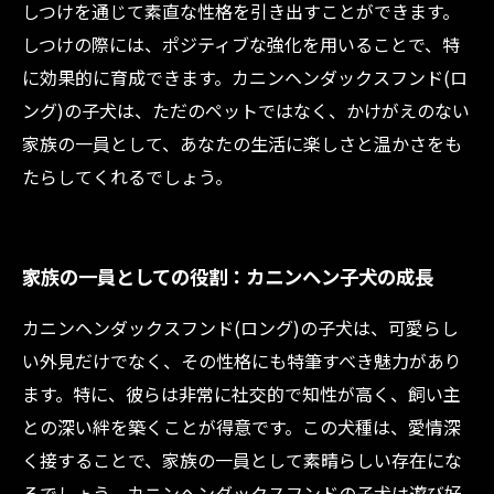
しつけを通じて素直な性格を引き出すことができます。
しつけの際には、ポジティブな強化を用いることで、特
に効果的に育成できます。カニンヘンダックスフンド(ロ
ング)の子犬は、ただのペットではなく、かけがえのない
家族の一員として、あなたの生活に楽しさと温かさをも
たらしてくれるでしょう。
家族の一員としての役割：カニンヘン子犬の成長
カニンヘンダックスフンド(ロング)の子犬は、可愛らし
い外見だけでなく、その性格にも特筆すべき魅力があり
ます。特に、彼らは非常に社交的で知性が高く、飼い主
との深い絆を築くことが得意です。この犬種は、愛情深
く接することで、家族の一員として素晴らしい存在にな
るでしょう。カニンヘンダックスフンドの子犬は遊び好