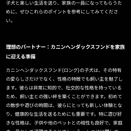
子犬と楽しい生活を送り、家族の一員になってもらうた
めに、ぜひこれらのポイントを参考にしてみてくださ
い。
理想のパートナー：カニンヘンダックスフンドを家族
に迎える準備
カニンヘンダックスフンド(ロング)の子犬は、その特有
の愛らしさだけでなく、性格の特徴でも飼い主を魅了し
ます。彼らは非常に知的で、社交的な性格を持っている
ため、飼い主との強い絆を築くことができます。初めて
の散歩や遊びの時間は、彼らにとっても新しい体験とな
り、健康的な生活を送るためにも重要です。特に遊び好
きな性格は、子供や他のペットとの相性も良好で、家庭