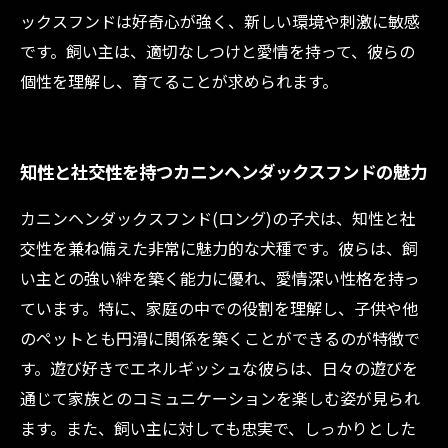
ックスフンドは好奇心が強く、新しい環境や刺激に敏感
です。飼い主は、適切なしつけと愛情を持って、彼らの
個性を理解し、育てることが求められます。
知性と社交性を持つカニンヘンダックスフンドの魅力
カニンヘンダックスフンド(ロング)の子犬は、知性と社
交性を兼ね備えた非常に魅力的な犬種です。彼らは、飼
い主との強い絆を築く能力に優れ、愛情深い性格を持っ
ています。特に、家庭の中での役割を理解し、子供や他
のペットとも円滑に関係を築くことができるのが特徴で
す。遊び好きでエネルギッシュな彼らは、日々の遊びを
通じて家族とのコミュニケーションを楽しむ姿が見られ
ます。また、飼い主に対しても忠実で、しっかりとした