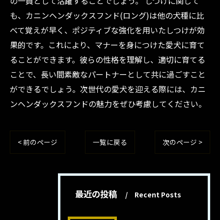
の一員として活躍することでしょう。 しつけに関して
も、カニンヘンダックスフンド(ロング)は他の犬種に比
べて覚えが早く、ポジティブな強化を用いたしつけが効
果的です。これにより、マナーを身につけた愛犬に育て
ることができます。彼らの性格を理解し、適切に育てる
ことで、長い間素敵なパートナーとして共に過ごすこと
ができるでしょう。次世代の愛犬を迎える際には、カニ
ンヘンダックスフンドの魅力をぜひ考慮してください。
< 前のページ
一覧に戻る
次のページ >
最近の投稿
Recent Posts