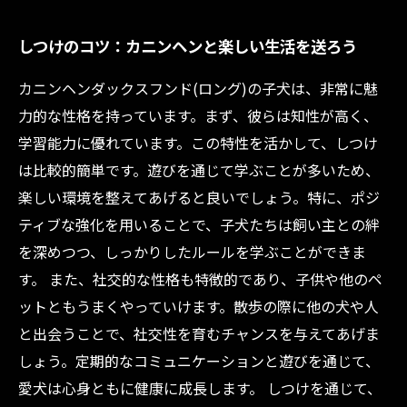
しつけのコツ：カニンヘンと楽しい生活を送ろう
カニンヘンダックスフンド(ロング)の子犬は、非常に魅
力的な性格を持っています。まず、彼らは知性が高く、
学習能力に優れています。この特性を活かして、しつけ
は比較的簡単です。遊びを通じて学ぶことが多いため、
楽しい環境を整えてあげると良いでしょう。特に、ポジ
ティブな強化を用いることで、子犬たちは飼い主との絆
を深めつつ、しっかりしたルールを学ぶことができま
す。 また、社交的な性格も特徴的であり、子供や他のペ
ットともうまくやっていけます。散歩の際に他の犬や人
と出会うことで、社交性を育むチャンスを与えてあげま
しょう。定期的なコミュニケーションと遊びを通じて、
愛犬は心身ともに健康に成長します。 しつけを通じて、