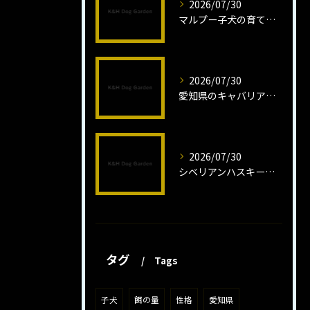
2026/07/30
マルプー子犬の育て方と魅力解説
2026/07/30
愛知県のキャバリア子犬の魅力秘話
2026/07/30
シベリアンハスキー子犬の魅力と飼育法
タグ
Tags
子犬
餌の量
性格
愛知県