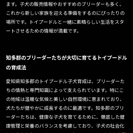
ます。子犬の販売情報やおすすめのブリーダーも多く、
これから新しい家族を迎える準備をするのにぴったりの
場所です。トイプードルと一緒に素晴らしい生活をスタ
ートさせるための情報が満載です。
知多郡のブリーダーたちが大切に育てるトイプードル
の育成法
愛知県知多郡のトイプードル子犬育成は、ブリーダーた
ちの情熱と専門知識によって支えられています。特にこ
の地域は温暖な気候と美しい自然環境に恵まれており、
犬たちが健やかに成長するのに最適です。知多郡のブリ
ーダーたちは、健康な子犬を育てるために、徹底した健
康管理と栄養のバランスを考慮しており、子犬の社会化