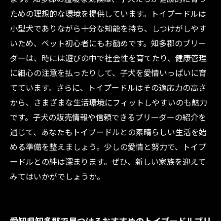
ための理想的な環境を提供しています。トイプードルは
小型犬でありながら十分な知能を持ち、しつけがしやす
いため、ペット初心者にもお勧めです。知多郡のブリー
ダーは、時には遊びの中で社会性を育てたり、健康管理
に細心の注意を払ったりして、子犬を愛情いっぱいに育
てています。さらに、トイプードルはその適応力の高さ
から、さまざまな生活環境にフィットしやすいのも魅力
です。子犬の販売情報や信頼できるブリーダーの紹介を
通じて、あなたもトイプードルとの素晴らしい生活を始
める準備を整えましょう。少しの愛情と努力で、トイプ
ードルとの絆は深まります。ぜひ、新しい家族を迎えて
みてはいかがでしょうか。
愛知県知多郡で見つけるおすすめのトイプードルブリ