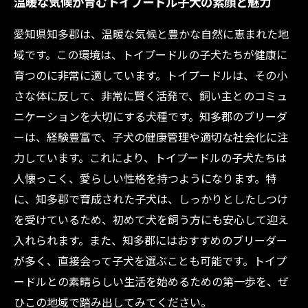
温暖な気候が育むトイプードル子犬の素顔と魅力
愛知県知多郡は、温暖な気候と豊かな自然に恵まれた地
域です。この環境は、トイプードルの子犬たちが健康に
育つのに非常に適しています。トイプードルは、その小
さな体に反して、非常に賢く活発で、飼い主とのコミュ
ニケーションを大切にする犬種です。知多郡のブリーダ
ーは、経験豊富で、子犬の健康管理や適切な社会化に注
力しています。これにより、トイプードルの子犬たちは
人懐っこく、愛らしい性格を持つようになります。特
に、知多郡で育成された子犬は、しっかりとしたしつけ
を受けているため、初めて犬を飼う方にも安心して迎え
入れられます。また、知多郡にはおすすめのブリーダー
が多く、直接会って子犬を選ぶことも可能です。トイプ
ードルとの素晴らしい生活を始めるための第一歩を、ぜ
ひこの地域で踏み出してみてください。