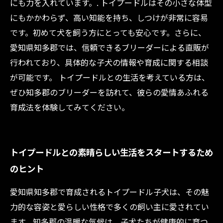
にも力を入れています。. トイプードルはその小さな体型
にもかかわらず、高い知能を持ち、しつけが非常に容易
です。初めて犬を飼う方にとっても安心です。さらに、
愛知県知多郡では、信頼できるブリーダーによる直販が
行われており、具体的な子犬の情報や育成に関する相談
が可能です。 トイプードルとの生活を考えている方は、
ぜひ知多郡のブリーダーを訪れて、彼らの愛情あふれる
育成法を体験してみてください。
トイプードルとの素晴らしい生活をスタートするため
のヒント
愛知県知多郡で育成されるトイプードル子犬は、その魅
力的な容姿と愛らしい性格で多くの飼い主に愛されてい
ます。知多郡の温暖な気候は、子犬たちが健康的に育つ