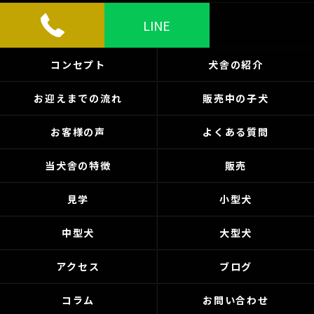
LINE
コンセプト
犬舎の紹介
お迎えまでの流れ
販売中の子犬
お客様の声
よくある質問
当犬舎の特徴
販売
見学
小型犬
中型犬
大型犬
アクセス
ブログ
コラム
お問い合わせ