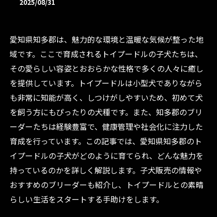
2025/08/31
愛知県知多郡は、魅力的な環境と温暖な気候が整った地
域です。ここで育成されるトイプードルの子犬たちは、
その愛らしい容姿とおおらかな性格で多くの人々に癒し
を提供しています。トイプードルは小型犬でありながら
も非常に知能が高く、しつけがしやすいため、初めて犬
を飼う方にもぴったりの犬種です。また、知多郡のブリ
ーダーたちは経験豊富で、健康管理や社会化に注力した
育成を行っています。この記事では、愛知県知多郡のト
イプードルの子犬がどのように育てられ、どんな魅力を
持っているのかを詳しく解説します。子犬販売の情報や
おすすめのブリーダーも紹介し、トイプードルとの素晴
らしい生活をスタートする手助けをします。