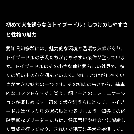
初めて犬を飼うならトイプードル！しつけのしやすさ
と性格の魅力
愛知県知多郡には、魅力的な環境と温暖な気候があり、
トイプードルの子犬たちが育ちやすい条件が整っていま
す。トイプードルはその小さな体と愛らしい外見で、多
くの飼い主の心を掴んでいます。特にしつけがしやすい
点が大きな魅力の一つです。その知能の高さから、基本
的なコマンドをすぐに覚え、飼い主とのコミュニケーシ
ョンが楽しめます。初めて犬を飼う方にとって、トイプ
ードルはぴったりの選択肢となるでしょう。知多郡の経
験豊富なブリーダーたちは、健康管理や社会化に配慮し
た育成を行っており、きれいで健康な子犬を提供してい