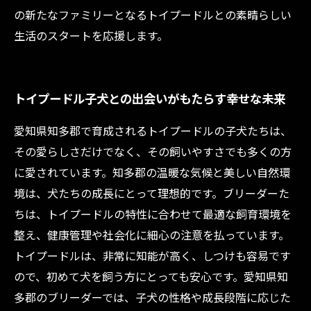
の新たなファミリーとなるトイプードルとの素晴らしい
生活のスタートを応援します。
トイプードル子犬との出会いがもたらす幸せな未来
愛知県知多郡で育成されるトイプードルの子犬たちは、
その愛らしさだけでなく、その飼いやすさでも多くの方
に愛されています。知多郡の温暖な気候と美しい自然環
境は、犬たちの成長にとって理想的です。ブリーダーた
ちは、トイプードルの特性に合わせて最適な飼育環境を
整え、健康管理や社会化に細心の注意を払っています。
トイプードルは、非常に知能が高く、しつけも容易です
ので、初めて犬を飼う方にとっても安心です。愛知県知
多郡のブリーダーでは、子犬の性格や成長段階に応じた