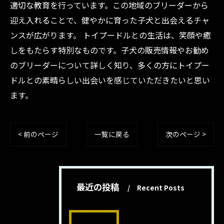
適切な教育を行っています。この地域のブリーダーから
迎え入れることで、健やかに育った子犬と出会えるチャ
ンスが広がります。 トイプードルとの生活は、笑顔や癒
しをもたらす特別なものです。子犬の販売情報やお勧め
のブリーダーについて詳しく知り、多くの方にトイプー
ドルとの素晴らしい出会いを感じていただきたいと思い
ます。
< 前のページ
一覧に戻る
次のページ >
最近の投稿
Recent Posts