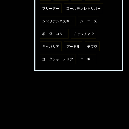
ブリーダー
ゴールデンレトリバー
シベリアンハスキー
バーニーズ
ボーダーコリー
チャウチャウ
キャバリア
プードル
チワワ
ヨークシャーテリア
コーギー