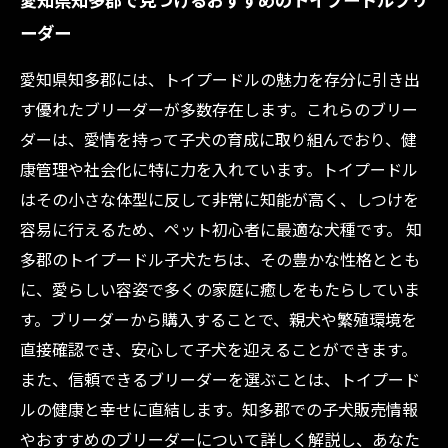
ーダー
愛知県知多郡には、トイプードルの魅力を存分に引き出
す優れたブリーダーが多数存在します。これらのブリー
ダーは、愛情を持って子犬の育成に取り組んでおり、健
康管理や社会化に特に力を入れています。トイプードル
はその小さな体型に反して非常に知能が高く、しつけを
容易に行えるため、ペット初心者に最適な犬種です。 知
多郡のトイプードル子犬たちは、その豊かな性格ととも
に、愛らしい容姿で多くの家庭に癒しをもたらしていま
す。ブリーダーから購入することで、親犬や繁殖環境を
直接確認でき、安心して子犬を迎えることができます。
また、信頼できるブリーダーを選ぶことは、トイプード
ルの健康と幸せに直結します。知多郡での子犬販売情報
やおすすめのブリーダーについて詳しく解説し、あなた