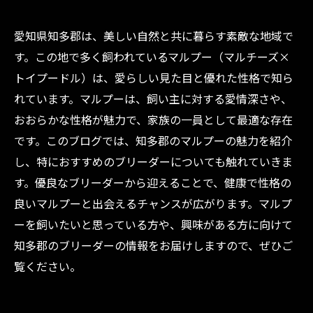
愛知県知多郡は、美しい自然と共に暮らす素敵な地域で
す。この地で多く飼われているマルプー（マルチーズ×
トイプードル）は、愛らしい見た目と優れた性格で知ら
れています。マルプーは、飼い主に対する愛情深さや、
おおらかな性格が魅力で、家族の一員として最適な存在
です。このブログでは、知多郡のマルプーの魅力を紹介
し、特におすすめのブリーダーについても触れていきま
す。優良なブリーダーから迎えることで、健康で性格の
良いマルプーと出会えるチャンスが広がります。マルプ
ーを飼いたいと思っている方や、興味がある方に向けて
知多郡のブリーダーの情報をお届けしますので、ぜひご
覧ください。