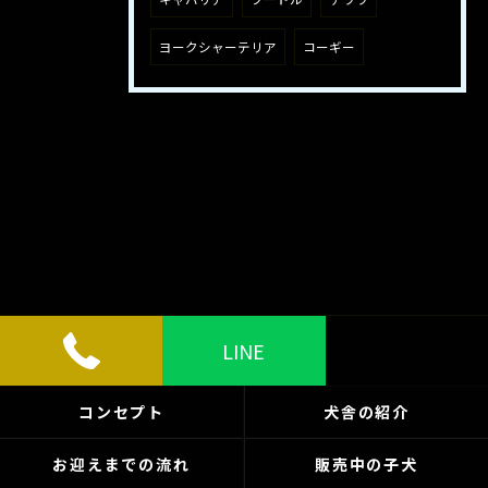
ヨークシャーテリア
コーギー
LINE
コンセプト
犬舎の紹介
お迎えまでの流れ
販売中の子犬