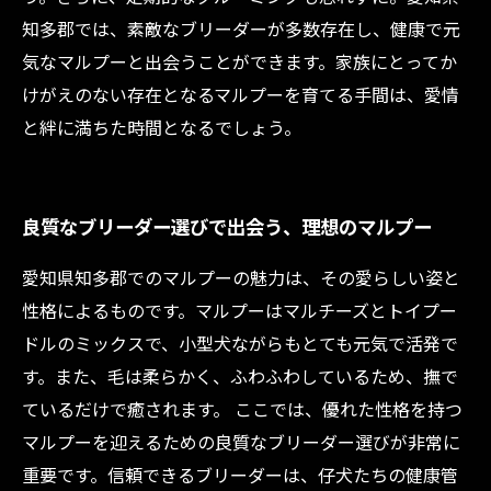
知多郡では、素敵なブリーダーが多数存在し、健康で元
気なマルプーと出会うことができます。家族にとってか
けがえのない存在となるマルプーを育てる手間は、愛情
と絆に満ちた時間となるでしょう。
良質なブリーダー選びで出会う、理想のマルプー
愛知県知多郡でのマルプーの魅力は、その愛らしい姿と
性格によるものです。マルプーはマルチーズとトイプー
ドルのミックスで、小型犬ながらもとても元気で活発で
す。また、毛は柔らかく、ふわふわしているため、撫で
ているだけで癒されます。 ここでは、優れた性格を持つ
マルプーを迎えるための良質なブリーダー選びが非常に
重要です。信頼できるブリーダーは、仔犬たちの健康管