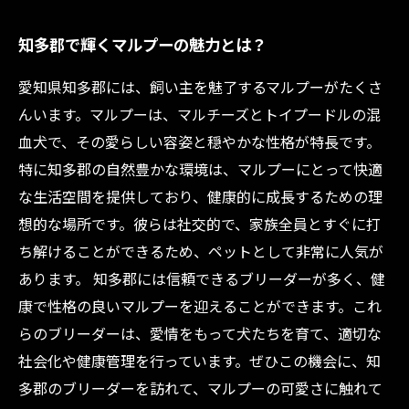
知多郡で輝くマルプーの魅力とは？
愛知県知多郡には、飼い主を魅了するマルプーがたくさ
んいます。マルプーは、マルチーズとトイプードルの混
血犬で、その愛らしい容姿と穏やかな性格が特長です。
特に知多郡の自然豊かな環境は、マルプーにとって快適
な生活空間を提供しており、健康的に成長するための理
想的な場所です。彼らは社交的で、家族全員とすぐに打
ち解けることができるため、ペットとして非常に人気が
あります。 知多郡には信頼できるブリーダーが多く、健
康で性格の良いマルプーを迎えることができます。これ
らのブリーダーは、愛情をもって犬たちを育て、適切な
社会化や健康管理を行っています。ぜひこの機会に、知
多郡のブリーダーを訪れて、マルプーの可愛さに触れて