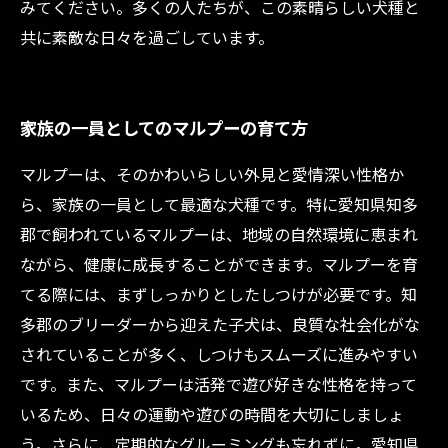
みてください。多くの人たちが、この素晴らしい犬種と
共に素敵な日々を過ごしています。
家族の一員としてのマルプーの育て方
マルプーは、そのかわいらしい外見と愛情深い性格か
ら、家族の一員として最適な犬種です。特に愛知県知多
郡で飼われているマルプーは、地域の自然環境に恵まれ
ながら、健康に成長することができます。マルプーを育
てる際には、まずしっかりとしたしつけが必要です。知
多郡のブリーダーから迎えた子犬は、良質な社会化がな
されていることが多く、しつけもスムーズに進みやすい
です。また、マルプーは活発で遊び好きな性格を持って
いるため、日々の運動や遊びの時間を大切にしましょ
う。さらに、定期的なグルーミングも忘れずに。愛知県