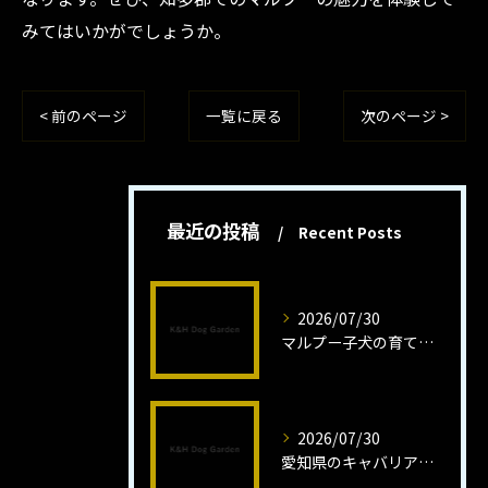
みてはいかがでしょうか。
< 前のページ
一覧に戻る
次のページ >
最近の投稿
Recent Posts
2026/07/30
マルプー子犬の育て方と魅力解説
2026/07/30
愛知県のキャバリア子犬の魅力秘話