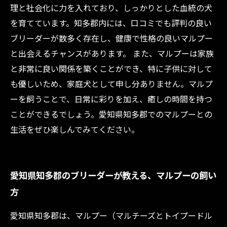
理と社会化に力を入れており、しっかりとした血統の犬
を育てています。知多郡内には、口コミでも評判の良い
ブリーダーが数多く存在し、健康で性格の良いマルプー
と出会えるチャンスがあります。 また、マルプーは家族
と非常に良い関係を築くことができ、特に子供に対して
も優しいため、家庭犬として申し分ありません。マルプ
ーを飼うことで、日常に彩りを加え、癒しの時間を持つ
ことができるでしょう。愛知県知多郡でのマルプーとの
生活をぜひ楽しんでみてください。
愛知県知多郡のブリーダーが教える、マルプーの飼い
方
愛知県知多郡は、マルプー（マルチーズとトイプードル