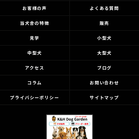
お客様の声
よくある質問
当犬舎の特徴
販売
見学
小型犬
中型犬
大型犬
アクセス
ブログ
コラム
お問い合わせ
プライバシーポリシー
サイトマップ