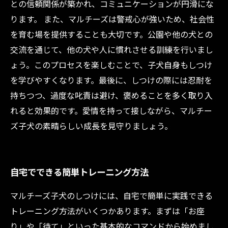
との信頼関係が築かれ、コミュニケーションが円滑にな
ります。 また、マルチーズは警戒心が強いため、社会性
を育む場を提供することも大切です。公園や他の犬との
交流を通じて、他の犬や人に慣れさせる訓練を行いまし
ょう。このプロセスを楽しむことで、子犬自身もしつけ
を学びやすくなります。最後に、しつけの際には忍耐を
持ちつつ、過度な叱責は避け、褒めることを多く取り入
れると効果的です。愛情を持って接しながら、マルチー
ズ子犬の素晴らしい成長を見守りましょう。
自宅でできる簡単トレーニング方法
マルチーズ子犬のしつけには、自宅で簡単に実践できる
トレーニング方法がいくつかあります。まずは「お座
り」や「待て」といった基本的なコマンドから始めまし