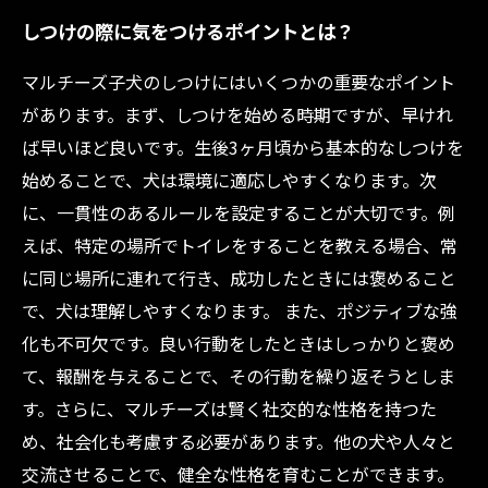
しつけの際に気をつけるポイントとは？
マルチーズ子犬のしつけにはいくつかの重要なポイント
があります。まず、しつけを始める時期ですが、早けれ
ば早いほど良いです。生後3ヶ月頃から基本的なしつけを
始めることで、犬は環境に適応しやすくなります。次
に、一貫性のあるルールを設定することが大切です。例
えば、特定の場所でトイレをすることを教える場合、常
に同じ場所に連れて行き、成功したときには褒めること
で、犬は理解しやすくなります。 また、ポジティブな強
化も不可欠です。良い行動をしたときはしっかりと褒め
て、報酬を与えることで、その行動を繰り返そうとしま
す。さらに、マルチーズは賢く社交的な性格を持つた
め、社会化も考慮する必要があります。他の犬や人々と
交流させることで、健全な性格を育むことができます。