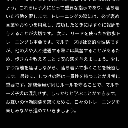
ょう。これらは子犬にとって重要な指示であり、落ち着
いた行動を促します。トレーニングの際には、必ず褒め
言葉やおやつを用意し、成功したときにはすぐに報酬を
与えることが大切です。 次に、リードを使ったお散歩ト
レーニングも重要です。マルチーズは社交的な性格です
が、他の犬や人と遭遇する際には興奮することがあるた
め、歩き方を教えることで安心感を与えましょう。少し
ずつ距離を延ばしながら、落ち着いて歩くことを練習し
ます。 最後に、しつけの際は一貫性を持つことが非常に
重要です。家族全員が同じルールを守ることで、マルチ
ーズ子犬は混乱せず、しっかりと学ぶことができます。
お互いの信頼関係を築くために、日々のトレーニングを
楽しみながら進めていきましょう。