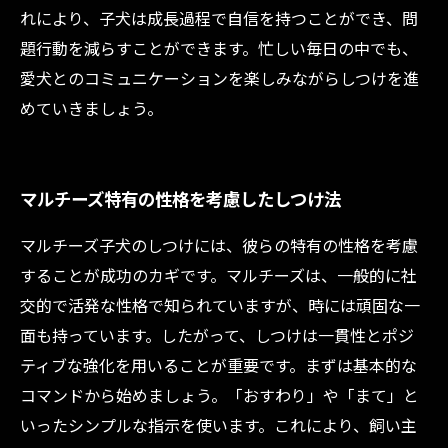
れにより、子犬は成長過程で自信を持つことができ、問
題行動を減らすことができます。忙しい毎日の中でも、
愛犬とのコミュニケーションを楽しみながらしつけを進
めていきましょう。
マルチーズ特有の性格を考慮したしつけ法
マルチーズ子犬のしつけには、彼らの特有の性格を考慮
することが成功のカギです。マルチーズは、一般的に社
交的で活発な性格で知られていますが、時には頑固な一
面も持っています。したがって、しつけは一貫性とポジ
ティブな強化を用いることが重要です。まずは基本的な
コマンドから始めましょう。「おすわり」や「まて」と
いったシンプルな指示を使います。これにより、飼い主