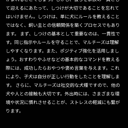
て迎えるにあたって、しつけが大切であることを忘れて
はいけません。しつけは、単に犬にルールを教えること
ではなく、飼い主との信頼関係を築くプロセスでもあり
ます。 まず、しつけの基本として重要なのは、一貫性で
す。同じ指示やルールを守ることで、マルチーズは理解
しやすくなります。また、ポジティブ強化を活用しまし
ょう。おすわりやふせなどの基本的なコマンドを教える
際には、成功したらおやつや褒め言葉を与えます。これ
により、子犬は自分が正しい行動をしたことを理解しま
す。 さらに、マルチーズは社交的な犬種ですので、他の
犬や人との接触も大切です。外出時には、さまざまな環
境や状況に慣れさせることが、ストレスの軽減にも繋が
ります。