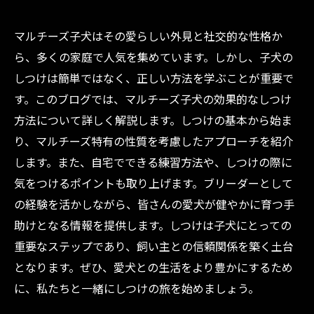
マルチーズ子犬はその愛らしい外見と社交的な性格か
ら、多くの家庭で人気を集めています。しかし、子犬の
しつけは簡単ではなく、正しい方法を学ぶことが重要で
す。このブログでは、マルチーズ子犬の効果的なしつけ
方法について詳しく解説します。しつけの基本から始ま
り、マルチーズ特有の性質を考慮したアプローチを紹介
します。また、自宅でできる練習方法や、しつけの際に
気をつけるポイントも取り上げます。ブリーダーとして
の経験を活かしながら、皆さんの愛犬が健やかに育つ手
助けとなる情報を提供します。しつけは子犬にとっての
重要なステップであり、飼い主との信頼関係を築く土台
となります。ぜひ、愛犬との生活をより豊かにするため
に、私たちと一緒にしつけの旅を始めましょう。