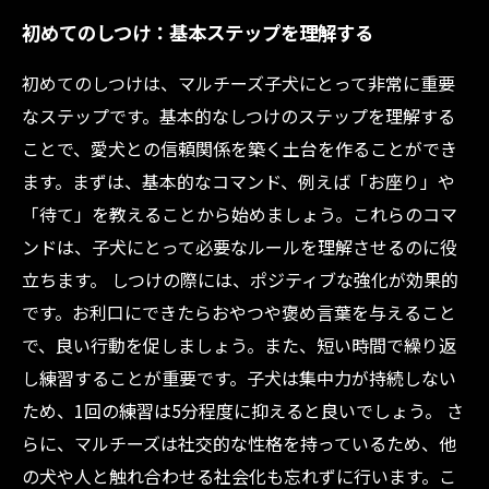
初めてのしつけ：基本ステップを理解する
初めてのしつけは、マルチーズ子犬にとって非常に重要
なステップです。基本的なしつけのステップを理解する
ことで、愛犬との信頼関係を築く土台を作ることができ
ます。まずは、基本的なコマンド、例えば「お座り」や
「待て」を教えることから始めましょう。これらのコマ
ンドは、子犬にとって必要なルールを理解させるのに役
立ちます。 しつけの際には、ポジティブな強化が効果的
です。お利口にできたらおやつや褒め言葉を与えること
で、良い行動を促しましょう。また、短い時間で繰り返
し練習することが重要です。子犬は集中力が持続しない
ため、1回の練習は5分程度に抑えると良いでしょう。 さ
らに、マルチーズは社交的な性格を持っているため、他
の犬や人と触れ合わせる社会化も忘れずに行います。こ