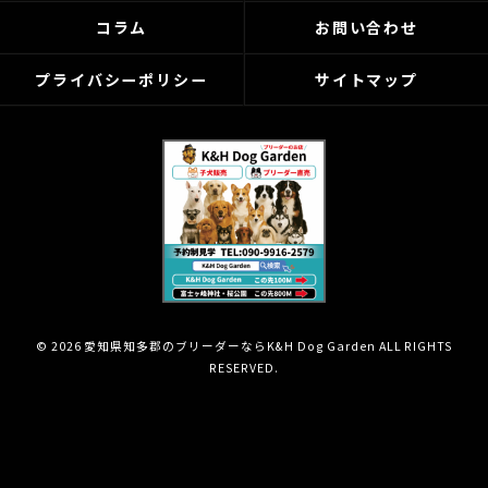
コラム
お問い合わせ
プライバシーポリシー
サイトマップ
© 2026 愛知県知多郡のブリーダーならK&H Dog Garden ALL RIGHTS
RESERVED.