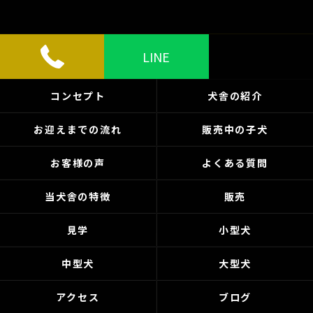
LINE
コンセプト
犬舎の紹介
お迎えまでの流れ
販売中の子犬
お客様の声
よくある質問
当犬舎の特徴
販売
見学
小型犬
中型犬
大型犬
アクセス
ブログ