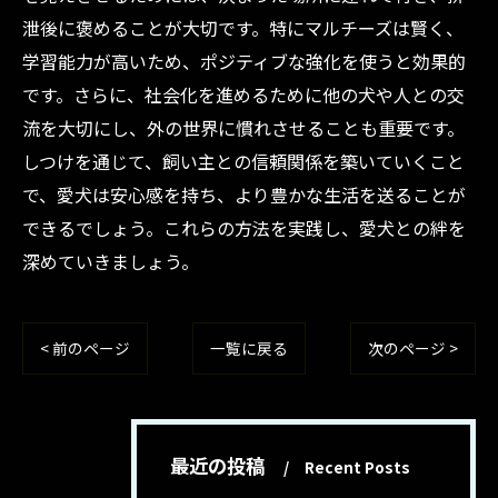
泄後に褒めることが大切です。特にマルチーズは賢く、
学習能力が高いため、ポジティブな強化を使うと効果的
です。さらに、社会化を進めるために他の犬や人との交
流を大切にし、外の世界に慣れさせることも重要です。
しつけを通じて、飼い主との信頼関係を築いていくこと
で、愛犬は安心感を持ち、より豊かな生活を送ることが
できるでしょう。これらの方法を実践し、愛犬との絆を
深めていきましょう。
< 前のページ
一覧に戻る
次のページ >
最近の投稿
Recent Posts