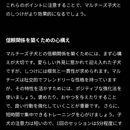
これらのポイントに注意することで、マルチーズ子犬と
のしつけがより効果的になるでしょう。
信頼関係を築くための心構え
マルチーズ子犬との信頼関係を築くためには、まず心構
えが大切です。愛らしい外見に惹かれて迎え入れた子犬
ですが、しつけには根気と一貫性が求められます。マル
チーズは社交的でフレンドリーな性格を持っています
が、その特性を活かすためには、ポジティブな強化法を
使いましょう。褒めたり、おやつを与えたりすること
で、良い行動を強化していくことが重要です。 さらに、
短時間で集中できるトレーニングを心がけましょう。子
犬の注意力は短いので、1回のセッションは5分程度にす