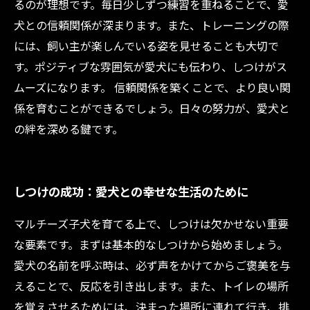
るのが理想です。毎日少しずつ練習を重ねることで、愛
犬との信頼関係が深まります。また、トレーニングの際
には、飼い主が楽しんでいる姿を見せることも大切で
す。ポジティブな雰囲気が愛犬にも伝わり、しつけがス
ムーズになります。 信頼関係を築くことで、より良い関
係を育むことができるでしょう。日々の努力が、愛犬と
の絆を深める鍵です。
しつけの成功：愛犬との幸せな生活のために
マルチーズ子犬を育てる上で、しつけは欠かせない重要
な要素です。まずは基本的なしつけから始めましょう。
愛犬の名前を呼ぶ時は、必ず声をかけてからご褒美を与
えることで、反応を引き出します。また、トイレの場所
を覚えさせるためには、決まった場所に連れて行き、排