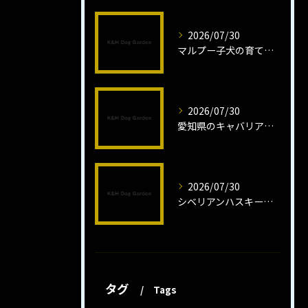
2026/07/30
マルプー子犬の育て方と魅力解説
2026/07/30
愛知県のキャバリア子犬の魅力秘話
2026/07/30
シベリアンハスキー子犬の魅力と飼育法
タグ
Tags