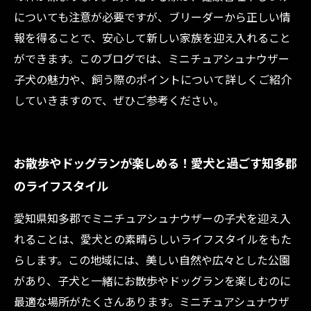
についても注意が必要ですが、ブリーダーから正しい情
報を得ることで、安心して新しい家族を迎え入れること
ができます。このブログでは、ミニチュアシュナウザー
子犬の魅力や、飼う際のポイントについて詳しくご紹介
していきますので、ぜひご参考ください。
お散歩やドッグランが楽しめる！愛犬と過ごす知多郡
のライフスタイル
愛知県知多郡でミニチュアシュナウザーの子犬を迎え入
れることは、愛犬との素晴らしいライフスタイルをもた
らします。この地域には、美しい自然や広々とした公園
があり、子犬と一緒にお散歩やドッグランを楽しむのに
最適な場所がたくさんあります。ミニチュアシュナウザ