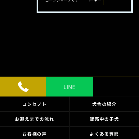
ヨークシャーテリア
コーギー
LINE
コンセプト
犬舎の紹介
お迎えまでの流れ
販売中の子犬
お客様の声
よくある質問