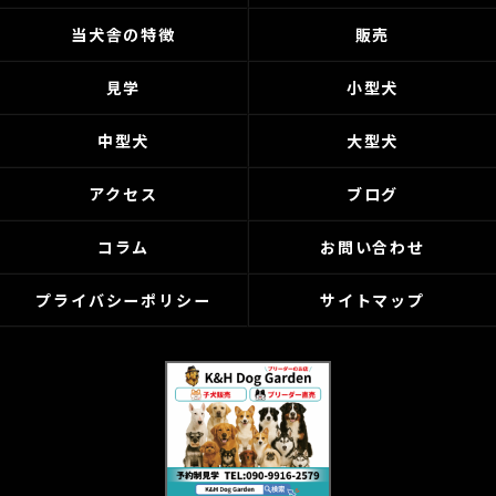
当犬舎の特徴
販売
見学
小型犬
中型犬
大型犬
アクセス
ブログ
コラム
お問い合わせ
プライバシーポリシー
サイトマップ