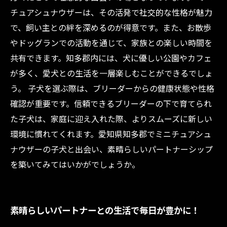
チュアシュナウザーは、その活発で社交的な性格が魅力
で、飼い主との絆を深めるのが得意です。また、お散歩
やドッグランでの活動を通じて、家族との楽しい時間を
共有できます。知多郡内には、犬に優しい公園やカフェ
が多く、愛犬との生活を一層楽しむことができるでしょ
う。 子犬を選ぶ際は、ブリーダーからの健康状態や性格
確認が重要です。信頼できるブリーダーの下で育てられ
た子犬は、家庭に迎え入れた際、よりスムーズに新しい
環境に慣れてくれます。愛知県知多郡でミニチュアシュ
ナウザーの子犬と出会い、素晴らしいパートナーシップ
を築いてみてはいかがでしょうか。
素晴らしいパートナーとの生活で毎日が豊かに！