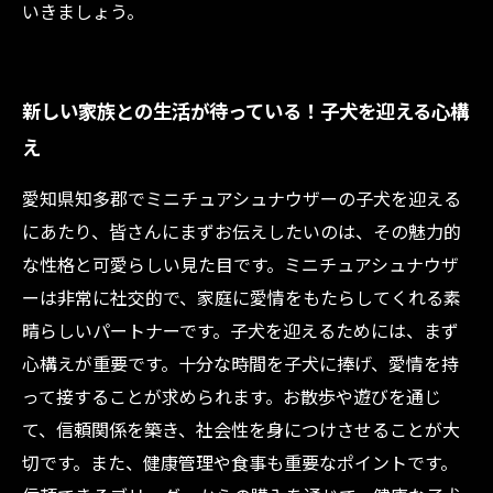
いきましょう。
新しい家族との生活が待っている！子犬を迎える心構
え
愛知県知多郡でミニチュアシュナウザーの子犬を迎える
にあたり、皆さんにまずお伝えしたいのは、その魅力的
な性格と可愛らしい見た目です。ミニチュアシュナウザ
ーは非常に社交的で、家庭に愛情をもたらしてくれる素
晴らしいパートナーです。子犬を迎えるためには、まず
心構えが重要です。十分な時間を子犬に捧げ、愛情を持
って接することが求められます。お散歩や遊びを通じ
て、信頼関係を築き、社会性を身につけさせることが大
切です。また、健康管理や食事も重要なポイントです。