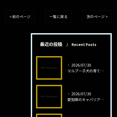
< 前のページ
一覧に戻る
次のページ >
最近の投稿
Recent Posts
2026/07/30
マルプー子犬の育て方と魅力解説
2026/07/30
愛知県のキャバリア子犬の魅力秘話