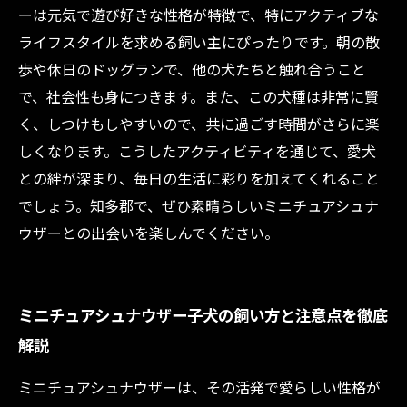
ーは元気で遊び好きな性格が特徴で、特にアクティブな
ライフスタイルを求める飼い主にぴったりです。朝の散
歩や休日のドッグランで、他の犬たちと触れ合うこと
で、社会性も身につきます。また、この犬種は非常に賢
く、しつけもしやすいので、共に過ごす時間がさらに楽
しくなります。こうしたアクティビティを通じて、愛犬
との絆が深まり、毎日の生活に彩りを加えてくれること
でしょう。知多郡で、ぜひ素晴らしいミニチュアシュナ
ウザーとの出会いを楽しんでください。
ミニチュアシュナウザー子犬の飼い方と注意点を徹底
解説
ミニチュアシュナウザーは、その活発で愛らしい性格が