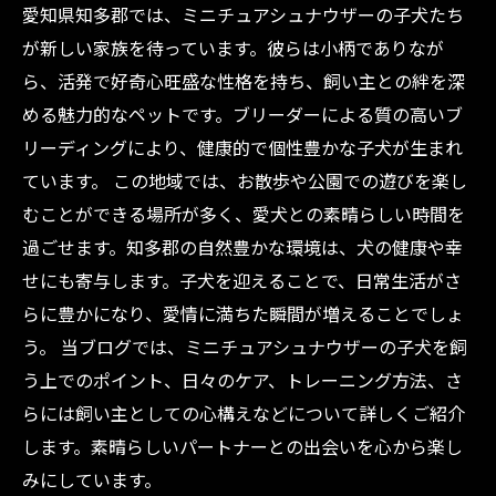
愛知県知多郡では、ミニチュアシュナウザーの子犬たち
が新しい家族を待っています。彼らは小柄でありなが
ら、活発で好奇心旺盛な性格を持ち、飼い主との絆を深
める魅力的なペットです。ブリーダーによる質の高いブ
リーディングにより、健康的で個性豊かな子犬が生まれ
ています。 この地域では、お散歩や公園での遊びを楽し
むことができる場所が多く、愛犬との素晴らしい時間を
過ごせます。知多郡の自然豊かな環境は、犬の健康や幸
せにも寄与します。子犬を迎えることで、日常生活がさ
らに豊かになり、愛情に満ちた瞬間が増えることでしょ
う。 当ブログでは、ミニチュアシュナウザーの子犬を飼
う上でのポイント、日々のケア、トレーニング方法、さ
らには飼い主としての心構えなどについて詳しくご紹介
します。素晴らしいパートナーとの出会いを心から楽し
みにしています。