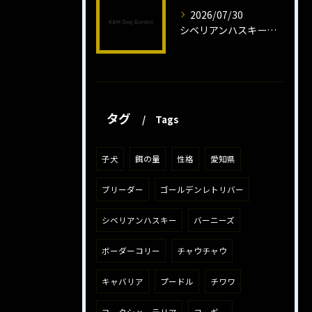
2026/07/30
シベリアンハスキー子犬の魅力と飼育法
タグ
Tags
子犬
餌の量
性格
愛知県
ブリーダー
ゴールデンレトリバー
シベリアンハスキー
バーニーズ
ボーダーコリー
チャウチャウ
キャバリア
プードル
チワワ