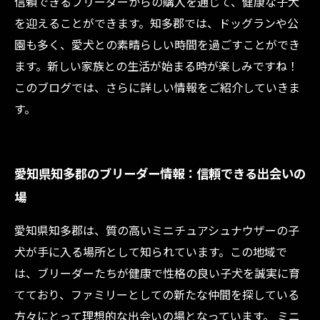
信頼できるブリーダーからの購入を通じて、健康な子犬
を迎えることができます。知多郡では、ドッグランや公
園も多く、愛犬との素晴らしい時間を過ごすことができ
ます。新しい家族との生活が始まる時が楽しみですね！
このブログでは、さらに詳しい情報をご紹介していきま
す。
愛知県知多郡のブリーダー情報：信頼できる出会いの
場
愛知県知多郡は、質の高いミニチュアシュナウザーの子
犬が手に入る場所として知られています。この地域で
は、ブリーダーたちが健康で性格の良い子犬を誠実に育
てており、ファミリーとしての新たな仲間を探している
方々にとって理想的な出会いの場となっています。 ミニ