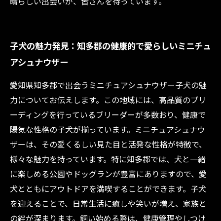
晴らしい出会いが、皆さんを待っています。
子犬の魅力発見：知多郡の健康的で愛らしいミニチュ
アシュナウザー
愛知県知多郡で出会うミニチュアシュナウザー子犬の魅
力についてお伝えします。この地域には、高品質のブリ
ーディングを行っているブリーダーが多数おり、健康で
陽気な性格の子犬が揃っています。ミニチュアシュナウ
ザーは、その愛くるしい見た目と活発な性格が特徴で、
様々な魅力を持っています。特に知多郡では、犬と一緒
に楽しめる公園やドッグランが豊富にありますので、愛
犬とともにアウトドアを満喫することができます。子犬
を迎えることで、日常生活に癒しや笑いが増え、家族と
の絆が深まります。飼い始める際は、健康管理やしつけ