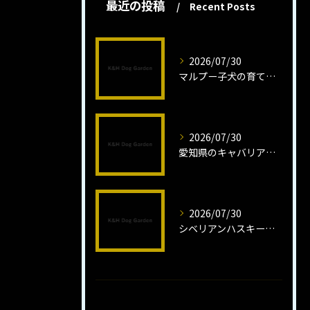
最近の投稿
Recent Posts
2026/07/30
マルプー子犬の育て方と魅力解説
2026/07/30
愛知県のキャバリア子犬の魅力秘話
2026/07/30
シベリアンハスキー子犬の魅力と飼育法