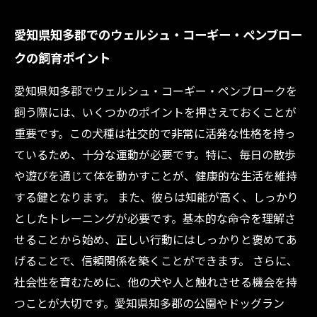
愛知県知多郡でのウェルシュ・コーギー・ペンブロー
クの飼育ポイント
愛知県知多郡でウェルシュ・コーギー・ペンブロークを
飼う際には、いくつかのポイントを押さえておくことが
重要です。この犬種は社交的で非常に活発な性格を持っ
ているため、十分な運動が必要です。特に、毎日の散歩
や遊びを通じて体を動かすことが、健康的な生活を維持
する鍵となります。 また、彼らは知能が高く、しっかり
としたトレーニングが必要です。基本的な命令を理解さ
せることから始め、正しい行動にはしっかりと褒めてあ
げることで、信頼関係を築くことができます。 さらに、
社会性を育むために、他の犬や人と触れさせる機会を持
つことが大切です。愛知県知多郡の公園やドッグラン