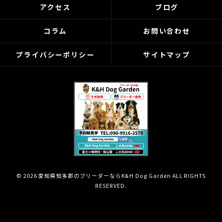
アクセス
ブログ
コラム
お問い合わせ
プライバシーポリシー
サイトマップ
© 2026 愛知県知多郡のブリーダーならK&H Dog Garden ALL RIGHTS
RESERVED.