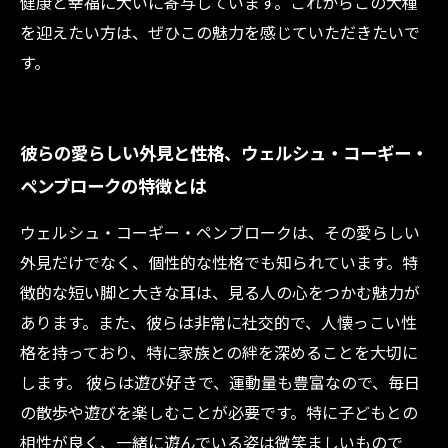
健康と幸福に大いに寄与しています。これからこの犬種
を迎えたい方は、ぜひこの魅力を感じていただきたいで
す。
彼らの愛らしい外見と性格、ウェルシュ・コーギー・
ペンブロークの特徴とは
ウェルシュ・コーギー・ペンブロークは、その愛らしい
外見だけでなく、個性的な性格でも知られています。特
徴的な短い脚と大きな耳は、見る人の心をつかむ魅力が
あります。また、彼らは非常に社交的で、人懐っこい性
格を持っており、特に家族との絆を深めることを大切に
します。 彼らは遊び好きで、運動量も豊富なので、毎日
の散歩や遊びを楽しむことが必要です。特に子どもとの
相性が良く、一緒に遊んでいる姿は微笑ましいもので