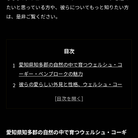
たいと思っている方や、彼らについてもっと知りたい方
は、是非ご覧ください。
目次
愛知県知多郡の自然の中で育つウェルシュ・コ
ーギー・ペンブロークの魅力
彼らの愛らしい外見と性格、ウェルシュ・コー
ギー・ペンブロークの特徴とは
家族の一員に最適な理由、ウェルシュ・コーギ
ー・ペンブロークのコミュニケーション能力
愛知県知多郡でのウェルシュ・コーギー・ペン
愛知県知多郡の自然の中で育つウェルシュ・コーギ
ブロークの飼育ポイント