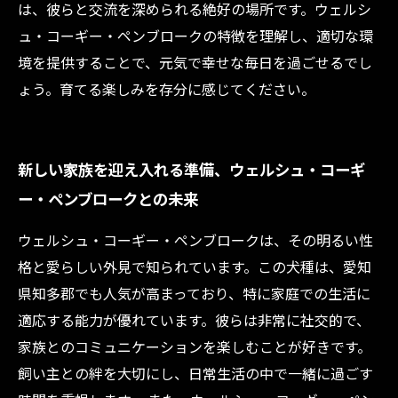
は、彼らと交流を深められる絶好の場所です。ウェルシ
ュ・コーギー・ペンブロークの特徴を理解し、適切な環
境を提供することで、元気で幸せな毎日を過ごせるでし
ょう。育てる楽しみを存分に感じてください。
新しい家族を迎え入れる準備、ウェルシュ・コーギ
ー・ペンブロークとの未来
ウェルシュ・コーギー・ペンブロークは、その明るい性
格と愛らしい外見で知られています。この犬種は、愛知
県知多郡でも人気が高まっており、特に家庭での生活に
適応する能力が優れています。彼らは非常に社交的で、
家族とのコミュニケーションを楽しむことが好きです。
飼い主との絆を大切にし、日常生活の中で一緒に過ごす