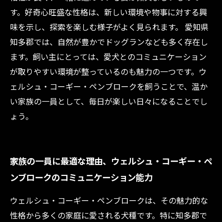
す。好奇心旺盛な性格は、新しい環境や物事に対する興
味を示し、探索を楽しむ様子がよく見られます。 愛知県
知多郡では、自然が豊かでドッグランなども多く存在し
ます。飼い主にとっては、愛犬とのコミュニケーション
が取りやすい環境が整っているのも魅力の一つです。ウ
ェルシュ・コーギー・ペンブロークを飼うことで、温か
い家族の一員として、毎日が楽しい日々になることでし
ょう。
家族の一員に最適な理由、ウェルシュ・コーギー・ペ
ンブロークのコミュニケーション能力
ウェルシュ・コーギー・ペンブロークは、その魅力的な
性格から多くの家庭に愛される犬種です。特に知多郡で