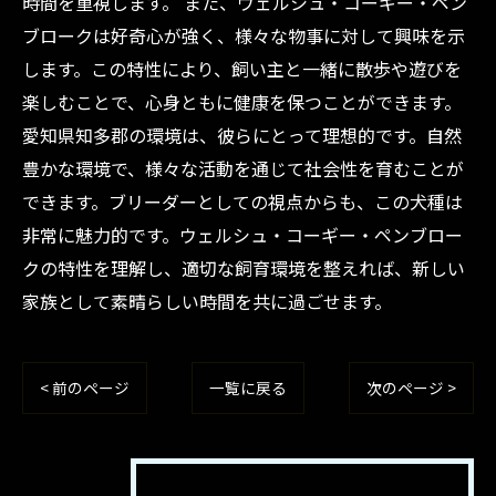
時間を重視します。 また、ウェルシュ・コーギー・ペン
ブロークは好奇心が強く、様々な物事に対して興味を示
します。この特性により、飼い主と一緒に散歩や遊びを
楽しむことで、心身ともに健康を保つことができます。
愛知県知多郡の環境は、彼らにとって理想的です。自然
豊かな環境で、様々な活動を通じて社会性を育むことが
できます。ブリーダーとしての視点からも、この犬種は
非常に魅力的です。ウェルシュ・コーギー・ペンブロー
クの特性を理解し、適切な飼育環境を整えれば、新しい
家族として素晴らしい時間を共に過ごせます。
< 前のページ
一覧に戻る
次のページ >