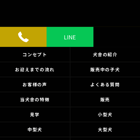
LINE
コンセプト
犬舎の紹介
お迎えまでの流れ
販売中の子犬
お客様の声
よくある質問
当犬舎の特徴
販売
見学
小型犬
中型犬
大型犬