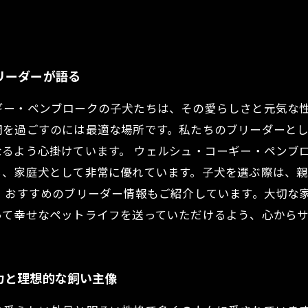
。
リーダーが語る
ギー・ペンブロークの子犬たちは、その愛らしさと元気な
間を過ごすのには最適な場所です。私たちのブリーダーと
るよう心掛けています。 ウェルシュ・コーギー・ペンブ
ち、家庭犬として非常に優れています。子犬を選ぶ際は、
、おすすめのブリーダー情報もご紹介しています。大切な
って幸せなペットライフを送っていただけるよう、心から
力と理想的な飼い主像