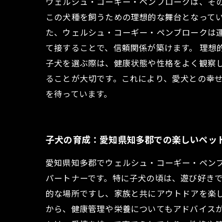
ウェルシュ・コーギー・ペンブロークは、そ
この犬種を飼うための理想的な舞台となってい
た、ウェルシュ・コーギー・ペンブロークは
て接することで、信頼関係が築けます。 理想
子犬を選ぶ際は、健康状態や性格をよく観察
ることが大切です。これにより、愛犬との幸
を待っています。
子犬の育成：愛知県知多郡での楽しいペッ
愛知県知多郡でウェルシュ・コーギー・ペン
パートナーです。特に子犬の頃は、遊び好き
的な場所ですし、家族と共にアウトドアを楽
から、健康管理や栄養についてもアドバイス