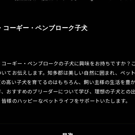
・コーギー・ペンブローク子犬
・コーギー・ペンブロークの子犬に興味をお持ちですか？
ついてお伝えします。知多郡は美しい自然に囲まれ、ペッ
質の高い子犬を育てるのはもちろん、飼い主様の生活を豊
方、おすすめのブリーダーについて学び、理想の子犬との
、皆様のハッピーなペットライフをサポートいたします。