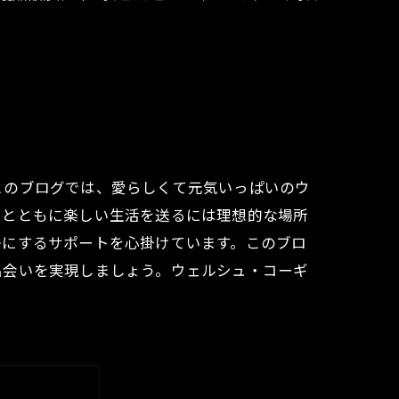
このブログでは、愛らしくて元気いっぱいのウ
トとともに楽しい生活を送るには理想的な場所
かにするサポートを心掛けています。このブロ
出会いを実現しましょう。ウェルシュ・コーギ