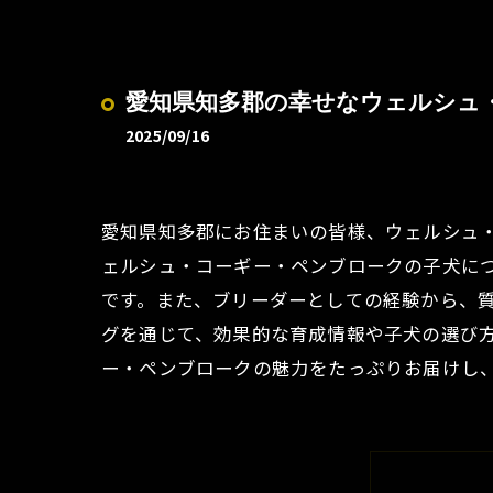
愛知県知多郡の幸せなウェルシュ
2025/09/16
愛知県知多郡にお住まいの皆様、ウェルシュ
ェルシュ・コーギー・ペンブロークの子犬に
です。また、ブリーダーとしての経験から、
グを通じて、効果的な育成情報や子犬の選び
ー・ペンブロークの魅力をたっぷりお届けし