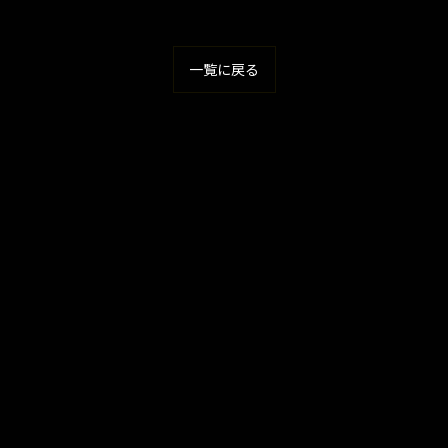
一覧に戻る