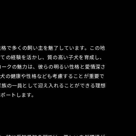
性格で多くの飼い主を魅了しています。この地
しての経験を活かし、質の高い子犬を育成し、
ロークの魅力は、彼らの明るい性格と愛情深さ
親犬の健康や性格なども考慮することが重要で
家族の一員として迎え入れることができる理想
サポートします。