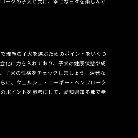
ブロークの子犬と共に、幸せな日々を楽しんで
郡で理想の子犬を選ぶためのポイントをいくつ
社会化に力を入れており、子犬の健康状態や成
に、子犬の性格をチェックしましょう。活発な
さらに、ウェルシュ・コーギー・ペンブローク
らのポイントを参考にして、愛知県知多郡で幸