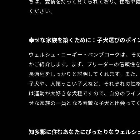
ちは、愛情を持って育てられており、性格や
ください。
幸せな家族を築くために：子犬選びのポイ
ウェルシュ・コーギー・ペンブロークは、そ
かご紹介します。まず、ブリーダーの信頼性
長過程をしっかりと説明してくれます。また
子犬や、人懐っこい子犬など、それぞれの性
は運動が大好きな犬種ですので、自分のライ
せな家族の一員となる素敵な子犬と出会って
知多郡に住むあなたにぴったりなウェルシ