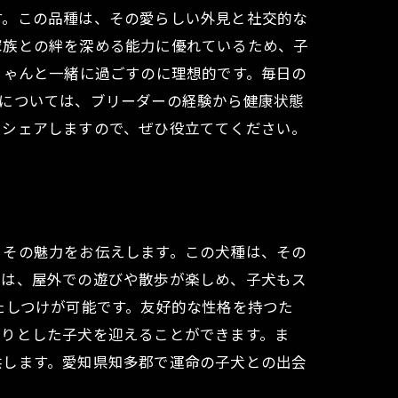
す。この品種は、その愛らしい外見と社交的な
家族との絆を深める能力に優れているため、子
ちゃんと一緒に過ごすのに理想的です。毎日の
方については、ブリーダーの経験から健康状態
もシェアしますので、ぜひ役立ててください。
、その魅力をお伝えします。この犬種は、その
では、屋外での遊びや散歩が楽しめ、子犬もス
たしつけが可能です。友好的な性格を持つた
かりとした子犬を迎えることができます。ま
供します。愛知県知多郡で運命の子犬との出会