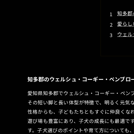
知多郡
愛らし
ウェル
子犬の
幸せな
知多郡
素敵な
知多郡のウェルシュ・コーギー・ペンブロ
愛知県知多郡でウェルシュ・コーギー・ペン
その短い脚と長い体型が特徴で、明るく元気
性格からも、子どもたちともすぐに仲良くなれ
遊び場も豊富にあり、子犬の成長にも最適です
す。子犬選びのポイントや育て方についても