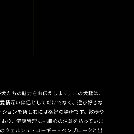
ロークとは
子犬たちの魅力をお伝えします。この犬種は、
の愛情深い伴侶としてだけでなく、遊び好きな
ーションを楽しむには格好の場所です。散歩や
ており、健康管理にも細心の注意を払っていま
想のウェルシュ・コーギー・ペンブロークと出