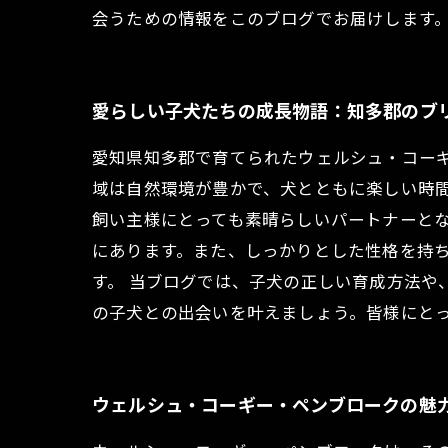
会うための情報をこのブログでお届けします
愛らしい子犬たちの成長物語：知多郡のブ
愛知県知多郡で育てられたウェルシュ・コー
域は自然環境が豊かで、犬とともに楽しい時
飼い主様にとっても素晴らしいパートナーとな
にあります。また、しっかりとした性格を持
す。 当ブログでは、子犬の正しい育成方法や
の子犬との出会いを叶えましょう。皆様にと
ウェルシュ・コーギー・ペンブロークの魅