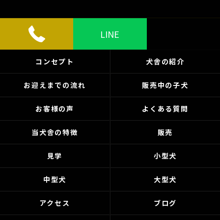
LINE
コンセプト
犬舎の紹介
お迎えまでの流れ
販売中の子犬
お客様の声
よくある質問
当犬舎の特徴
販売
見学
小型犬
中型犬
大型犬
アクセス
ブログ