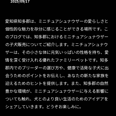
2025/09/17
愛知県知多郡は、ミニチュアシュナウザーの愛らしさと
個性的な魅力を存分に感じることができる場所です。こ
のブログでは、知多郡におけるミニチュアシュナウザー
の子犬販売についてご紹介します。ミニチュアシュナウ
ザーは、その小さな体に元気いっぱいの性格を持ち、愛
情を深く受け入れる優れたファミリーペットです。知多
郡内でのブリーダーの選び方や、健康で活発な子犬に出
会うためのポイントをお伝えし、あなたの新たな家族を
迎えるためのヒントを提供します。また、知多郡の自然
豊かな環境が、ミニチュアシュナウザーに与える影響に
ついても触れ、犬とのより良い生活のためのアイデアを
シェアしていきます。どうぞお楽しみに。