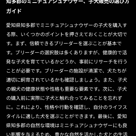
知多郡のミニチュアシュナウザー、子犬販売の選び方
ガイド
愛知県知多郡でミニチュアシュナウザーの子犬を購入す
る際、いくつかのポイントを押さえておくことが大切で
す。まず、信頼できるブリーダーを選ぶことが基本で
す。ブリーダーの選択肢は多くありますが、健康的で活
発な子犬を育てているかどうか、事前にリサーチを行う
ことが必要です。ブリーダーの施設が清潔で、犬たちが
適切に飼育されているかも確認しましょう。また、子犬
の親犬の健康状態や性格も重要な要素です。次に、子犬
の購入前に実際に子犬と触れ合ってみることを忘れず
に。これにより、性格や行動を確認し、自分のライフス
タイルに適した犬を選ぶことができます。最後に、愛知
県知多郡の自然な環境はミニチュアシュナウザーにも良
い影響を与えるため、豊かな自然を活かした犬との生活