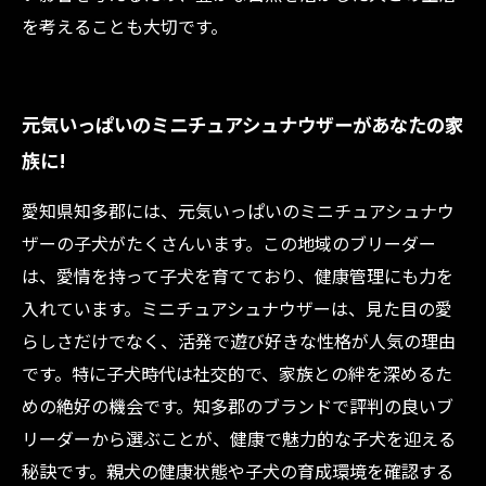
を考えることも大切です。
元気いっぱいのミニチュアシュナウザーがあなたの家
族に!
愛知県知多郡には、元気いっぱいのミニチュアシュナウ
ザーの子犬がたくさんいます。この地域のブリーダー
は、愛情を持って子犬を育てており、健康管理にも力を
入れています。ミニチュアシュナウザーは、見た目の愛
らしさだけでなく、活発で遊び好きな性格が人気の理由
です。特に子犬時代は社交的で、家族との絆を深めるた
めの絶好の機会です。知多郡のブランドで評判の良いブ
リーダーから選ぶことが、健康で魅力的な子犬を迎える
秘訣です。親犬の健康状態や子犬の育成環境を確認する