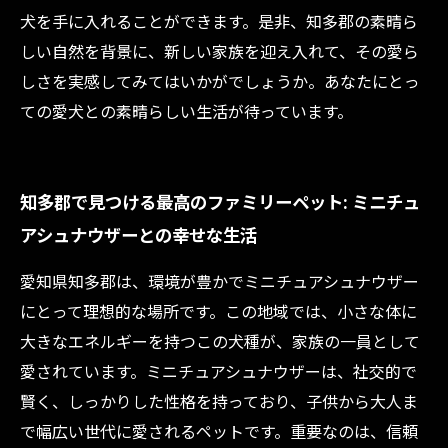
犬を手に入れることができます。是非、知多郡の素晴ら
しい自然を背景に、新しい家族を迎え入れて、その愛ら
しさを実感してみてはいかがでしょうか。あなたにとっ
ての愛犬との素晴らしい生活が待っています。
知多郡で見つける最高のファミリーペット: ミニチュ
アシュナウザーとの幸せな生活
愛知県知多郡は、環境が豊かでミニチュアシュナウザー
にとって理想的な場所です。この地域では、小さな体に
大きなエネルギーを持つこの犬種が、家族の一員として
愛されています。ミニチュアシュナウザーは、社交的で
賢く、しっかりした性格を持っており、子供から大人ま
で幅広い世代に愛されるペットです。重要なのは、信頼