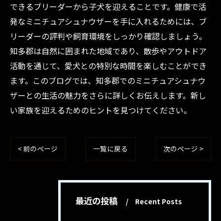
できるブリーダーから子犬を迎えることです。健康で活
発なミニチュアシュナウザーを手に入れるためには、ブ
リーダーの評判や飼育環境をしっかり確認しましょう。
知多郡は自然に囲まれた地域であり、散歩やアウトドア
活動を通じて、愛犬との特別な時間を楽しむことができ
ます。このブログでは、知多郡でのミニチュアシュナウ
ザーとの生活の魅力をさらに詳しくお伝えします。新し
い家族を迎えるためのヒントを見つけてください。
< 前のページ
一覧に戻る
次のページ >
最近の投稿
Recent Posts