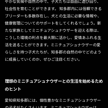
やかな気候や自然の中で、子犬たちは自由に遊び回り、
社会性を育むことができます。 知多郡内には信頼できる
ブリーダーも多数存在し、犬との生活に必要な情報や、
健康管理についてのサポートをしてくれるでしょう。新
たな家族としてミニチュアシュナウザーを迎える際は、
こうした環境の利点を最大限に活かし、愛情あふれる生
活を送ることができます。ミニチュアシュナウザーの愛
らしさを持つ子犬たちが、知多郡の自然の中でどのよう
に成長していくのか、ぜひご注目ください。
理想のミニチュアシュナウザーとの生活を始めるため
のヒント
愛知県知多郡には、個性豊かなミニチュアシュナウザー
の子犬がたくさんいます。ミニチュアシュナウザーは、