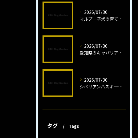
2026/07/30
マルプー子犬の育て方と魅力解説
2026/07/30
愛知県のキャバリア子犬の魅力秘話
2026/07/30
シベリアンハスキー子犬の魅力と飼育法
タグ
Tags