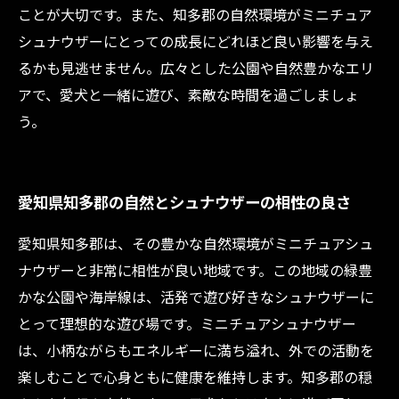
ことが大切です。また、知多郡の自然環境がミニチュア
シュナウザーにとっての成長にどれほど良い影響を与え
るかも見逃せません。広々とした公園や自然豊かなエリ
アで、愛犬と一緒に遊び、素敵な時間を過ごしましょ
う。
愛知県知多郡の自然とシュナウザーの相性の良さ
愛知県知多郡は、その豊かな自然環境がミニチュアシュ
ナウザーと非常に相性が良い地域です。この地域の緑豊
かな公園や海岸線は、活発で遊び好きなシュナウザーに
とって理想的な遊び場です。ミニチュアシュナウザー
は、小柄ながらもエネルギーに満ち溢れ、外での活動を
楽しむことで心身ともに健康を維持します。知多郡の穏