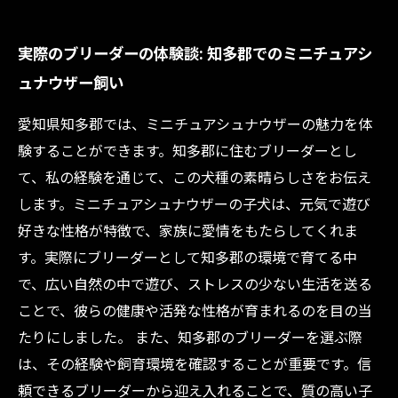
実際のブリーダーの体験談: 知多郡でのミニチュアシ
ュナウザー飼い
愛知県知多郡では、ミニチュアシュナウザーの魅力を体
験することができます。知多郡に住むブリーダーとし
て、私の経験を通じて、この犬種の素晴らしさをお伝え
します。ミニチュアシュナウザーの子犬は、元気で遊び
好きな性格が特徴で、家族に愛情をもたらしてくれま
す。実際にブリーダーとして知多郡の環境で育てる中
で、広い自然の中で遊び、ストレスの少ない生活を送る
ことで、彼らの健康や活発な性格が育まれるのを目の当
たりにしました。 また、知多郡のブリーダーを選ぶ際
は、その経験や飼育環境を確認することが重要です。信
頼できるブリーダーから迎え入れることで、質の高い子