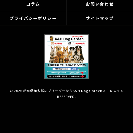
コラム
お問い合わせ
プライバシーポリシー
サイトマップ
© 2026 愛知県知多郡のブリーダーならK&H Dog Garden ALL RIGHTS
RESERVED.