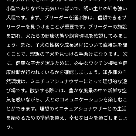
小型でありながら元気いっぱいで、飼い主との絆も強い
犬種です。まず、ブリーダーを選ぶ際は、信頼できるブ
リーダーを見つけることが重要です。ブリーダーの施設
を訪れ、犬たちの健康状態や飼育環境を確認してみまし
ょう。また、子犬の性格や成長過程について直接話を聞
くことで、理想の子犬を見つける手助けになります。 次
に、健康な子犬を選ぶために、必要なワクチン接種や健
康診断が行われているかを確認しましょう。知多郡の自
然環境は、ミニチュアシュナウザーにとって理想的な遊
び場です。散歩する際には、豊かな風景の中で新鮮な空
気を吸いながら、犬とのコミュニケーションを楽しむこ
とができます。理想のミニチュアシュナウザーとの生活
を始めるための準備を整え、幸せな日々を過ごしましょ
う。