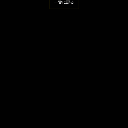
一覧に戻る