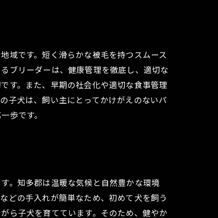
な地域です。短く滑らかな被毛を持つスムース
きるブリーダーは、健康管理を徹底し、適切な
切です。また、早期の社会化や適切な食事管理
スの子犬は、飼い主にとってかけがえのないパ
第一歩です。
ます。知多郡は温暖な気候と自然豊かな環境
グなどの手入れが簡単なため、初めて犬を飼う
ながら子犬を育てています。そのため、健やか