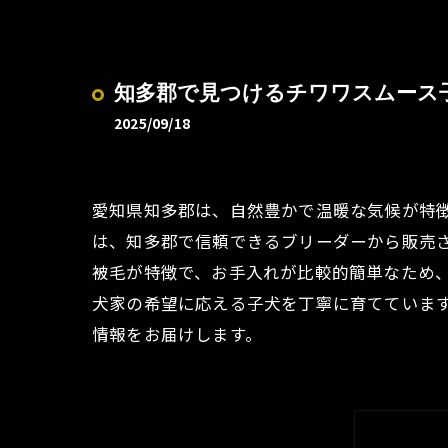
知多郡で見つけるチワワスムース
2025/09/18
愛知県知多郡は、自然豊かで温暖な気候が特
は、知多郡で信頼できるブリーダーから販売
被毛が特徴で、お手入れが比較的簡単なため
犬家の希望に応える子犬を丁寧に育てていま
情報をお届けします。