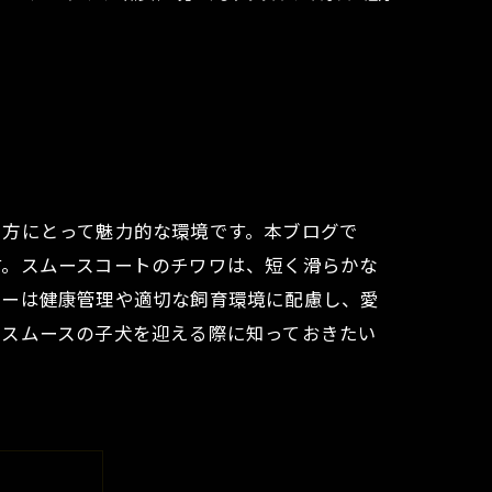
る方にとって魅力的な環境です。本ブログで
す。スムースコートのチワワは、短く滑らかな
ダーは健康管理や適切な飼育環境に配慮し、愛
ワスムースの子犬を迎える際に知っておきたい