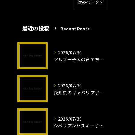
次のページ >
最近の投稿
Recent Posts
2026/07/30
マルプー子犬の育て方と魅力解説
2026/07/30
愛知県のキャバリア子犬の魅力秘話
2026/07/30
シベリアンハスキー子犬の魅力と飼育法