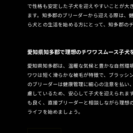
で性格も安定した子犬を迎えやすいことが大
ます。知多郡のブリーダーから迎える際は、
ら犬との生活を始める方にとって、知多郡の
愛知県知多郡で理想のチワワスムース子犬
愛知県知多郡は、温暖な気候と豊かな自然環
ワワは短く滑らかな被毛が特徴で、ブラッシ
のブリーダーは健康管理に細心の注意を払い
慮しているため、安心して子犬を迎えられま
も良く、直接ブリーダーと相談しながら理想
ライフを始めましょう。