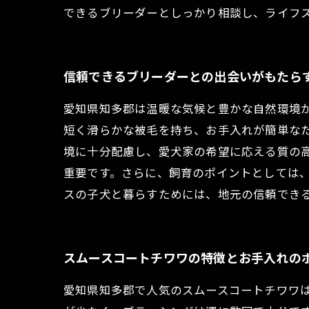
できるブリーダーとしっかり相談し、ライフ
信頼できるブリーダーとの出会いがもたら
愛知県知多郡は温暖な気候と豊かな自然環境
短く滑らかな被毛を持ち、お手入れが簡単な
境に十分配慮し、愛犬家の希望に応える質の
重要です。さらに、飼育のポイントとしては
スの子犬と暮らすためには、地元の信頼でき
スムースコートチワワの特徴とお手入れの
愛知県知多郡で人気のスムースコートチワワ