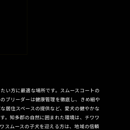
全ガイド
えたい方に最適な場所です。スムースコートの
郡のブリーダーは健康管理を徹底し、きめ細や
潔な居住スペースの提供など、愛犬の健やかな
です。知多郡の自然に囲まれた環境は、チワワ
ワワスムースの子犬を迎える方は、地域の信頼