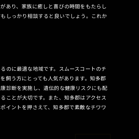
嬌があり、家族に癒しと喜びの時間をもたらし
どもしっかり相談すると良いでしょう。これか
えるのに最適な地域です。スムースコートのチ
を飼う方にとっても人気があります。知多郡
健康診断を実施し、遺伝的な健康リスクにも配
することが大切です。また、知多郡はアクセス
のポイントを押さえて、知多郡で素敵なチワワ