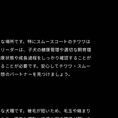
適な場所です。特にスムースコートのチワワは
ブリーダーは、子犬の健康管理や適切な飼育環
健康状態や成長過程をしっかり確認することが
けることが必要です。安心してチワワ・スムー
理想のパートナーを見つけましょう。
単な犬種です。被毛が短いため、毛玉や絡まり