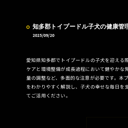
知多郡トイプードル子犬の健康管
2025/09/20
愛知県知多郡でトイプードルの子犬を迎える
ケアと環境整備が成長過程において健やかな
量の調整など、多面的な注意が必要です。本
をわかりやすく解説し、子犬の幸せな毎日を
てご活用ください。