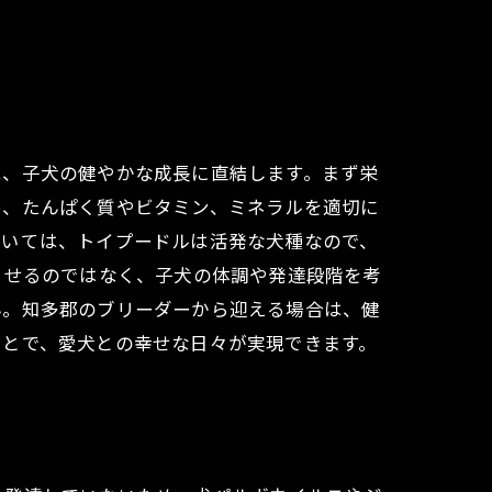
は、子犬の健やかな成長に直結します。まず栄
め、たんぱく質やビタミン、ミネラルを適切に
ついては、トイプードルは活発な犬種なので、
させるのではなく、子犬の体調や発達段階を考
ん。知多郡のブリーダーから迎える場合は、健
ことで、愛犬との幸せな日々が実現できます。