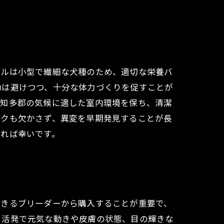
ドルは小型で繊細な犬種のため、適切な栄養バ
動は避けつつ、十分な体力づくりを促すことが
。知多郡の気候に適した室内環境を保ち、清潔
ックも欠かさず、異変を早期発見することが長
なれば幸いです。
できるブリーダーから購入することが重要で、
、活発で元気な動きや皮膚の状態、目の輝きな