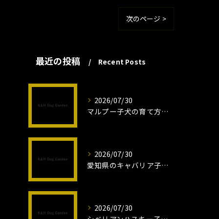
次のページ >
最近の投稿
Recent Posts
2026/07/30
マルプー子犬の育て方と魅力解説
2026/07/30
愛知県のキャバリア子犬の魅力秘話
2026/07/30
シベリアンハスキー子犬の魅力と飼育法