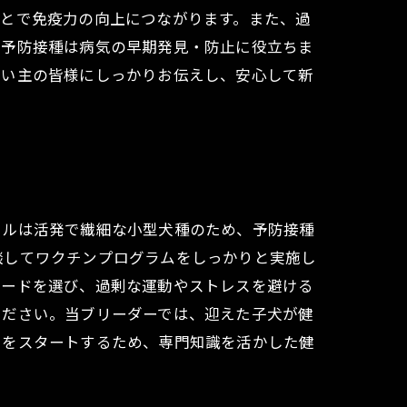
ことで免疫力の向上につながります。また、過
と予防接種は病気の早期発見・防止に役立ちま
飼い主の皆様にしっかりお伝えし、安心して新
ドルは活発で繊細な小型犬種のため、予防接種
談してワクチンプログラムをしっかりと実施し
フードを選び、過剰な運動やストレスを避ける
ください。当ブリーダーでは、迎えた子犬が健
フをスタートするため、専門知識を活かした健