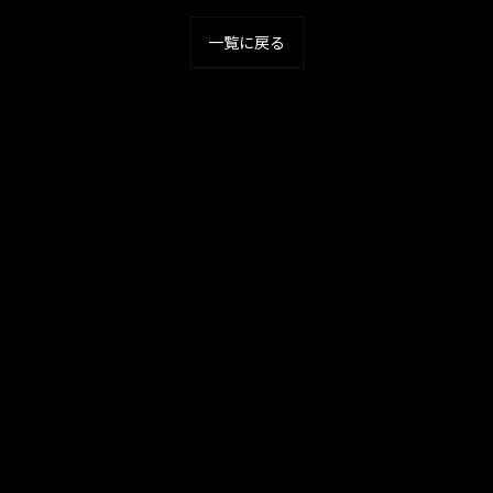
一覧に戻る