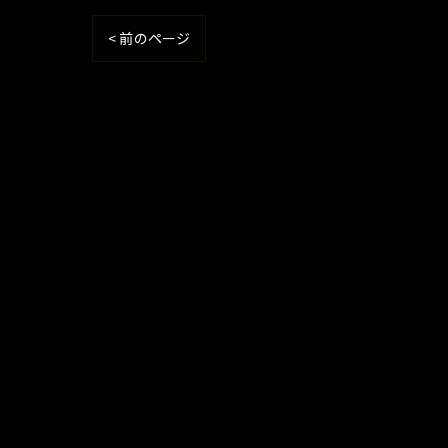
< 前のページ