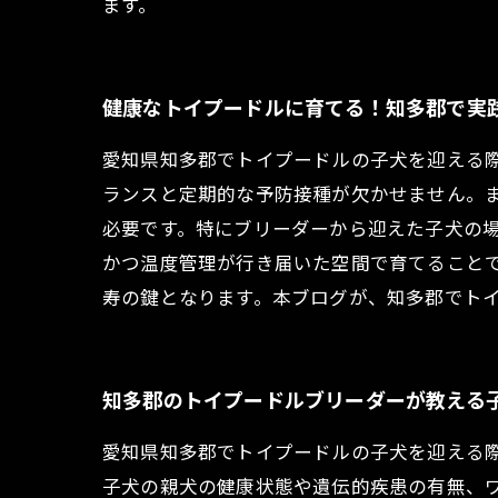
ます。
健康なトイプードルに育てる！知多郡で実
愛知県知多郡でトイプードルの子犬を迎える
ランスと定期的な予防接種が欠かせません。
必要です。特にブリーダーから迎えた子犬の
かつ温度管理が行き届いた空間で育てること
寿の鍵となります。本ブログが、知多郡でト
知多郡のトイプードルブリーダーが教える
愛知県知多郡でトイプードルの子犬を迎える
子犬の親犬の健康状態や遺伝的疾患の有無、