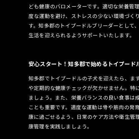
ども健康のバロメーターです。適切な栄養管
度な運動を避け、ストレスの少ない環境づく
す。知多郡のトイプードルブリーダーとして
生活を迎えられるようサポートいたします。
安心スタート！知多郡で始めるトイプード
知多郡でトイプードルの子犬を迎えたら、ま
や定期的な健康チェックが欠かせません。特
ましょう。また、栄養バランスの良い食事は
ことも重要です。適度な運動は骨や筋肉の発
康に過ごせるよう、日常のケア方法や衛生管
康管理を実践しましょう。