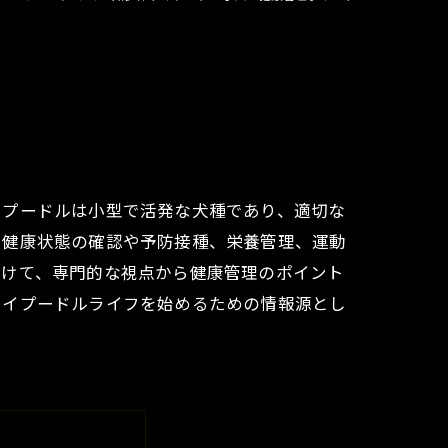
イプードルは小型で活発な犬種であり、適切な
、健康状態の確認や予防接種、栄養管理、運動
向けて、専門的な視点から健康管理のポイント
トイプードルライフを始めるための情報源とし