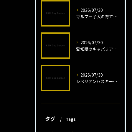
2026/07/30
マルプー子犬の育て方と魅力解説
2026/07/30
愛知県のキャバリア子犬の魅力秘話
2026/07/30
シベリアンハスキー子犬の魅力と飼育法
タグ
Tags