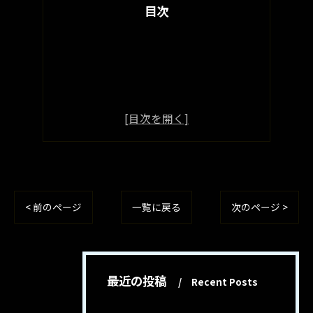
目次
< 前のページ
一覧に戻る
次のページ >
最近の投稿
Recent Posts