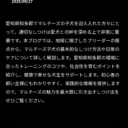
2025/09/27
愛知県知多郡でマルチーズの子犬を迎え入れた方々にと
って、適切なしつけは愛犬との絆を深める上で非常に重
要です。本ブログでは、地域に根ざしたブリーダーの視
点から、マルチーズ子犬の基本的なしつけ方法や日常の
ケアについて詳しく解説します。愛知県知多郡の環境に
合ったトレーニングのコツや、社会性を育むポイントを
紹介し、健康で幸せな犬生をサポートします。初心者の
飼い主様にもわかりやすく、実践的な情報を提供します
ので、マルチーズの魅力を最大限に引き出すしつけ法を
ぜひご覧ください。