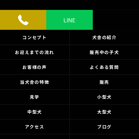
LINE
コンセプト
犬舎の紹介
お迎えまでの流れ
販売中の子犬
お客様の声
よくある質問
当犬舎の特徴
販売
見学
小型犬
中型犬
大型犬
アクセス
ブログ