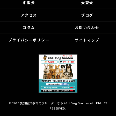
中型犬
大型犬
アクセス
ブログ
コラム
お問い合わせ
プライバシーポリシー
サイトマップ
© 2026 愛知県知多郡のブリーダーならK&H Dog Garden ALL RIGHTS
RESERVED.