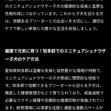
のミニチュアシュナウザー子犬の健康的な成長と温厚な
性格形成につながっています。これから子犬を迎える方
は、信頼あるブリーダーとの出会いを大切にし、適切な
ケアで新しい家族との豊かな生活を目指しましょう。
健康で元気に育つ！知多郡でのミニチュアシュナウザ
ー子犬のケア方法
愛知県知多郡は温暖な気候と自然豊かな環境が特徴で、
ミニチュアシュナウザーの子犬育成に理想的な地域で
す。知多郡で信頼できるブリーダーから迎える子犬は、
徹底した健康管理のもとで育てられており、成長過程で
必要なワクチン接種や定期的な健康診断が実施されてい
ます。飼育環境には清潔な住居と適度な運動スペースが