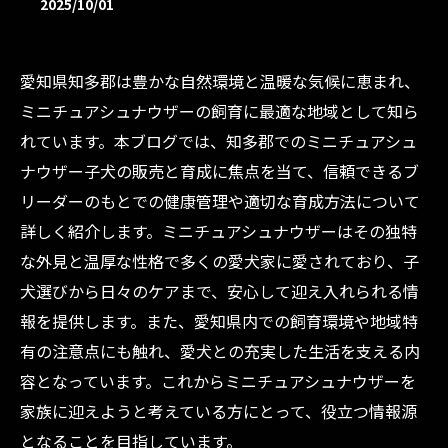
2025/10/01
愛知県知多郡は豊かな自然環境と温暖な気候に恵まれ、
ミニチュアシュナウザーの飼育に最適な地域として知ら
れています。本ブログでは、知多郡でのミニチュアシュ
ナウザー子犬の販売と育成に焦点を当て、信頼できるブ
リーダーのもとでの健康管理や適切な育成方法について
詳しく紹介します。ミニチュアシュナウザーはその独特
な外見と温厚な性格で多くの愛犬家に愛されており、子
犬選びから日々のケアまで、安心して迎え入れられる情
報を提供します。また、愛知県内での飼育環境や地域特
有の注意点にも触れ、愛犬との充実した生活を支える内
容となっています。これからミニチュアシュナウザーを
家族に迎えようと考えている方にとって、役立つ情報源
となることを目指しています。