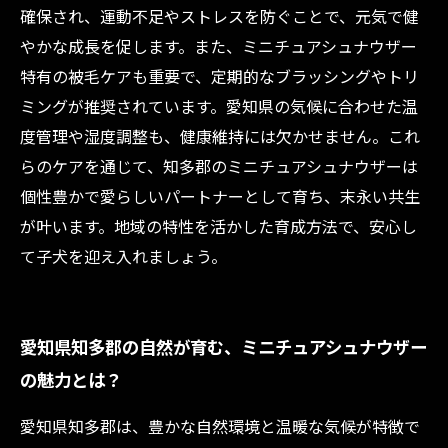
確保され、運動不足やストレスを防ぐことで、元気で健
やかな成長を促します。また、ミニチュアシュナウザー
特有の被毛ケアも重要で、定期的なブラッシングやトリ
ミングが推奨されています。愛知県の気候に合わせた温
度管理や湿度調整も、健康維持には欠かせません。これ
らのケアを通じて、知多郡のミニチュアシュナウザーは
個性豊かで愛らしいパートナーとして育ち、末永い共生
が叶います。地域の特性を活かした育成方法で、安心し
て子犬を迎え入れましょう。
愛知県知多郡の自然が育む、ミニチュアシュナウザー
の魅力とは？
愛知県知多郡は、豊かな自然環境と温暖な気候が特徴で