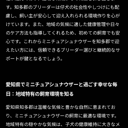
す。知多郡のブリーダーは仔犬の社会性やしつけにも配
慮し、飼い主が安心して迎え入れられる環境作りを心が
けています。また、地域の気候に適した健康管理や日々
のケア方法も指導してくれるため、初めての飼育でも安
心です。これからミニチュアシュナウザーを知多郡で迎
えたい方には、信頼できるブリーダー選びと継続的なサ
ポートが鍵となるでしょう。
愛知県でミニチュアシュナウザーと過ごす幸せな毎
日：地域特有の飼育環境を知る
愛知県知多郡は温暖な気候と豊かな自然に恵まれてお
り、ミニチュアシュナウザーの飼育に最適な環境です。
地域特有の穏やかな気候は、子犬の健康維持に大きなメ