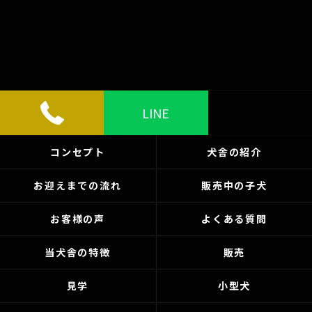
LINE
コンセプト
犬舎の紹介
お迎えまでの流れ
販売中の子犬
お客様の声
よくある質問
当犬舎の特徴
販売
見学
小型犬