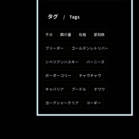
タグ
Tags
子犬
餌の量
性格
愛知県
ブリーダー
ゴールデンレトリバー
シベリアンハスキー
バーニーズ
ボーダーコリー
チャウチャウ
キャバリア
プードル
チワワ
ヨークシャーテリア
コーギー