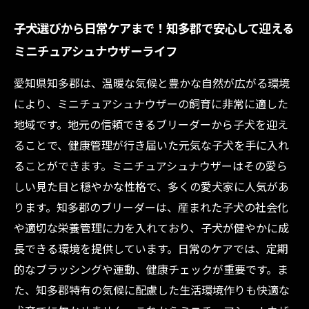
子犬選びから日常ケアまで！知多郡で安心して迎える
ミニチュアシュナウザーライフ
愛知県知多郡は、温暖な気候と豊かな自然が広がる環境
により、ミニチュアシュナウザーの飼育に非常に適した
地域です。地元の信頼できるブリーダーから子犬を迎え
ることで、健康管理が行き届いた元気な子犬を手に入れ
ることができます。ミニチュアシュナウザーはその愛ら
しい見た目と穏やかな性格で、多くの愛犬家に人気があ
ります。知多郡のブリーダーは、産まれた子犬の社会化
や適切な栄養管理に力を入れており、子犬が健やかに成
長できる環境を提供しています。日常のケアでは、定期
的なブラッシングや運動、健康チェックが重要です。ま
た、知多郡特有の気候に配慮した生活環境作りも快適な