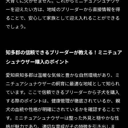
犬育てに欠かせません。これからミニチュアシュナウザ
ーを迎えたい方は、地域のブリーダーから直接情報を得
ることで、安心して家族として迎え入れることができる
でしょう。
知多郡の信頼できるブリーダーが教える！ミニチュア
シュナウザー購入のポイント
愛知県知多郡は温暖な気候と豊かな自然環境があり、ミ
ニチュアシュナウザーの飼育に最適な地域として知られ
ています。ここで信頼できるブリーダーから子犬を購入
する際のポイントは、健康管理が徹底されているか、親
犬の血統や性格が明確にされているかを確認することで
す。ミニチュアシュナウザーは整った外見と穏やかな性
格が魅力であり、適切な育成がその特徴を引き出しま