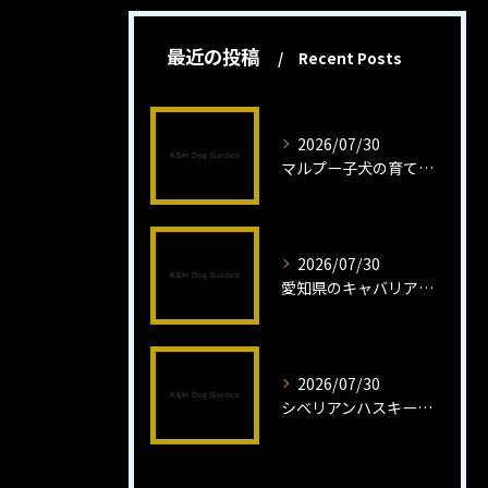
最近の投稿
Recent Posts
2026/07/30
マルプー子犬の育て方と魅力解説
2026/07/30
愛知県のキャバリア子犬の魅力秘話
2026/07/30
シベリアンハスキー子犬の魅力と飼育法