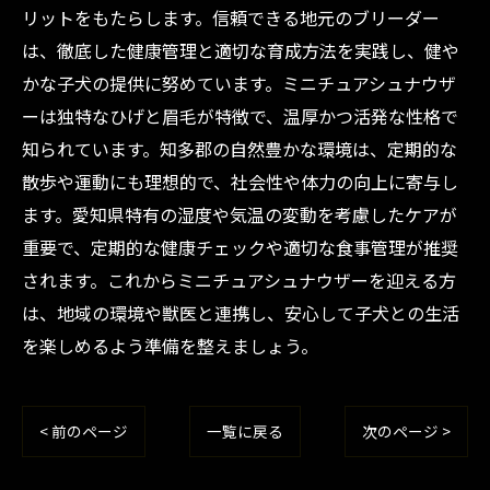
リットをもたらします。信頼できる地元のブリーダー
は、徹底した健康管理と適切な育成方法を実践し、健や
かな子犬の提供に努めています。ミニチュアシュナウザ
ーは独特なひげと眉毛が特徴で、温厚かつ活発な性格で
知られています。知多郡の自然豊かな環境は、定期的な
散歩や運動にも理想的で、社会性や体力の向上に寄与し
ます。愛知県特有の湿度や気温の変動を考慮したケアが
重要で、定期的な健康チェックや適切な食事管理が推奨
されます。これからミニチュアシュナウザーを迎える方
は、地域の環境や獣医と連携し、安心して子犬との生活
を楽しめるよう準備を整えましょう。
< 前のページ
一覧に戻る
次のページ >