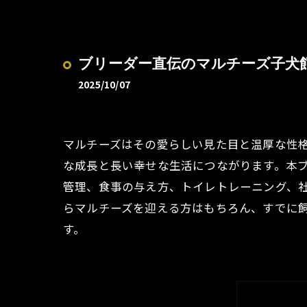
ブリーダー直伝のマルチーズ子犬
2025/10/07
マルチーズはその愛らしい見た目と温厚な性
な成長と長い幸せな生活につながります。本
管理、食事の与え方、トイレトレーニング、
らマルチーズを迎える方はもちろん、すでに
す。