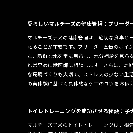
愛らしいマルチーズの健康管理：ブリーダ
マルチーズ子犬の健康管理は、適切な食事と
えることが重要です。ブリーダー直伝のポイン
た、新鮮な水を常に用意し、水分補給を怠ら
れば早めに獣医師に相談します。さらに、定
な環境づくりも大切で、ストレスの少ない生
の実体験に基づく具体的なケアのコツをお伝
トイレトレーニングを成功させる秘訣：子
マルチーズ子犬のトイレトレーニングは、根