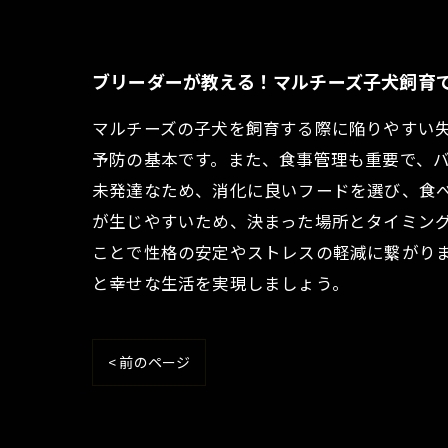
ブリーダーが教える！マルチーズ子犬飼育
マルチーズの子犬を飼育する際に陥りやすい
予防の基本です。また、食事管理も重要で、
未発達なため、消化に良いフードを選び、食
が生じやすいため、決まった場所とタイミン
ことで性格の安定やストレスの軽減に繋がり
と幸せな生活を実現しましょう。
< 前のページ