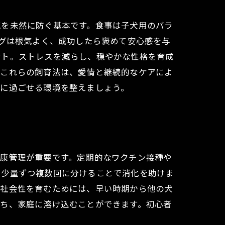
気を未然に防ぐ基本です。食事は子犬用のバラ
ングは根気よく、成功したら褒めて安心感を与
ント。ストレスを減らし、穏やかな性格を育成
のこれらの飼育法は、愛情と継続的なケアによ
気に過ごせる環境を整えましょう。
健康管理が重要です。定期的なワクチン接種や
、少量ずつ複数回に分けることで消化を助けま
。社会性を育むためには、早い時期から他の犬
育ち、家庭に溶け込むことができます。初心者