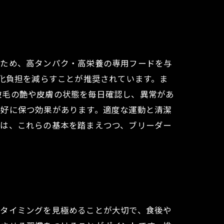
いため、高タンパク・高栄養の専用フードを与
消化負担を減らすことが推奨されています。ま
被毛の艶や皮膚の状態を毎日確認し、異常があ
良好に保つ効果があります。適度な運動と清潔
では、これらの基本を踏まえつつ、ブリーダー
なタイミングを見極めることが大切で、食後や