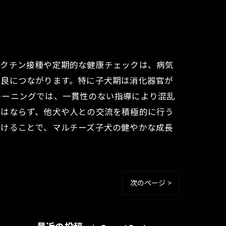
ワクチン接種や定期的な健康チェックは、病気
不良につながります。特に子犬期は消化器官が
レーニングでは、一貫性のない指導により混乱
てはならず、他犬や人との交流を積極的に行う
避けることで、マルチーズ子犬の健やかな成長
次のページ >