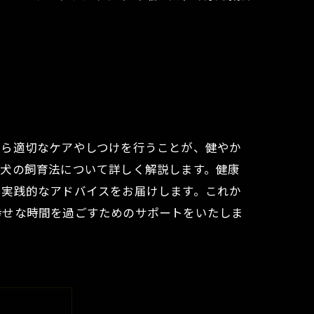
から適切なケアやしつけを行うことが、健やか
子犬の飼育法について詳しく解説します。健康
た実践的なアドバイスをお届けします。これか
幸せな時間を過ごすためのサポートをいたしま