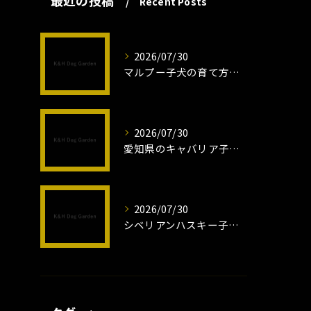
最近の投稿
Recent Posts
2026/07/30
マルプー子犬の育て方と魅力解説
2026/07/30
愛知県のキャバリア子犬の魅力秘話
2026/07/30
シベリアンハスキー子犬の魅力と飼育法