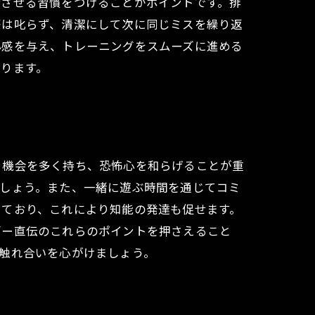
泄させる習慣をつけることがポイントです。排
際は叱らず、清潔にして次に同じミスを繰り返
心感を与え、トレーニングをスムーズに進める
ります。
う機会を多く持ち、恐怖心を和らげることが重
ましょう。また、一緒に遊ぶ時間を通じてコミ
しており、これにより知能の発達も促せます。
ダー直伝のこれらのポイントを押さえること
触れ合いを心がけましょう。