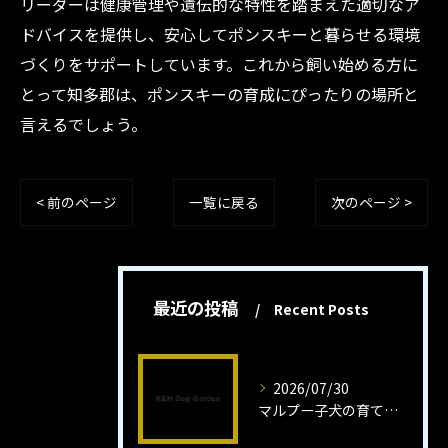
リーダーは健康管理や遺伝的な特性を踏まえた適切なア
ドバイスを提供し、安心してポンスキーと暮らせる環境
づくりをサポートしています。これから飼い始める方に
とって知多郡は、ポンスキーの育成にぴったりの場所と
言えるでしょう。
< 前のページ
一覧に戻る
次のページ >
最近の投稿
Recent Posts
2026/07/30
マルプー子犬の育て方と魅力解説