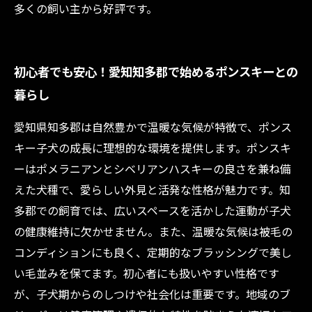
多くの飼い主から好評です。
初心者でも安心！愛知知多郡で始めるポンスキーとの
暮らし
愛知県知多郡は自然豊かで温暖な気候が特徴で、ポンス
キー子犬の成長に理想的な環境を提供します。ポンスキ
ーはポメラニアンとシベリアンハスキーの良さを兼ね備
えた犬種で、愛らしい外見と活発な性格が魅力です。知
多郡での飼育では、広いスペースを活かした運動が子犬
の健康維持に欠かせません。また、温暖な気候は被毛の
コンディションにも良く、定期的なブラッシングで美し
い毛並みを保てます。初心者にも扱いやすい性格です
が、子犬期からのしつけや社会化は重要です。地域のブ