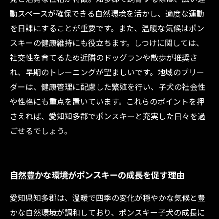
ーとの暮らし
動スペースが確保できる自然環境を活かし、適度な運動
を日課にすることが重要です。また、温暖な気候はポン
スキーの健康維持にも役立ちます。しつけに関しては、
社交性を育てるため近隣のドッグランや散歩が推奨さ
れ、早期のトレーニングが望ましいです。地域のブリー
ダーは、健康管理に配慮した繁殖を行い、子犬の社会性
や性格にも重点を置いています。これらのポイントを押
さえれば、愛知知多郡でポンスキーと充実した日々を過
ごせるでしょう。
自然豊かな環境がポンスキーの成長を促す理由
愛知県知多郡は、温暖で四季の変化が穏やかな気候と豊
かな自然環境が調和しており、ポンスキー子犬の成長に