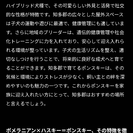
ハイブリッド犬種で、その可愛らしい外見と活発で社交
的な性格が特徴です。知多郡の広々とした屋外スペース
は子犬の運動や遊びに最適で、健康管理にも適していま
す。さらに地域のブリーダーは、遺伝的健康管理や社会
化トレーニングに力を入れており、安心して迎え入れら
れる環境が整っています。子犬の生活リズムを整え、適
切なしつけを行うことで、将来的に良好な成犬へと育て
ることができます。知多郡で育てるポンスキーは、その
気候と環境によりストレスが少なく、飼い主との絆を深
めやすいのも魅力の一つです。これからポンスキーを家
族に迎え入れたい方にとって、知多郡はおすすめの場所
と言えるでしょう。
ポメラニアン×ハスキー＝ポンスキー、その特徴を徹