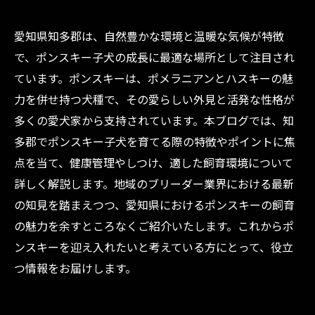
愛知県知多郡は、自然豊かな環境と温暖な気候が特徴
で、ポンスキー子犬の成長に最適な場所として注目され
ています。ポンスキーは、ポメラニアンとハスキーの魅
力を併せ持つ犬種で、その愛らしい外見と活発な性格が
多くの愛犬家から支持されています。本ブログでは、知
多郡でポンスキー子犬を育てる際の特徴やポイントに焦
点を当て、健康管理やしつけ、適した飼育環境について
詳しく解説します。地域のブリーダー業界における最新
の知見を踏まえつつ、愛知県におけるポンスキーの飼育
の魅力を余すところなくご紹介いたします。これからポ
ンスキーを迎え入れたいと考えている方にとって、役立
つ情報をお届けします。