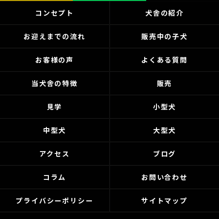
コンセプト
犬舎の紹介
お迎えまでの流れ
販売中の子犬
お客様の声
よくある質問
当犬舎の特徴
販売
見学
小型犬
中型犬
大型犬
アクセス
ブログ
コラム
お問い合わせ
プライバシーポリシー
サイトマップ