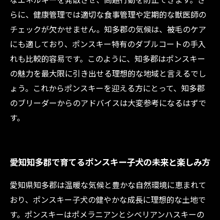
らに、健康管理では適切な食事管理や定期的な獣医師の
チェックが欠かせません。知多郡の気候は、被毛のケア
にも適しており、ポンスキー特有のダブルコートの手入
れも比較的容易です。このように、知多郡はポンスキー
の魅力を最大限に引き出せる理想的な地域と言えるでし
ょう。これからポンスキーを迎える方にとって、知多郡
のブリーダーからのアドバイスは大変参考になるはずで
す。
愛知知多郡で育てるポンスキー子犬の未来と楽しみ方
愛知県知多郡は温暖な気候と豊かな自然環境に恵まれて
おり、ポンスキー子犬の健やかな成長に理想的な土地で
す。ポンスキーはポメラニアンとシベリアンハスキーの