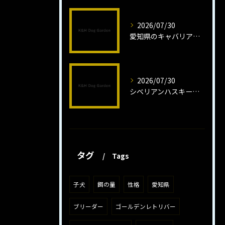
2026/07/30
愛知県のキャバリア子犬の魅力秘話
2026/07/30
シベリアンハスキー子犬の魅力と飼育法
タグ
Tags
子犬
餌の量
性格
愛知県
ブリーダー
ゴールデンレトリバー