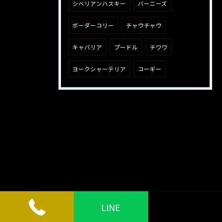
シベリアンハスキー
バーニーズ
ボーダーコリー
チャウチャウ
キャバリア
プードル
チワワ
ヨークシャーテリア
コーギー
LINE