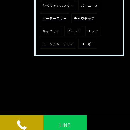
シベリアンハスキー
バーニーズ
ボーダーコリー
チャウチャウ
キャバリア
プードル
チワワ
ヨークシャーテリア
コーギー
LINE