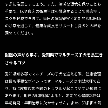
すぎに注意しましょう。また、清潔な環境を保つことも
重要で、床や寝床の衛生管理を徹底することで感染症リ
スクを軽減できます。毎日の体調観察と定期的な獣医師
の診察を通じて、健康な成長をサポートし愛犬との絆を
深めてください。
獣医の声から学ぶ、愛知県でマルチーズ子犬を長生き
させるコツ
愛知県知多郡でマルチーズの子犬を迎える際、健康管理
は最も重要なポイントです。マルチーズは小型犬種であ
り、特に皮膚疾患や眼のトラブルが起こりやすい傾向に
あります。地元の獣医師によると、定期的な健康診断は
早期発見・早期治療に欠かせません。また、知多郡の気