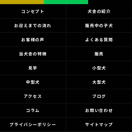
コンセプト
犬舎の紹介
お迎えまでの流れ
販売中の子犬
お客様の声
よくある質問
当犬舎の特徴
販売
見学
小型犬
中型犬
大型犬
アクセス
ブログ
コラム
お問い合わせ
プライバシーポリシー
サイトマップ