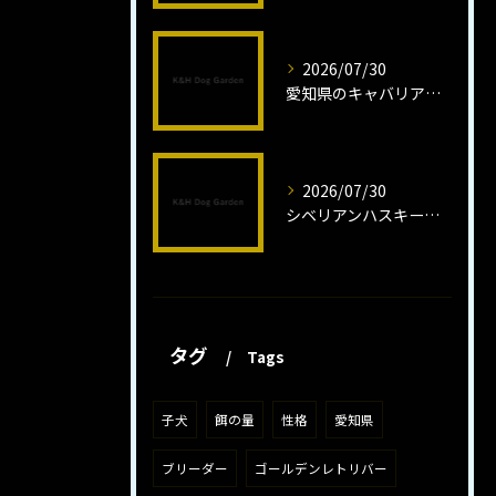
2026/07/30
愛知県のキャバリア子犬の魅力秘話
2026/07/30
シベリアンハスキー子犬の魅力と飼育法
タグ
Tags
子犬
餌の量
性格
愛知県
ブリーダー
ゴールデンレトリバー