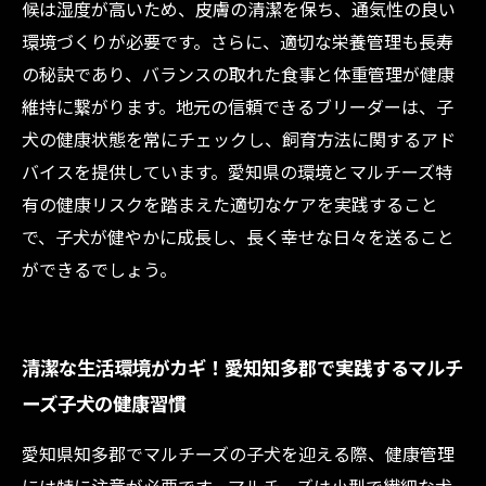
候は湿度が高いため、皮膚の清潔を保ち、通気性の良い
環境づくりが必要です。さらに、適切な栄養管理も長寿
の秘訣であり、バランスの取れた食事と体重管理が健康
維持に繋がります。地元の信頼できるブリーダーは、子
犬の健康状態を常にチェックし、飼育方法に関するアド
バイスを提供しています。愛知県の環境とマルチーズ特
有の健康リスクを踏まえた適切なケアを実践すること
で、子犬が健やかに成長し、長く幸せな日々を送ること
ができるでしょう。
清潔な生活環境がカギ！愛知知多郡で実践するマルチ
ーズ子犬の健康習慣
愛知県知多郡でマルチーズの子犬を迎える際、健康管理