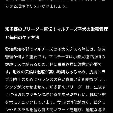
らせる環境作りを心がけましょう。
知多郡のブリーダー直伝！マルチーズ子犬の栄養管理
と毎日のケア方法
愛知県知多郡でマルチーズの子犬を迎える際には、健康
管理が何より重要です。マルチーズは小型犬種で独特の
健康リスクがあるため、特に栄養管理に注意が必要で
す。地域の気候は湿度が高い時期もあるため、皮膚トラ
ブル防止のためにバランスの良い食事と定期的なブラッ
シングが欠かせません。知多郡のブリーダーは、生後す
ぐに適切なワクチン接種と寄生虫予防を行い、健康状態
を常にチェックしています。食事は消化が良く、ビタミ
ンやミネラルを含む質の高いフードを選び、過度な与え