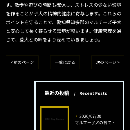
す。散歩や遊びの時間も確保し、ストレスの少ない環境
を作ることが子犬の精神的健康に寄与します。これらの
ポイントを守ることで、愛知県知多郡のマルチーズ子犬
と安心して長く暮らせる環境が整います。健康管理を通
じて、愛犬との絆をより深めていきましょう。
< 前のページ
一覧に戻る
次のページ >
最近の投稿
Recent Posts
2026/07/30
マルプー子犬の育て方と魅力解説