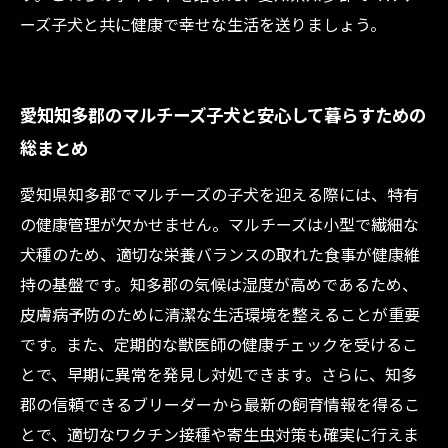
ーズ子犬と共に健康で幸せな生活を送りましょう。
愛知知多郡のマルチーズ子犬と安心して暮らすための
総まとめ
愛知県知多郡でマルチーズの子犬を迎える際には、特有
の健康管理が欠かせません。マルチーズは小型で繊細な
犬種のため、適切な栄養バランスの取れた食事が健康維
持の基盤です。知多郡の気候は湿度が高めであるため、
皮膚病予防のために清潔な生活環境を整えることが重要
です。また、定期的な獣医師の健康チェックを受けるこ
とで、早期に異常を発見し対処できます。さらに、知多
郡の信頼できるブリーダーから最新の飼育情報を得るこ
とで、適切なワクチン接種や寄生虫対策も確実に行えま