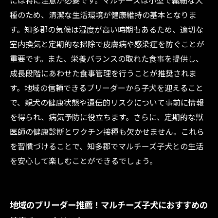
には特に注意が必要です。マルチーズは小型で繊細な犬
種のため、清潔な生活環境が健康維持の基本となりま
す。知多郡の気候は湿度が高い時期もあるため、適切な
室内換気と定期的な掃除で皮膚病や感染症を防ぐことが
重要です。また、栄養バランスの取れた食事を提供し、
成長段階にあわせた食事管理を行うことが推奨されま
す。地域の信頼できるブリーダーから子犬を迎えること
で、親犬の健康状態や遺伝的リスクについて事前に情報
を得られ、病気予防に役立ちます。さらに、定期的な獣
医師の健康診断とワクチン接種も欠かせません。これら
を習慣づけることで、知多郡でマルチーズ子犬との生活
を安心して楽しむことができるでしょう。
地域のブリーダー推薦！マルチーズ子犬におすすめの