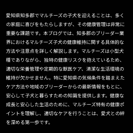
愛知県知多郡でマルチーズの子犬を迎えることは、多く
の家庭に喜びをもたらしますが、その健康管理は非常に
重要な課題です。本ブログでは、知多郡のブリーダー業
界におけるマルチーズ子犬の健康維持に関する具体的な
方法や注意点を詳しく解説します。マルチーズは小型犬
種でありながら、独特の健康リスクを抱えているため、
適切な栄養管理や定期的な獣医ケア、清潔な生活環境の
維持が欠かせません。特に愛知県の気候条件を踏まえた
ケア方法や地域のブリーダーからの最新情報をもとに、
安心して子犬と暮らすための知識を提供します。健康な
成長と安心した生活のために、マルチーズ特有の健康ポ
イントを理解し、適切なケアを行うことは、愛犬との絆
を深める第一歩です。