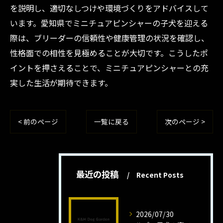
を説明し、適切なしつけや環境づくりをアドバイスして
います。愛知県でミニチュアピンシャーの子犬を迎える
際は、ブリーダーの信頼性や健康管理の状況を確認し、
性格面での相性を見極めることが大切です。こうしたポ
イントを押さえることで、ミニチュアピンシャーとの充
実した生活が期待できます。
< 前のページ
一覧に戻る
次のページ >
最近の投稿
Recent Posts
2026/07/30