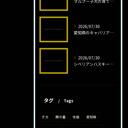
マルプー子犬の育て方と魅力解説
2026/07/30
愛知県のキャバリア子犬の魅力秘話
2026/07/30
シベリアンハスキー子犬の魅力と飼育法
タグ
Tags
子犬
餌の量
性格
愛知県