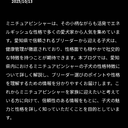
2025/10/13
ミニチュアピンシャーは、その小柄ながらも活発でエネ
ルギッシュな性格で多くの愛犬家から人気を集めていま
す。愛知県で信頼されるブリーダーから迎える子犬は、
健康管理が徹底されており、性格面でも穏やかで社交的
な特徴を持つことが期待できます。本ブログでは、愛知
県内におけるミニチュアピンシャーの子犬の性格特徴に
ついて詳しく解説し、ブリーダー選びのポイントや性格
を理解するための情報を分かりやすくお届けします。こ
れからミニチュアピンシャーを家族に迎えたいと考えて
いる方に向けて、信頼性のある情報をもとに、子犬の魅
力と性格を詳しく知っていただくことを目的としていま
す。