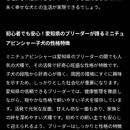
永く幸せな犬との生活が実現できるでしょう。
初心者でも安心！愛知県のブリーダーが語るミニチュ
アピンシャー子犬の性格特徴
ミニチュアピンシャーは愛知県のブリーダーの間でも人
気の犬種で、その活発で好奇心旺盛な性格が特徴です。
子犬の段階から好奇心が強く、周囲の環境にすぐに興味
を示すため、しっかりとした社会化が重要になります。
愛知県の信頼できるブリーダーでは、健康管理を徹底し
ながら、穏やかな性格で飼いやすい子犬を提供していま
す。活発で元気な反面、甘えん坊な一面もあり、家族と
の絆を深めやすい犬種です。初めての飼い主でも安心し
て迎えられるよう、ブリーダーはしっかりと性格の特徴