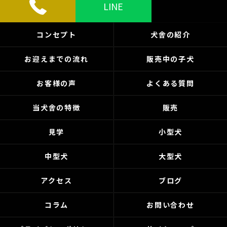
LINE
コンセプト
犬舎の紹介
お迎えまでの流れ
販売中の子犬
お客様の声
よくある質問
当犬舎の特徴
販売
見学
小型犬
中型犬
大型犬
アクセス
ブログ
コラム
お問い合わせ