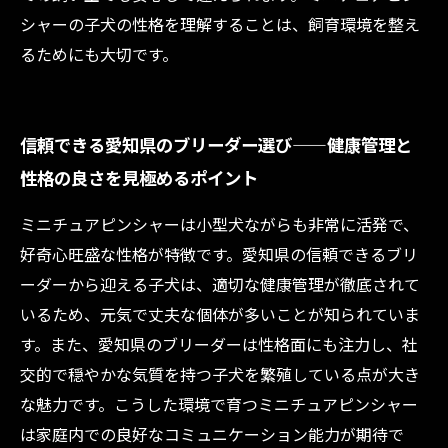
シャーの子犬の性格を理解することは、飼育環境を整え
るためにも大切です。
信頼できる愛知県のブリーダー選び——健康管理と
性格の良さを見極めるポイント
ミニチュアピンシャーは小型犬ながらも非常に活発で、
好奇心旺盛な性格が特徴です。愛知県の信頼できるブリ
ーダーから迎える子犬は、適切な健康管理が徹底されて
いるため、元気で丈夫な個体が多いことが知られていま
す。また、愛知県のブリーダーは性格面にも注力し、社
交的で穏やかな気質を持つ子犬を繁殖している点が大き
な魅力です。こうした環境で育つミニチュアピンシャー
は家庭内での良好なコミュニケーション能力が期待で