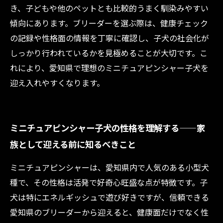
き、子どもや他のペットとも比較的うまく馴染みやすい
傾向にあります。ブリーダーを選ぶ際は、健康チェック
の記録や性格面の情報を丁寧に確認し、子犬の社会化が
しっかり行われているかを見極めることが大切です。こ
れにより、愛知県で理想のミニチュアピンシャー子犬を
迎え入れやすくなります。
ミニチュアピンシャー子犬の性格を理解する——家
族として迎える前に知るべきこと
ミニチュアピンシャーは、愛知県内で人気のある小型犬
種で、その性格は活発で好奇心旺盛な点が特徴です。子
犬は特にエネルギッシュで遊び好きですが、信頼できる
愛知県のブリーダーから迎えると、健康面だけでなく性