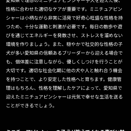
愛知県で理想のミニチュアピンシャー子犬を迎えた後、
性格に合わせた適切なケアが重要です。ミニチュアピン
シャーは小柄ながら非常に活発で好奇心旺盛な性格を持
つため、十分な運動と刺激が必要です。毎日の散歩や遊
びを通じてエネルギーを発散させ、ストレスを溜めない
環境を作りましょう。また、穏やかで社交的な性格の子
犬が多い愛知県の信頼あるブリーダーから迎える場合で
も、個体差に注意しながら、優しくしつけを行うことが
大切です。適切な社会化期に他の犬や人と触れ合う機会
を持つことで、より安定した性格へと育ちます。健康管
理はもちろん、性格を理解したケアによって、愛知県で
迎えたミニチュアピンシャーは元気で幸せな生活を送る
ことができるでしょう。