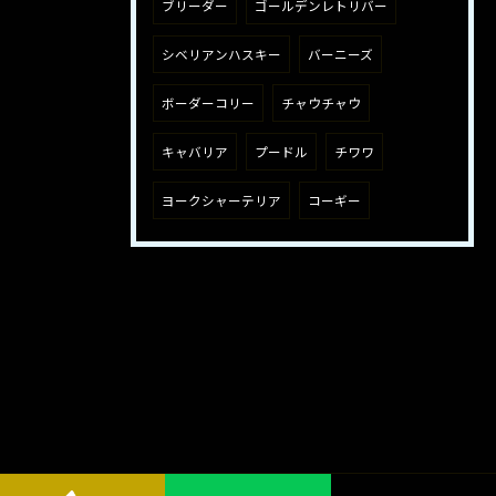
ブリーダー
ゴールデンレトリバー
シベリアンハスキー
バーニーズ
ボーダーコリー
チャウチャウ
キャバリア
プードル
チワワ
ヨークシャーテリア
コーギー