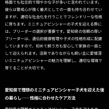
格面でも社交的で穏やかな子が多いと言われています。
彼らは警戒心が強く番犬としての一面も持ち合わせてい
ますが、適切な社会化を行うことでフレンドリーな性格
に育ちます。ミニチュアピンシャーの子犬を迎える際に
は、ブリーダーの選択が重要です。愛知県の信頼の厚い
ブリーダーは、遺伝的健康管理や子犬の性格形成に配慮
していますので、初めて飼う方も安心して家族の一員と
して迎えられます。活発でありながらも飼い主に愛情深
いミニチュアピンシャーの魅力を理解し、適切な環境で
育てることが大切です。
愛知県で理想のミニチュアピンシャー子犬を迎えた後
の暮らし——性格に合わせたケア方法