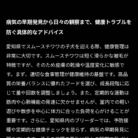
病気の早期発見から日々の観察まで、健康トラブルを
防ぐ具体的なアドバイス
愛知県でスムースチワワの子犬を迎える際、健康管理は
非常に大切です。スムースチワワは短く滑らかな被毛が
特徴ですが、そのため皮膚の乾燥や温度変化に敏感で
す。まず、適切な食事管理が健康維持の基盤です。高品
質の栄養バランスに優れたフードを選び、成長段階に応
じて量や回数を調整しましょう。また、定期的な運動は
筋肉や心肺機能の発達に欠かせませんが、室内での軽い
遊びや散歩を中心に体力に合った負荷を心がけることが
重要です。さらに、愛知県内のブリーダーでは、予防接
種や定期的な健康チェックを怠らず、病気の早期発見に