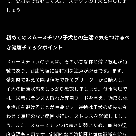
て、愛知県で安心してスムースチワワの子犬と暮らしま
しょう。
初めてのスムースチワワ子犬との生活で気をつけるべ
き健康チェックポイント
スムースチワワの子犬は、その小さな体と薄い被毛が特
徴であり、健康管理には特別な注意が必要です。まず、
愛知県で迎える際は信頼できるブリーダーから購入し、
子犬の健康状態をしっかり確認しましょう。食事管理で
は、栄養バランスの取れた専用フードを与え、過度な体
重増加を避けることが重要です。運動は子犬の成長に合
わせて無理のない範囲で行い、ストレスを軽減しましょ
う。また、スムースチワワは寒さに弱いため、室内の温
度管理も大切です。定期的な予防接種と健康診断を怠ら