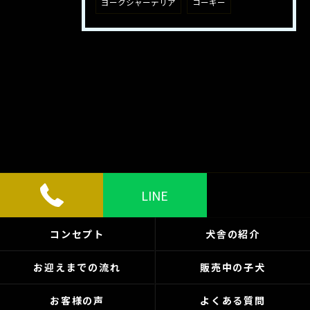
ヨークシャーテリア
コーギー
LINE
コンセプト
犬舎の紹介
お迎えまでの流れ
販売中の子犬
お客様の声
よくある質問