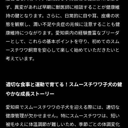
ず、異変があれば早期に獣医師に相談することが健康維
持の鍵となります。さらに、日常的に目や耳、皮膚の状
態を観察し、潤い不足や炎症の兆候に注意することも健
康維持につながります。愛知県内の経験豊富なブリーダ
ーとして、これらの基本ポイントを守り、初めてのスム
ースチワワ飼育を安心して楽しく始めていただきたいと
考えています。
適切な食事と運動で育てる！スムースチワワ子犬の健
やかな成長ストーリー
愛知県でスムースチワワの子犬を迎える際には、適切な
健康管理が欠かせません。特にスムースチワワは、短い
被毛ゆえに体温調節が難しいため、季節ごとの体調変化