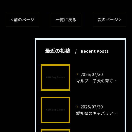
< 前のページ
一覧に戻る
次のページ >
最近の投稿
Recent Posts
2026/07/30
マルプー子犬の育て方と魅力解説
2026/07/30
愛知県のキャバリア子犬の魅力秘話