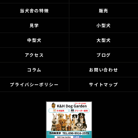
当犬舎の特徴
販売
見学
小型犬
中型犬
大型犬
アクセス
ブログ
コラム
お問い合わせ
プライバシーポリシー
サイトマップ