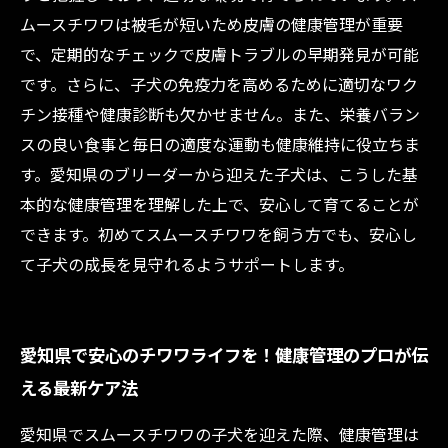
ムースチワワは被毛が短いため皮膚の健康管理が重要
で、定期的なチェックで皮膚トラブルの早期発見が可能
です。さらに、子犬の免疫力を高めるために適切なワク
チン接種や健康診断も欠かせません。また、栄養バラン
スの良い食事と毎日の適度な運動も健康維持に役立ちま
す。愛知県のブリーダーから迎えた子犬は、こうした基
本的な健康管理を理解した上で、安心して育てることが
できます。初めてスムースチワワを飼う方でも、安心し
て子犬の成長を見守れるようサポートします。
愛知県で安心のチワワライフを！健康管理のプロが伝
える最新ケア法
愛知県でスムースチワワの子犬を迎えた際、健康管理は