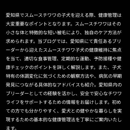
愛知県でスムースチワワの子犬を迎える際、健康管理は
大変重要なポイントとなります。スムースチワワはその
小さな体と特徴的な短い被毛により、独自のケア方法が
求められます。当ブログでは、愛知県にて責任あるブリ
ーダーから迎えたスムースチワワ子犬の健康維持に焦点
を当て、適切な食事管理、定期的な運動、予防接種や健
康チェックのポイントを詳しく解説します。また、子犬
特有の体調変化に気づくための観察方法や、病気の早期
発見につながる具体的なアドバイスも紹介。愛知県内の
ブリーダーとしての経験を活かし、安全で安心なチワワ
ライフをサポートするための情報をお届けします。初め
ての方でも分かりやすく、愛犬との健やかな暮らしを実
現するための基本的な健康管理法を丁寧にご案内いたし
ます。