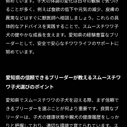
努めています。子犬の体調の変化は日々の観察で気づけ
ることが多く、例えば食欲の低下や元気の減少、皮膚の
異常などはすぐに獣医師へ相談しましょう。これらの具
体的なアドバイスを実践することで、スムースチワワ子
犬の健やかな成長を支えます。愛知県の経験豊富なブリ
ーダーとして、安全で安心なチワワライフのサポートに
努めています。
愛知県の信頼できるブリーダーが教えるスムースチワ
ワ子犬選びのポイント
愛知県でスムースチワワの子犬を迎える際、まず信頼で
きるブリーダーを選ぶことが何より重要です。良質なブ
リーダーは、子犬の健康状態や親犬の健康履歴をしっか
りと把握しており、適切な環境で育てられています。ス