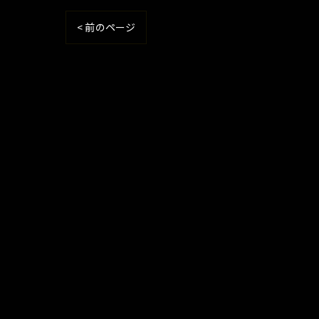
< 前のページ