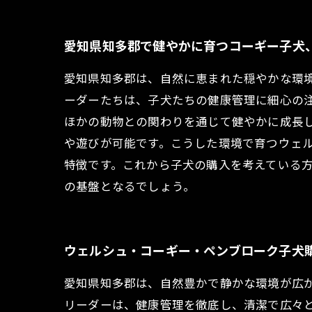
愛知県知多郡で健やかに育つコーギー子犬
愛知県知多郡は、自然に恵まれた穏やかな環
ーダーたちは、子犬たちの健康管理に細心の
ほかの動物との関わりを通じて健やかに成長
や遊びが可能です。こうした環境で育つウェ
特徴です。これから子犬の購入を考えている
の基盤となるでしょう。
ウェルシュ・コーギー・ペンブローク子犬
愛知県知多郡は、自然豊かで静かな環境が広
リーダーは、健康管理を徹底し、清潔で広々