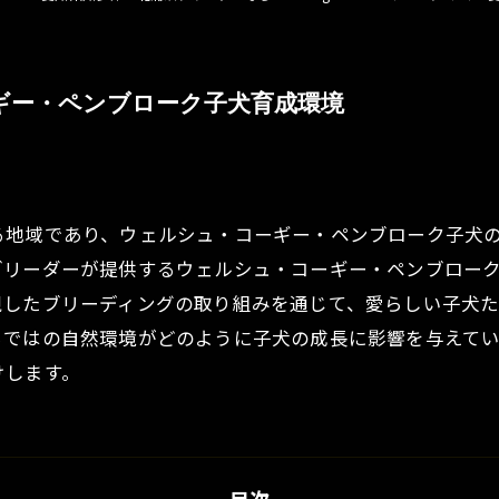
ギー・ペンブローク子犬育成環境
る地域であり、ウェルシュ・コーギー・ペンブローク子犬
ブリーダーが提供するウェルシュ・コーギー・ペンブロー
視したブリーディングの取り組みを通じて、愛らしい子犬
らではの自然環境がどのように子犬の成長に影響を与えて
けします。