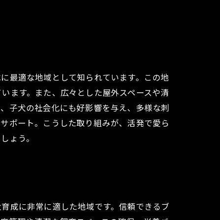
成に最適な地域として知られています。この地
ています。また、広々とした屋外スペースや清
は、子犬の社会化にも好影響を与え、多様な刺
をサポート。こうした取り組みが、活発で愛ら
でしょう。
犬育成に非常に適した地域です。信頼できるブ