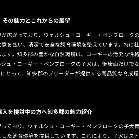
、その魅力とこれからの展望
境が広がっており、ウェルシュ・コーギー・ペンブローク
注意を払い、清潔で安全な飼育環境を整えています。特に
します。知多郡の豊かな自然環境は、コーギーの活発な性
ルシュ・コーギー・ペンブロークの子犬は、健康面だけで
方にとって、知多郡のブリーダーが提供する高品質な育成
購入を検討中の方へ知多郡の魅力紹介
がっており、ウェルシュ・コーギー・ペンブロークの子犬
とした飼育環境を提供しています。これにより、子犬はス