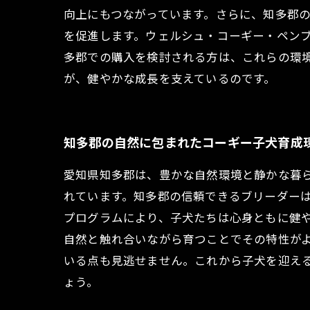
向上にもつながっています。さらに、知多郡
を促進します。ウェルシュ・コーギー・ペン
多郡での購入を検討される方は、これらの環
が、健やかな成長を支えているのです。
知多郡の自然に包まれたコーギー子犬育成
愛知県知多郡は、豊かな自然環境と静かな暮
れています。知多郡の信頼できるブリーダー
プログラムにより、子犬たちは心身ともに健
自然と触れ合いながら育つことでその特性が
いる点も見逃せません。これから子犬を迎え
ょう。