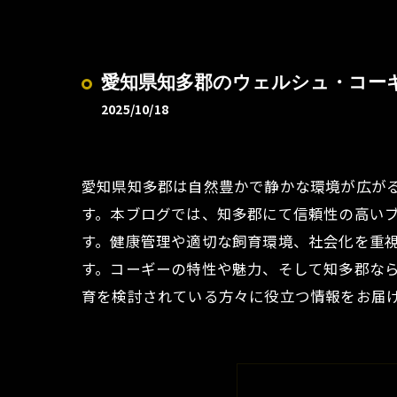
愛知県知多郡のウェルシュ・コー
2025/10/18
愛知県知多郡は自然豊かで静かな環境が広が
す。本ブログでは、知多郡にて信頼性の高い
す。健康管理や適切な飼育環境、社会化を重
す。コーギーの特性や魅力、そして知多郡な
育を検討されている方々に役立つ情報をお届