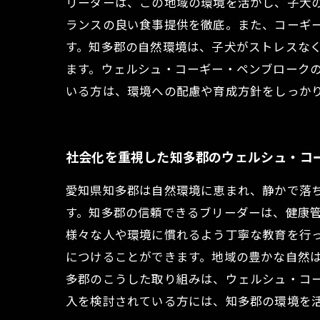
リーダーは、この地域の環境を活かし、子犬
ランスの良い食事提供を徹底。また、コーギ
す。知多郡の自然環境は、子犬がストレスな
ます。ウェルシュ・コーギー・ペンブローク
いる方は、環境への配慮や育成方針をしっか
社会化を重視した知多郡のウェルシュ・コ
愛知県知多郡は自然環境に恵まれ、静かで落
す。知多郡の信頼できるブリーダーは、健康
様々な人や環境に慣れるよう丁寧な教育を行
につけることができます。地域の豊かな自然
多郡のこうした取り組みは、ウェルシュ・コ
入を検討されている方には、知多郡の環境を