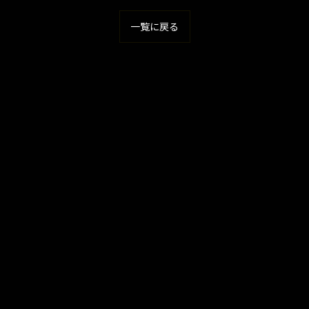
一覧に戻る