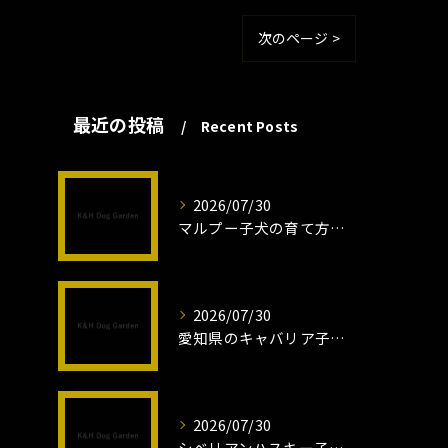
次のページ >
最近の投稿
Recent Posts
2026/07/30
マルプー子犬の育て方と魅力解説
2026/07/30
愛知県のキャバリア子犬の魅力秘話
2026/07/30
シベリアンハスキー子犬の魅力と飼育法