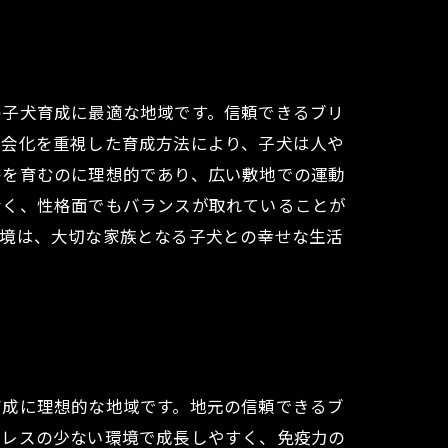
の子犬育成に最適な地域です。信頼できるブリ
社会化を重視した育成方法により、子犬は人や
格を育むのに理想的であり、広い敷地での運動
なく、性格面でもバランスが取れていることが
環境は、大切な家族となる子犬との幸せな生活
育成に理想的な地域です。地元の信頼できるブ
トレスの少ない環境で成長しやすく、免疫力の