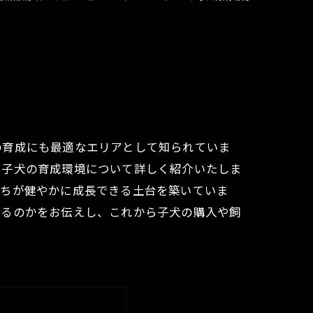
の育成にも最適なエリアとして知られていま
ク子犬の育成環境について詳しく紹介いたしま
たちが健やかに成長できる土台を築いていま
いるのかをお伝えし、これから子犬の購入や飼