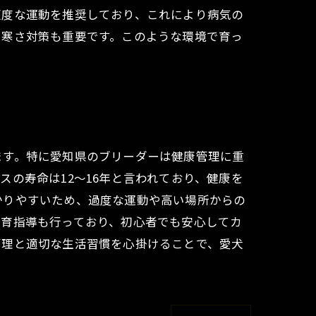
適度な運動を推奨しており、これにより病気の
や寒さ対策も重要です。このような環境で育っ
ます。特に愛知県のブリーダーは健康管理に重
の寿命は12～16年と言われており、健康を
かりやすいため、過度な運動や高い場所からの
飼育指導も行っており、初心者でも安心してカ
管理と適切な生活習慣を心掛けることで、愛犬