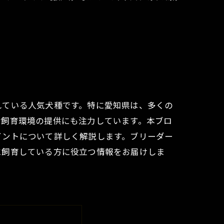
れている人気犬種です。特に愛知県は、多くの
な飼育環境の提供にも注力しています。本ブロ
イントについて詳しく解説します。ブリーダー
に飼育している方に役立つ情報をお届けしま