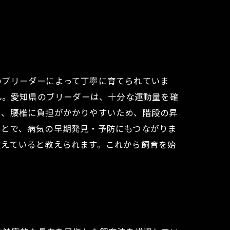
のブリーダーによって丁寧に育てられていま
ん。愛知県のブリーダーは、十分な運動量を確
た、腰椎に負担がかかりやすいため、階段の昇
ことで、病気の早期発見・予防にもつながりま
支えていると教えられます。これから飼育を始