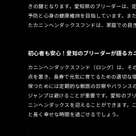
きの鍵となります。愛知県のブリーダーは、
予防と心身の健康維持を目指しています。ま
たカニンヘンダックスフンドは、家庭での良
初心者も安心！愛知のブリーダーが語るカ
カニンヘンダックスフンド（ロング）は、そ
点を置き、長寿で元気に育てるための適切な環
保つためには定期的な獣医の診察やバランス
ジャンプは避けることが重要です。愛知のブ
ニンヘンダックスを迎えることができます。
と長く幸せな時間を過ごせるでしょう。