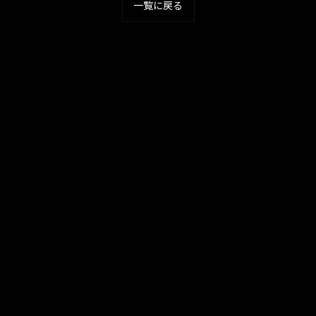
一覧に戻る