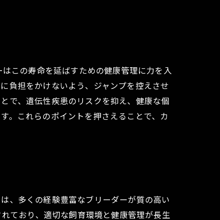
ーはこの寿命を延ばすための健康管理に力を入
節に負担をかけないよう、ジャンプを控えさせ
ことで、遺伝性疾患のリスクを抑え、健康な個
です。これらのポイントを押さえることで、カ
では、多くの経験豊富なブリーダーが質の高い
されており、適切な飼育環境と健康管理が長生