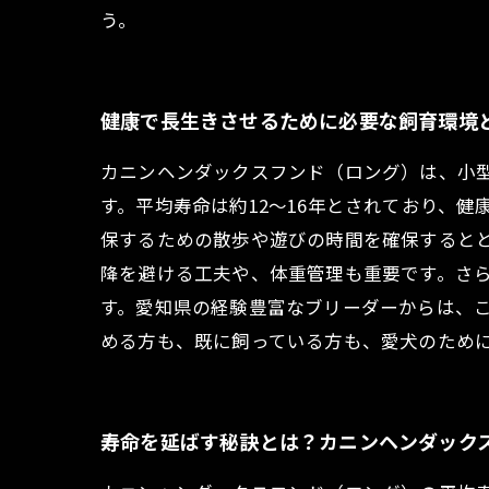
う。
健康で長生きさせるために必要な飼育環境
カニンヘンダックスフンド（ロング）は、小
す。平均寿命は約12～16年とされており、
保するための散歩や遊びの時間を確保すると
降を避ける工夫や、体重管理も重要です。さ
す。愛知県の経験豊富なブリーダーからは、
める方も、既に飼っている方も、愛犬のため
寿命を延ばす秘訣とは？カニンヘンダック