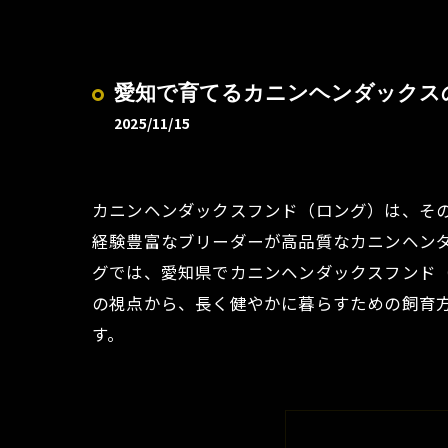
愛知で育てるカニンヘンダックス
2025/11/15
カニンヘンダックスフンド（ロング）は、そ
経験豊富なブリーダーが高品質なカニンヘン
グでは、愛知県でカニンヘンダックスフンド
の視点から、長く健やかに暮らすための飼育
す。