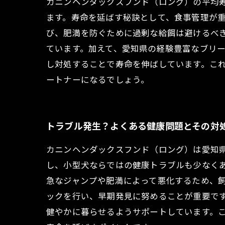
カニンヘンダックスフンド（ロング）の平均寿
ます。寿命を延ばす秘訣として、食事管理が
び、肥満を防ぐために過剰な給餌は避けるべ
ています。加えて、愛知県の経験豊富なブリ
し対処することで寿命を伸ばしています。こ
ートナーになるでしょう。
トラブル発生？よくある健康問題とその対
カニンヘンダックスフンド（ロング）は愛知県
し、小型犬ならではの健康トラブルも少なく
急なジャンプや肥満によって悪化するため、
ックを行い、早期発見に努めることが重要で
健やかに暮らせるようサポートしています。