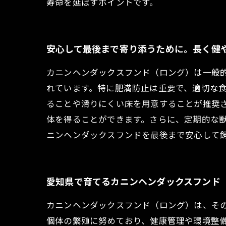
寿命を延ばすポイントです。
安心して最後まで寄り添うために。長く健
カニンヘンダックスフンド（ロング）は一般的
れています。特に肥満防止は重要で、適切な
ることや滑りにくい床を用意することが推奨
体を得ることができます。さらに、定期的な
ニンヘンダックスフンドを最後まで安心して
愛知県で育てるカニンヘンダックスフンド
カニンヘンダックスフンド（ロング）は、そ
個体の繁殖に努めており、健康管理や環境整備