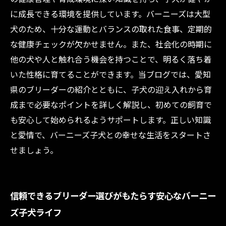
初めてでも安心！愛知県で実践できるバーニー
に成長できる環境を提供しています。バーニーズは大型
ズ子犬育成の完全ガイド
犬のため、十分な運動とバランスの取れた食事、定期的
な健康チェックが欠かせません。また、社会化の時期に
他の犬や人と触れ合う機会を持つことで、明るく落ち着
いた性格に育てることができます。当ブログでは、愛知
県のブリーダーの紹介とともに、子犬の迎え入れから育
成まで必要なポイントを詳しく解説し、初めての飼育で
も安心して始められるようサポートします。正しい知識
と愛情で、バーニーズ子犬との幸せな生活をスタートさ
せましょう。
信頼できるブリーダー選びがもたらす安心なバーニー
ズ子犬ライフ