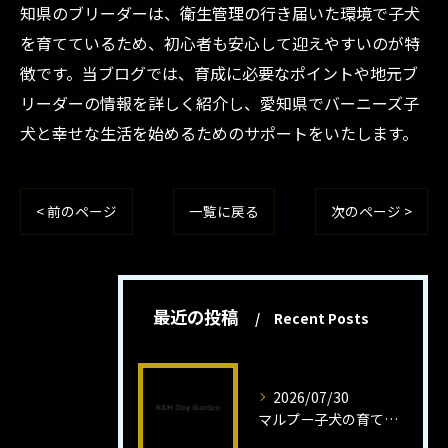
知県のブリーダーは、衛生管理の行き届いた環境で子犬
を育てているため、初心者も安心して迎えやすいのが特
徴です。当ブログでは、育成に必要なポイントや地元ブ
リーダーの情報を詳しく紹介し、愛知県でバーニーズ子
犬と幸せな生活を始めるためのサポートをいたします。
< 前のページ
一覧に戻る
次のページ >
最近の投稿
Recent Posts
2026/07/30
マルプー子犬の育て方と魅力解説