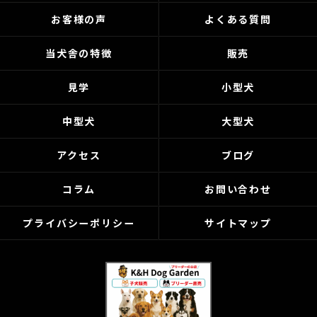
お客様の声
よくある質問
当犬舎の特徴
販売
見学
小型犬
中型犬
大型犬
アクセス
ブログ
コラム
お問い合わせ
プライバシーポリシー
サイトマップ