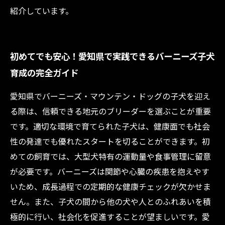
紹介しています。
初めてでも安心！愛知県で実践できるバーニーズ子犬
育成の完全ガイド
愛知県でバーニーズ・マウンテン・ドッグの子犬を迎え
る際は、信頼できる地元のブリーダーを選ぶことが重要
です。適切な環境で育てられた子犬は、健康面でも社会
性の発達でも優れたスタートを切ることができます。初
めての飼育では、大型犬特有の運動量や食事管理に留意
が必要です。バーニーズは関節や心臓の疾患を抱えやす
いため、成長過程での定期的な健康チェックが欠かせま
せん。また、子犬の間から他の犬や人とのふれあいを積
極的に行い、社会化を促進することが望ましいです。愛