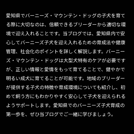
愛知県でバーニーズ・マウンテン・ドッグの子犬を育て
る際に大切なのは、信頼できるブリーダーから適切な環
境で迎え入れることです。当ブログでは、愛知県内で安
心してバーニーズ子犬を迎え入れるための育成法や健康
管理、社会化のポイントを詳しく解説します。バーニー
ズ・マウンテン・ドッグは大型犬特有のケアが必要です
が、正しい情報と愛情をもって育てることで、健やかで
明るい成犬に育てることが可能です。地域のブリーダー
が提供する子犬の特徴や育成環境についても紹介し、初
めて飼う方にもわかりやすく安心して子犬を迎えられる
ようサポートします。愛知県でのバーニーズ子犬育成の
第一歩を、ぜひ当ブログでご一緒に学びましょう。