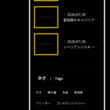
2026/07/30
愛知県のキャバリア子犬の魅力秘話
2026/07/30
シベリアンハスキー子犬の魅力と飼育法
タグ
Tags
子犬
餌の量
性格
愛知県
ブリーダー
ゴールデンレトリバー