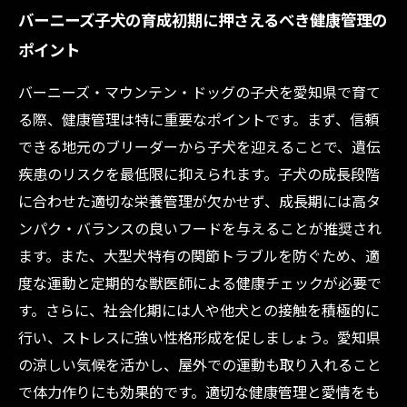
バーニーズ子犬の育成初期に押さえるべき健康管理の
ポイント
バーニーズ・マウンテン・ドッグの子犬を愛知県で育て
る際、健康管理は特に重要なポイントです。まず、信頼
できる地元のブリーダーから子犬を迎えることで、遺伝
疾患のリスクを最低限に抑えられます。子犬の成長段階
に合わせた適切な栄養管理が欠かせず、成長期には高タ
ンパク・バランスの良いフードを与えることが推奨され
ます。また、大型犬特有の関節トラブルを防ぐため、適
度な運動と定期的な獣医師による健康チェックが必要で
す。さらに、社会化期には人や他犬との接触を積極的に
行い、ストレスに強い性格形成を促しましょう。愛知県
の涼しい気候を活かし、屋外での運動も取り入れること
で体力作りにも効果的です。適切な健康管理と愛情をも