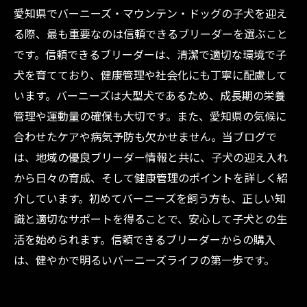
愛知県でバーニーズ・マウンテン・ドッグの子犬を迎え
る際、最も重要なのは信頼できるブリーダーを選ぶこと
です。信頼できるブリーダーは、清潔で適切な環境で子
犬を育てており、健康管理や社会化にも丁寧に配慮して
います。バーニーズは大型犬であるため、成長期の栄養
管理や運動量の確保も大切です。また、愛知県の気候に
合わせたケアや病気予防も欠かせません。当ブログで
は、地域の優良ブリーダー情報と共に、子犬の迎え入れ
から日々の育成、そして健康管理のポイントを詳しく紹
介しています。初めてバーニーズを飼う方も、正しい知
識と適切なサポートを得ることで、安心して子犬との生
活を始められます。信頼できるブリーダーからの購入
は、健やかで明るいバーニーズライフの第一歩です。