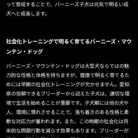
って育成することで、バーニーズ子犬は元気で明るい成
犬へと成長します。
社会化トレーニングで明るく育てるバーニーズ・マウ
ンテン・ドッグ
バーニーズ・マウンテン・ドッグは大型犬ならではの魅
力的な性格と体格を持ちますが、健康で明るく育てるた
めには早期の社会化トレーニングが欠かせません。愛知
県の信頼できるブリーダーから迎えた子犬は、適切な環
境で生活を始めることが重要です。子犬期には他の犬や
人、環境に慣れさせることで、落ち着きのある性格と柔
軟な対応力が養われます。また、この時期の社会化は将
来的な問題行動を減らす効果もあります。ブリーダーが