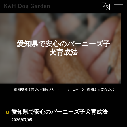
愛知県で安心のバーニーズ子
犬育成法
愛知県知多郡の北浦浩ブリーダーならK&H Dog Garden
コラム
愛知県で安心のバーニーズ子犬育成法
愛知県で安心のバーニーズ子犬育成法
2026/07/05