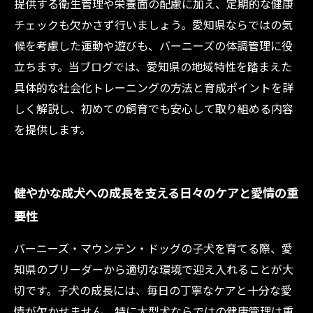
提供する衛生管理や栄養面の配慮に加え、定期的な健康
チェックも欠かさず行いましょう。愛知県ならではの気
候を考慮した運動や遊びも、バーニーズの体調管理に役
立ちます。当ブログでは、愛知県の地域特性を踏まえた
具体的な社会化トレーニングの方法と育成ポイントを詳
しく解説し、初めての飼育でも安心して取り組める内容
を提供します。
健やかな成犬への成長を支える日々のケアと愛情の重
要性
バーニーズ・マウンテン・ドッグの子犬を育てる際、愛
知県のブリーダーから適切な環境で迎え入れることが大
切です。子犬の成長には、毎日の丁寧なケアと十分な愛
情が欠かせません。特に大型犬ならではの健康管理は重