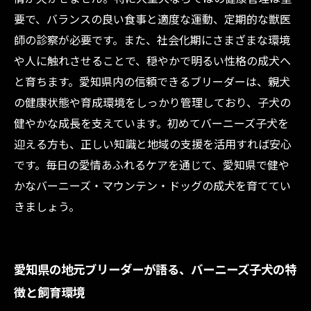
要で、バランスの良い食事と適度な運動、定期的な獣医
師の診察が必要です。また、社会化期にさまざまな環境
や人に触れさせることで、穏やかで明るい性格の成犬へ
と育ちます。愛知県内の信頼できるブリーダーは、親犬
の健康状態や育成環境をしっかり管理しており、子犬の
健やかな成長を支えています。初めてバーニーズ子犬を
迎える方も、正しい知識と地域の支援を活用すれば安心
です。毎日の愛情あふれるケアを通じて、愛知県で健や
かなバーニーズ・マウンテン・ドッグの成犬を育ててい
きましょう。
愛知県の地元ブリーダーが語る、バーニーズ子犬の特
徴と飼育環境