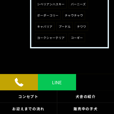
シベリアンハスキー
バーニーズ
ボーダーコリー
チャウチャウ
キャバリア
プードル
チワワ
ヨークシャーテリア
コーギー
LINE
コンセプト
犬舎の紹介
お迎えまでの流れ
販売中の子犬