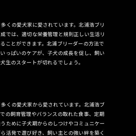
、多くの愛犬家に愛されています。北浦浩ブリ
育成では、適切な栄養管理と規則正しい生活リ
てることができます。北浦ブリーダーの方法で
情いっぱいのケアが、子犬の成長を促し、飼い
な犬生のスタートが切れるでしょう。
、多くの愛犬家から愛されています。北浦浩ブ
境での飼育管理やバランスの取れた食事、定期
養うために子犬期からのしつけやコミュニケー
がら活発で遊び好き、飼い主との強い絆を築く