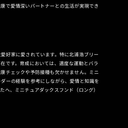
健康で愛情深いパートナーとの生活が実現でき
犬愛好家に愛されています。特に北浦浩ブリー
存在です。育成においては、適度な運動とバラ
健康チェックや予防接種も欠かせません。ミニ
ーダーの経験を参考にしながら、愛情と知識を
なたへ、ミニチュアダックスフンド（ロング）