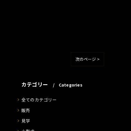
次のページ >
カテゴリー
Categories
全てのカテゴリー
販売
見学