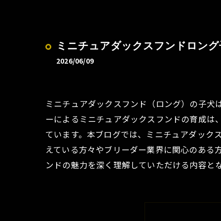
ミニチュアダックスフンドロング
2026/06/09
ミニチュアダックスフンド（ロング）の子犬
ーによるミニチュアダックスフンドの育成は
ています。本ブログでは、ミニチュアダック
えている方々やブリーダー業界に関心のある
ンドの魅力を深く理解していただける内容と