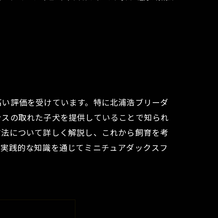
高い評価を受けています。特に北浦浩ブリーダ
ンスの取れた子犬を提供していることで知られ
方法について詳しく解説し、これから飼育を考
、実践的な知識を通じてミニチュアダックスフ