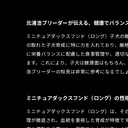
北浦浩ブリーダーが伝える、健康でバラン
ミニチュアダックスフンド（ロング）子犬の
の取れた子犬育成に特に力を入れており、厳
に栄養バランスに配慮した食事管理や、適切
ます。これにより、子犬は健康面はもちろん
浩ブリーダーの知見は非常に参考になるでし
ミニチュアダックスフンド（ロング）の性
ミニチュアダックスフンド（ロング）は、そ
理が徹底され、血統を重視した育成が特徴で