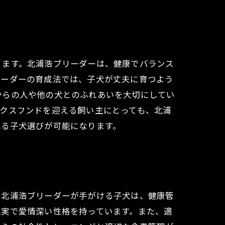
ります。北浦浩ブリーダーは、健康でバランス
リーダーの育成法では、子犬が丈夫に育つよう
からの人や他の犬とのふれあいを大切にしてい
クスフンドを迎える飼い主にとっても、北浦
れる子犬選びが可能になります。
。北浦浩ブリーダーが手がける子犬は、健康管
忠実で愛情深い性格を持っています。また、適