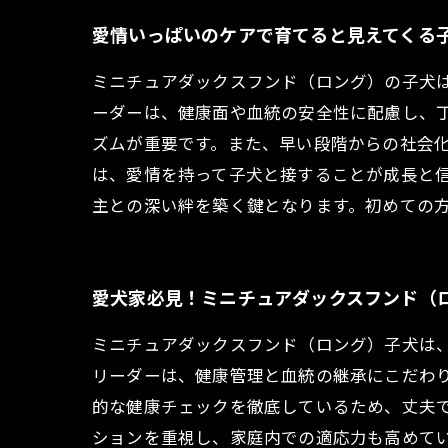
愛情いっぱいのケアで育てると見えてくる
ミニチュアダックスフンド（ロング）の子犬
ーダーは、健康面や血統の安全性に配慮し、
ズムが重要です。また、早い段階からの社会
は、愛情を持って子犬と接することが成長と
主との深い絆を築く鍵となります。初めての
愛犬家必見！ミニチュアダックスフンド（
ミニチュアダックスフンド（ロング）子犬は
リーダーは、健康管理と血統の継承にこだわ
的な健康チェックを徹底しているため、丈夫
ションを重視し、家庭内での適応力も高めて