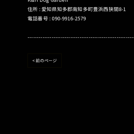
住所 : 愛知県知多郡南知多町豊浜西狭間8-1
電話番号 : 090-9916-2579
---------------------------------------------------------
< 前のページ