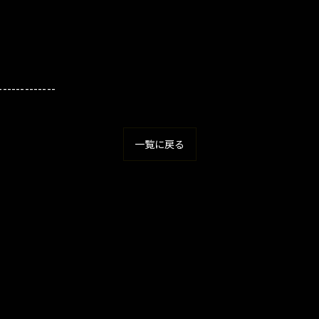
-------------
一覧に戻る