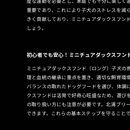
度な運動を必要とし、家庭でも十分に楽しく
重要であり、これにより子犬のストレスを減
きく貢献しており、ミニチュアダックスフン
しょう。
初心者でも安心！ミニチュアダックスフン
ミニチュアダックスフンド（ロング）子犬の
理と血統の継承に重点を置き、適切な飼育環
バランスの取れたドッグフードを選び、体調
クスフンドは活発で好奇心旺盛なため、遊び
の取り扱い方にも注意が必要です。北浦ブリ
できます。これらの基本ステップを守ること