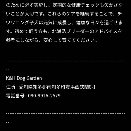
のために必ず実施し、定期的な健康チェックも欠かさな
いことが大切です。これらのケアを継続することで、チ
ワワロング子犬は元気に成長し、健康な日々を過ごせま
す。初めて飼う方も、北浦浩ブリーダーのアドバイスを
参考にしながら、安心して育ててください。
--------------------------------------------------------------------
--
K&H Dog Garden
住所 : 愛知県知多郡南知多町豊浜西狭間8-1
電話番号 : 090-9916-2579
--------------------------------------------------------------------
--