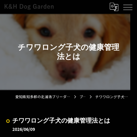
チワワロング子犬の健康管理
法とは
愛知県知多郡の北浦浩ブリーダーならK&H Dog Garden
ブログ
チワワロング子犬の健康管理法とは
チワワロング子犬の健康管理法とは
2026/06/09