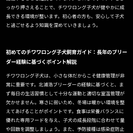
っかり押さえることで、チワワロング子犬が健やかに成
長できる環境が整います。初心者の方も、安心して子犬
と過ごせるよう知識を深めていきましょう。
初めてのチワワロング子犬飼育ガイド：長年のブリー
ダー経験に基づくポイント解説
チワワロング子犬は、小さな体だからこそ健康管理が非
常に重要です。北浦浩ブリーダーの経験に基づくと、ま
ず毎日の生活習慣として十分な運動と適切な室温管理が
欠かせません。寒さに弱いため、冬場は暖かい環境を整
えてあげることがポイントです。食事は栄養バランスに
優れた専用フードを与え、子犬の成長段階に合わせて量
や回数を調整しましょう。また、予防接種は感染症防止