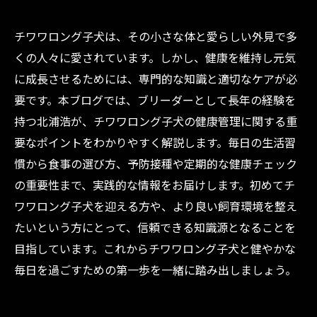
チワワロング子犬は、その小さな体と愛らしい外見で多
くの人々に愛されています。しかし、健康を維持し元気
に成長させるためには、専門的な知識と適切なケアが必
要です。本ブログでは、ブリーダーとして長年の経験を
持つ北浦浩が、チワワロング子犬の健康管理に関する重
要なポイントをわかりやすく解説します。毎日の生活習
慣から食事の選び方、予防接種や定期的な健康チェック
の重要性まで、実践的な情報をお届けします。初めてチ
ワワロング子犬を迎える方や、より良い飼育環境を整え
たいという方にとって、信頼できる知識源となることを
目指しています。これからチワワロング子犬と健やかな
毎日を過ごすための第一歩を一緒に踏み出しましょう。