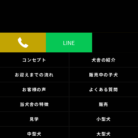
LINE
コンセプト
犬舎の紹介
お迎えまでの流れ
販売中の子犬
お客様の声
よくある質問
当犬舎の特徴
販売
見学
小型犬
中型犬
大型犬