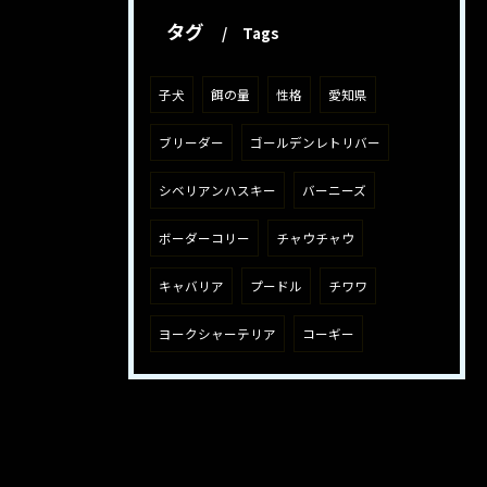
タグ
Tags
子犬
餌の量
性格
愛知県
ブリーダー
ゴールデンレトリバー
シベリアンハスキー
バーニーズ
ボーダーコリー
チャウチャウ
キャバリア
プードル
チワワ
ヨークシャーテリア
コーギー