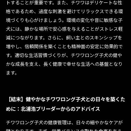
トすることが重要です。また、チワワはデリケートな性
格であるため、過度な刺激を避けてリラックスできる環
境づくりも心がけましょう。環境の変化や音に敏感な子
犬には、静かな場所で安心感を与えることがストレス軽
減につながります。さらに、飼い主とのスキンシップを
増やし、信頼関係を築くことも精神面の安定に効果的で
す。適切な生活習慣づくりが、チワワロング子犬の健や
かな成長を支え、長く健康で幸せな生活への基盤となり
ます。
【結末】健やかなチワワロング子犬との日々を築くた
めに：北浦浩ブリーダーからのアドバイス
チワワロング子犬の健康管理は、日々の細やかなケアが