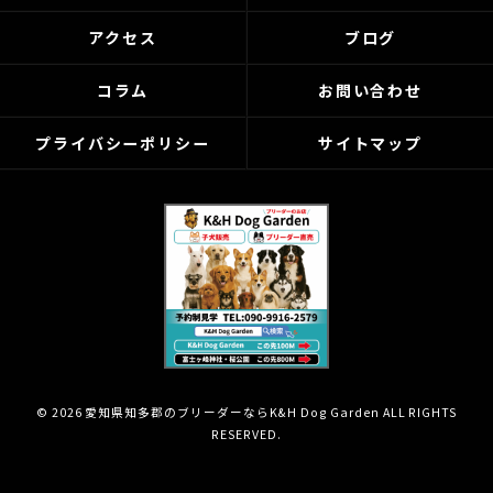
アクセス
ブログ
コラム
お問い合わせ
プライバシーポリシー
サイトマップ
© 2026 愛知県知多郡のブリーダーならK&H Dog Garden ALL RIGHTS
RESERVED.