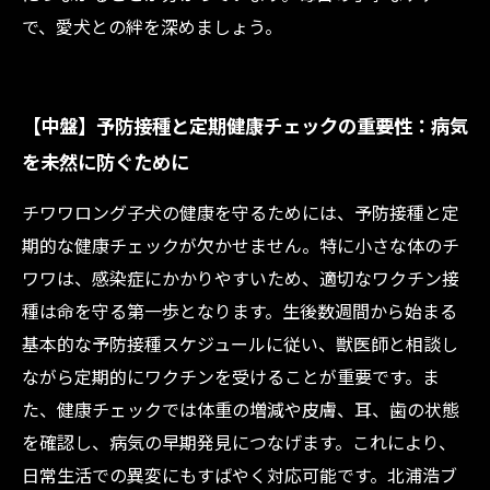
で、愛犬との絆を深めましょう。
【中盤】予防接種と定期健康チェックの重要性：病気
を未然に防ぐために
チワワロング子犬の健康を守るためには、予防接種と定
期的な健康チェックが欠かせません。特に小さな体のチ
ワワは、感染症にかかりやすいため、適切なワクチン接
種は命を守る第一歩となります。生後数週間から始まる
基本的な予防接種スケジュールに従い、獣医師と相談し
ながら定期的にワクチンを受けることが重要です。ま
た、健康チェックでは体重の増減や皮膚、耳、歯の状態
を確認し、病気の早期発見につなげます。これにより、
日常生活での異変にもすばやく対応可能です。北浦浩ブ