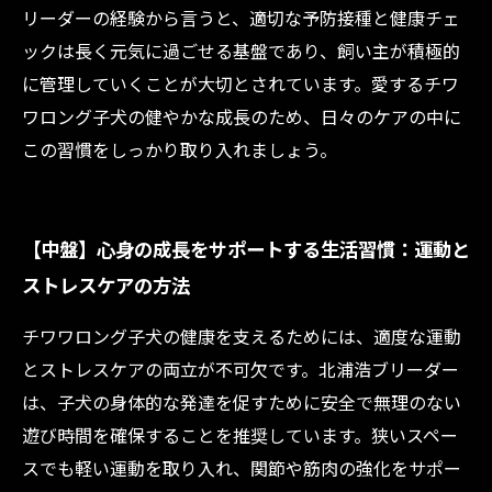
リーダーの経験から言うと、適切な予防接種と健康チェ
ックは長く元気に過ごせる基盤であり、飼い主が積極的
に管理していくことが大切とされています。愛するチワ
ワロング子犬の健やかな成長のため、日々のケアの中に
この習慣をしっかり取り入れましょう。
【中盤】心身の成長をサポートする生活習慣：運動と
ストレスケアの方法
チワワロング子犬の健康を支えるためには、適度な運動
とストレスケアの両立が不可欠です。北浦浩ブリーダー
は、子犬の身体的な発達を促すために安全で無理のない
遊び時間を確保することを推奨しています。狭いスペー
スでも軽い運動を取り入れ、関節や筋肉の強化をサポー