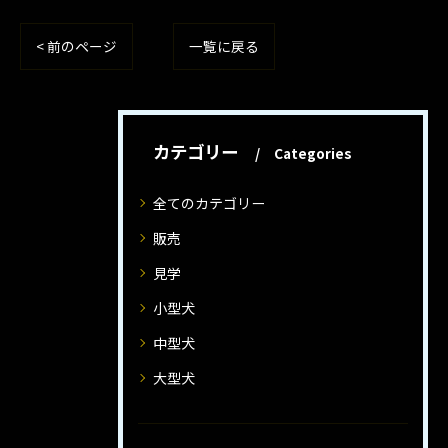
< 前のページ
一覧に戻る
カテゴリー
Categories
全てのカテゴリー
販売
見学
小型犬
中型犬
大型犬