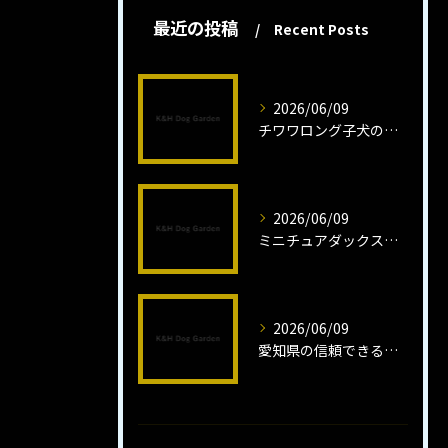
最近の投稿
Recent Posts
2026/06/09
チワワロング子犬の健康管理法とは
2026/06/09
ミニチュアダックスフンドロング子犬の魅力と育成法
2026/06/09
愛知県の信頼できるミニチュアピンシャーブリーダーの魅力