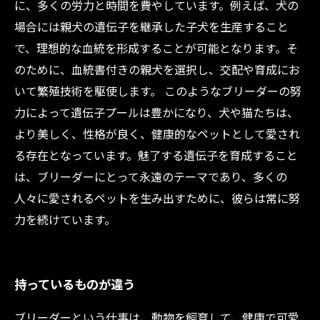
に、多くの労力と時間を費やしています。例えば、犬の
場合には親犬の遺伝子を継承した子犬を生産すること
で、理想的な血統を形成することが可能となります。そ
のために、血統書付きの親犬を選択し、交配や育成にお
いて繁殖技術を駆使します。 このようなブリーダーの努
力によって遺伝子プールは豊かになり、犬や猫たちは、
より美しく、性格が良く、健康的なペットとして愛され
る存在となっています。魅了する遺伝子を育成すること
は、ブリーダーにとって永遠のテーマであり、多くの
人々に愛されるペットを生み出すために、彼らは常に努
力を続けています。
持っているものが違う
ブリーダーという仕事は、動物を飼育して、健康で可愛