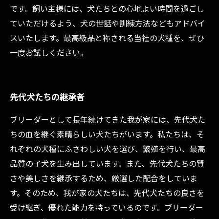
です。飼い主様には、犬たちとの心地よい時間を過ごし
ていただけるよう、犬の世話や訓練方法などもアドバイ
スいたします。最高級品と称される当社の犬種を、ぜひ
一度お試しください。
先代犬たちの継承者
ブリーダーとして長年続けてきた我が家には、先代犬た
ちの血を継ぐ素晴らしい犬たちがいます。私たちは、そ
れぞれの犬種にふさわしい犬を選び、繁殖を行い、最高
品質の子犬を生み出しています。また、先代犬たちの賢
さや美しさを継承するため、厳選した配合をしていま
す。そのため、我が家の犬たちは、先代犬たちの良さを
受け継ぎ、優れた能力を持っているのです。ブリーダー