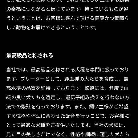
の幸福につながると信じています。持っているものが違
うということは、お客様に喜んで頂ける健康かつ素晴ら
しい動物をお届けできるということです。
最高級品と称される
当社では、最高級品と称される犬種を専門に扱っており
ます。ブリーダーとして、純血種の犬たちを育成し、最
高水準の品質を維持しております。繁殖には、健康で血
統の良い犬たちを選定し、遺伝子組み換えを行わない方
法での繁殖を行っております。また、飼い主様がご希望
する性格や体型に合わせた配合を行うことで、お客様に
とって最適な犬種をご提供いたします。当社の犬種は、
見た目の美しさだけでなく、性格や訓練に適した犬たち