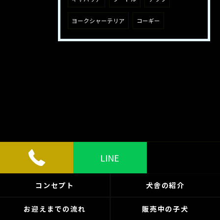
ヨークシャーテリア
コーギー
LINE
コンセプト
犬舎の紹介
お迎えまでの流れ
販売中の子犬