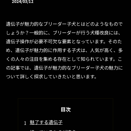
2024/03/12
遺伝子が魅力的なブリーダー子犬とはどのようなもので
しょうか？一般的に、ブリーダーが行う犬種改良には、
遺伝子操作が必要不可欠な要素となっています。そのた
め、遺伝子が魅力的に作用する子犬は、人気が高く、多
くの人々の注目を集める存在として知られています。こ
の記事では、遺伝子が魅力的なブリーダー子犬の魅力に
ついて詳しく探求していきたいと思います。
目次
魅了する遺伝子