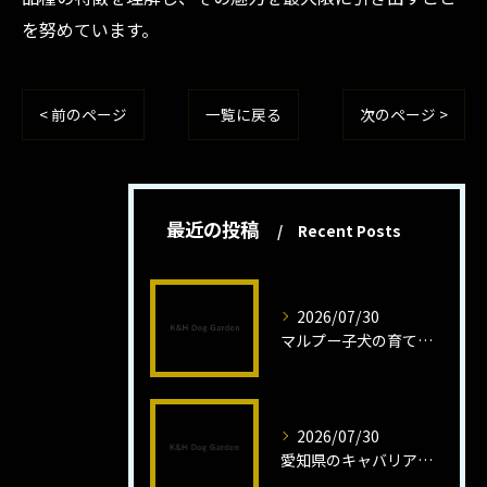
を努めています。
< 前のページ
一覧に戻る
次のページ >
最近の投稿
Recent Posts
2026/07/30
マルプー子犬の育て方と魅力解説
2026/07/30
愛知県のキャバリア子犬の魅力秘話