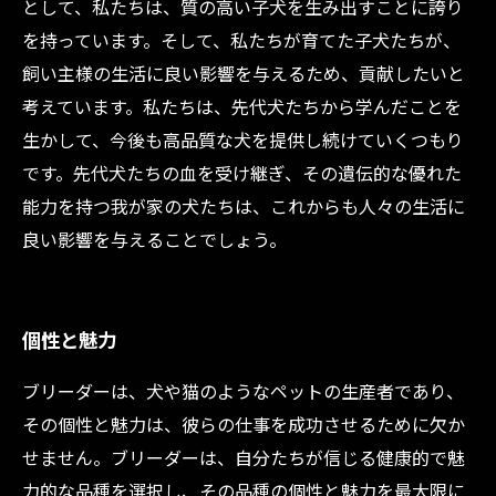
として、私たちは、質の高い子犬を生み出すことに誇り
を持っています。そして、私たちが育てた子犬たちが、
飼い主様の生活に良い影響を与えるため、貢献したいと
考えています。私たちは、先代犬たちから学んだことを
生かして、今後も高品質な犬を提供し続けていくつもり
です。先代犬たちの血を受け継ぎ、その遺伝的な優れた
能力を持つ我が家の犬たちは、これからも人々の生活に
良い影響を与えることでしょう。
個性と魅力
ブリーダーは、犬や猫のようなペットの生産者であり、
その個性と魅力は、彼らの仕事を成功させるために欠か
せません。ブリーダーは、自分たちが信じる健康的で魅
力的な品種を選択し、その品種の個性と魅力を最大限に