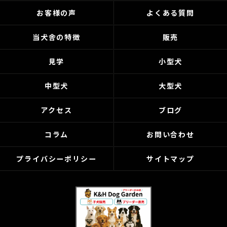
お客様の声
よくある質問
当犬舎の特徴
販売
見学
小型犬
中型犬
大型犬
アクセス
ブログ
コラム
お問い合わせ
プライバシーポリシー
サイトマップ