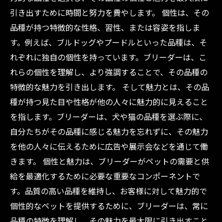
引き出すために時間と努力を費やします。 個性は、その
品種が持つ特徴的な性格、習性、または容姿を指しま
す。例えば、ブルドッグやプードルといった品種は、そ
れぞれに独自の個性を持っています。ブリーダーは、こ
れらの個性を理解し、より強調することで、その品種の
特徴的な魅力を引き出します。 そして魅力とは、その品
種が持つ見た目や性格が他の人々に魅力的に見えること
を指します。ブリーダーは、犬や猫の品種を選ぶ際に、
自分たちがその品種に感じる魅力を忘れずに、その魅力
を他の人々に伝えるために広告や展示会などを通じて働
きます。 個性と魅力は、ブリーダーがペットの需要と供
給を最適化するために必要な重要なコンポーネントで
す。品質の高い品種を維持し、お客様に対して魅力的で
個性的なペットを提供するために、ブリーダーは、常に
品種の特徴を理解し、その魅力を最大限に引き出すこと