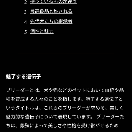
持っているものが違う
最高級品と称される
先代犬たちの継承者
個性と魅力
魅了する遺伝子
ブリーダーとは、犬や猫などのペットにおいて血統や品
種を育成する人々のことを指します。魅了する遺伝子と
いうタイトルは、これらのブリーダーが求める、美しく
魅力的な遺伝子について表現しています。 ブリーダーた
ちは、繁殖によって美しさや性格を受け継がせるため