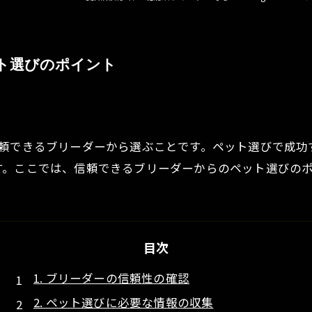
ト選びのポイント
信頼できるブリーダーから選ぶことです。ペット選びで成功
す。ここでは、信頼できるブリーダーからのペット選びの
目次
1. ブリーダーの信頼性の確認
2. ペット選びに必要な情報の収集