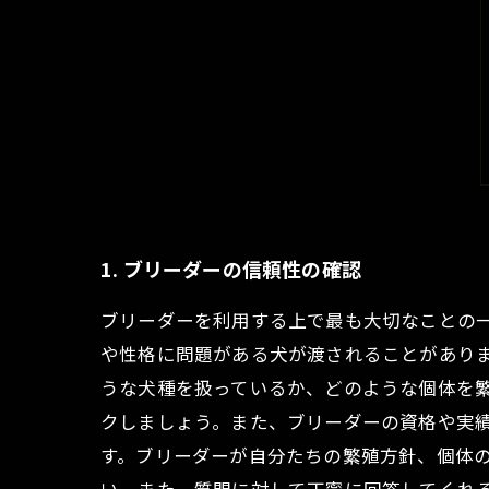
1. ブリーダーの信頼性の確認
ブリーダーを利用する上で最も大切なことの
や性格に問題がある犬が渡されることがありま
うな犬種を扱っているか、どのような個体を
クしましょう。また、ブリーダーの資格や実
す。ブリーダーが自分たちの繁殖方針、個体