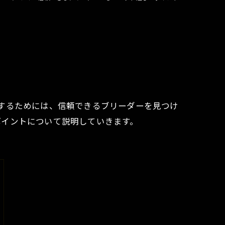
するためには、信頼できるブリーダーを見つけ
ポイントについて説明していきます。