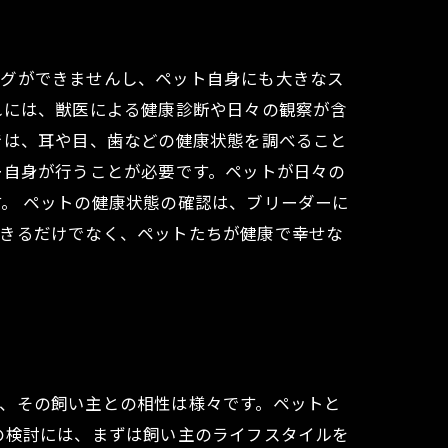
ングができませんし、ペット自身にも大きなス
れには、獣医による健康診断や日々の観察が含
では、耳や目、歯などの健康状態を調べること
ー自身が行うことが必要です。ペットが日々の
。 ペットの健康状態の確認は、ブリーダーに
できるだけでなく、ペットたちが健康で幸せな
、その飼い主との相性は様々です。ペットと
の検討には、まずは飼い主のライフスタイルを