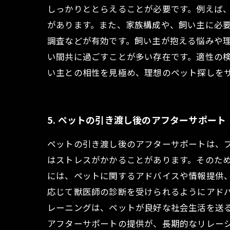
しっかりととらえることが必要です。例えば
があります。また、家族構成や、飼い主に必要
調査などが有効です。飼い主が抱える悩みや理
い間共に過ごすことが多い存在です。適性の
い主との相性を見極め、理想のペット探しを
5. ペットの引き渡し後のアフターサポート
ペットの引き渡し後のアフターサポートは、
はストレスがかかることがあります。そのため
には、ペットに関するアドバイスや情報提供
応じて獣医師の診断を受けられるようにアド
レーニングは、ペットが良好な社会生活を送る
アフターサポートの提供が、長期的なリレー