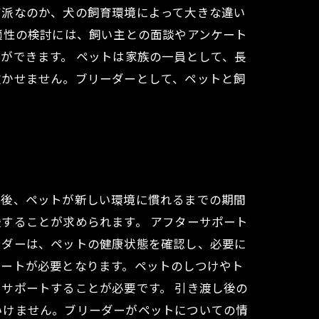
ア派なのか、犬の飼育環境によって大きな違い
適性の検討には、飼い主との面談やアンケート
ができます。 ペットは家族の一員として、長
欠かせません。ブリーダーとして、ペットと飼
し後、ペットが新しい環境に慣れるまでの期間
することが求められます。 アフターサポート
ーダーは、ペットの健康状態を確認し、必要に
ポートが必要となります。ペットのしつけやト
サポートすることが必要です。 引き渡し後の
いけません。ブリーダーがペットについての情