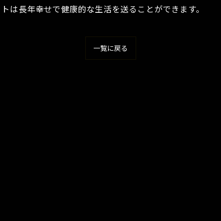
ットは長年幸せで健康的な生活を送ることができます。
一覧に戻る