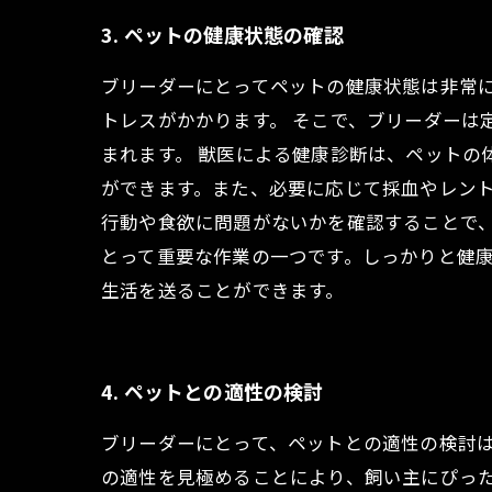
3. ペットの健康状態の確認
ブリーダーにとってペットの健康状態は非常
トレスがかかります。 そこで、ブリーダーは
まれます。 獣医による健康診断は、ペットの
ができます。また、必要に応じて採血やレント
行動や食欲に問題がないかを確認することで
とって重要な作業の一つです。しっかりと健
生活を送ることができます。
4. ペットとの適性の検討
ブリーダーにとって、ペットとの適性の検討
の適性を見極めることにより、飼い主にぴっ