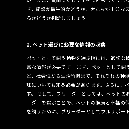
い。また、質問に対して丁寧に回答してくれ
す。施設が衛生的かどうか、犬たちが十分な
るかどうか判断しましょう。
2. ペット選びに必要な情報の収集
ペットとして飼う動物を選ぶ際には、適切な
富な情報が必要です。 まず、ペットとして飼
ど、社会性から生活習慣まで、それぞれの種類
理についても知る必要があります。さらに、
す。 そして、ブリーダーとしては、ペットの
ーダーを選ぶことで、ペットの健康と幸福の保
を飼うために、ブリーダーとしてフルサポー