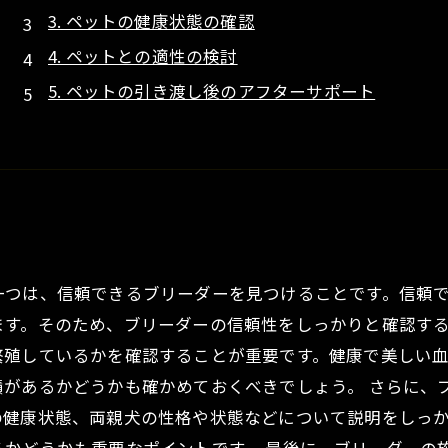
3. ペットの健康状態の確認
4. ペットとの適性の検討
5. ペットの引き渡し後のアフターサポート
一つは、信頼できるブリーダーを見つけることです。信頼
す。そのため、ブリーダーの信頼性をしっかりと確認する
繁殖しているかを確認することが重要です。健康で美しい
績があるかどうかも確かめておくべきでしょう。 さらに、
の健康状態、両親犬の性格や状態などについて説明をしっ