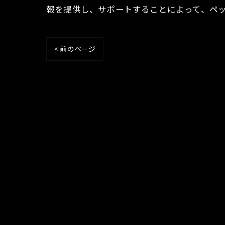
報を提供し、サポートすることによって、ペ
< 前のページ