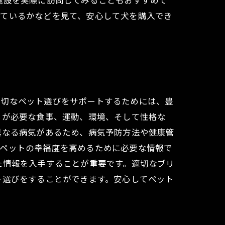
施設を実際に訪問してみることもおすすめで
れているかなどを見て、安心して犬を購入でき
適切なペット選びをサポートするためには、豊
ちが必要な食事、運動、環境、そして性格な
異なる病気があるため、病気予防方法や健康管
、ペットの幸福度を高めるために必要な情報で
た情報を入手することが重要です。適切なブリ
ト選びをすることができます。安心してペット