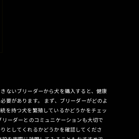
できないブリーダーから犬を購入すると、健康
必要があります。 まず、ブリーダーがどのよ
血統を持つ犬を繁殖しているかどうかをチェッ
ブリーダーとのコミュニケーションも大切で
かりとしてくれるかどうかを確認してくださ