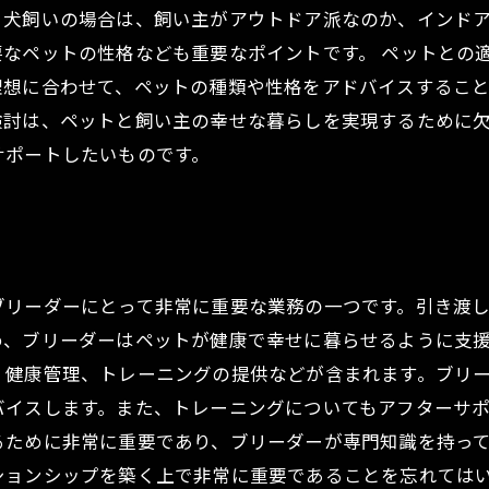
、犬飼いの場合は、飼い主がアウトドア派なのか、インド
なペットの性格なども重要なポイントです。 ペットとの
想に合わせて、ペットの種類や性格をアドバイスすること
検討は、ペットと飼い主の幸せな暮らしを実現するために
サポートしたいものです。
ブリーダーにとって非常に重要な業務の一つです。引き渡
、ブリーダーはペットが健康で幸せに暮らせるように支援
、健康管理、トレーニングの提供などが含まれます。ブリ
バイスします。また、トレーニングについてもアフターサ
ために非常に重要であり、ブリーダーが専門知識を持って
ションシップを築く上で非常に重要であることを忘れては