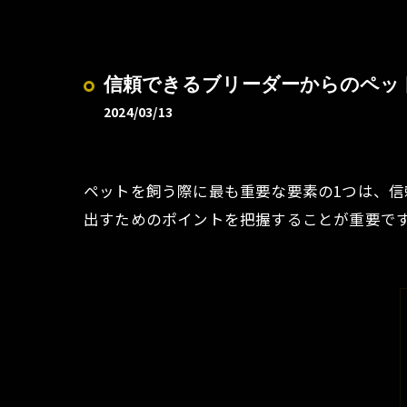
信頼できるブリーダーからのペッ
2024/03/13
ペットを飼う際に最も重要な要素の1つは、
出すためのポイントを把握することが重要で