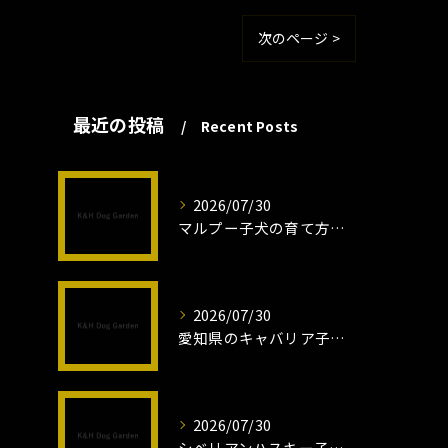
次のページ >
最近の投稿
Recent Posts
2026/07/30
マルプー子犬の育て方と魅力解説
2026/07/30
愛知県のキャバリア子犬の魅力秘話
2026/07/30
シベリアンハスキー子犬の魅力と飼育法