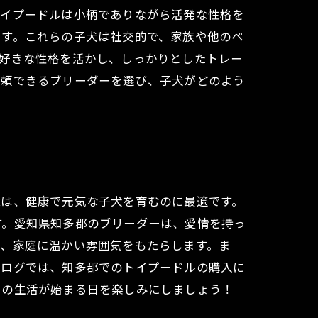
トイプードルは小柄でありながら活発な性格を
です。これらの子犬は社交的で、家族や他のペ
び好きな性格を活かし、しっかりとしたトレー
信頼できるブリーダーを選び、子犬がどのよう
境は、健康で元気な子犬を育むのに最適です。
す。愛知県知多郡のブリーダーは、愛情を持っ
で、家庭に温かい雰囲気をもたらします。ま
ブログでは、知多郡でのトイプードルの購入に
との生活が始まる日を楽しみにしましょう！