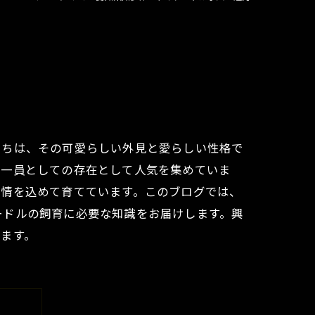
たちは、その可愛らしい外見と愛らしい性格で
の一員としての存在として人気を集めていま
愛情を込めて育てています。このブログでは、
ードルの飼育に必要な知識をお届けします。興
ます。