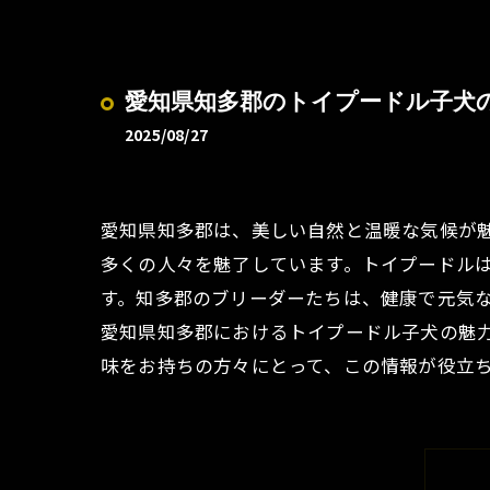
愛知県知多郡のトイプードル子犬
2025/08/27
愛知県知多郡は、美しい自然と温暖な気候が
多くの人々を魅了しています。トイプードル
す。知多郡のブリーダーたちは、健康で元気
愛知県知多郡におけるトイプードル子犬の魅
味をお持ちの方々にとって、この情報が役立