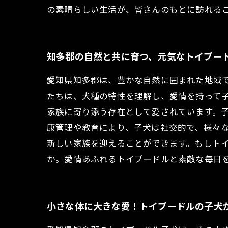
の素晴らしい生活が、皆さんのもとに訪れる
知多郡の自然と共に育つ、元気なトイプー
愛知県知多郡は、豊かな自然に囲まれた地域
たちは、犬種の特性を理解し、愛情を持って
家族に寄り添う存在として愛されています。子
康管理や教育により、子犬は社交的で、様々
新しい家族を迎えることができます。もしト
か。愛情あふれるトイプードルと素敵な毎日
小さな体に大きな愛！トイプードルの子犬