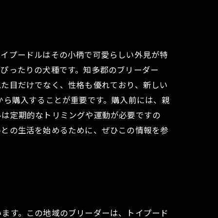
トイプードルはその小柄で可愛らしい外見が特
にぴったりの犬種です。知多郡のブリーダー
見た目だけでなく、性格も優れており、新しい
から購入することが重要です。購入前には、親
ルは定期的なトリミングや運動が必要ですの
ルとの生活を始めるために、ぜひこの情報を参
います。この地域のブリーダーは、トイプード