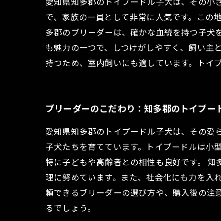
愛知県知多郡のトイプードル子犬は、その小
で、家族の一員として非常に人気です。この
多郡のブリーダーは、確かな血統を持つ子犬
も魅力の一つで、しつけがしやすく、飼い主
持つため、室内飼いにも適しています。トイ
ブリーダーのこだわり：知多郡のトイプー
愛知県知多郡のトイプードル子犬は、その愛
子犬たちを育てています。トイプードルは小
特に子どもや高齢者との相性も良好です。 
理に努めています。また、社会化にも力を入
頼できるブリーダーの選び方や、購入後の注
るでしょう。