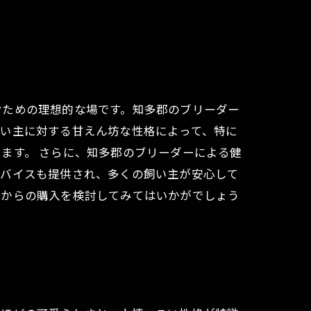
むための理想的な場です。知多郡のブリーダー
飼い主に対する甘えん坊な性格によって、特に
ます。 さらに、知多郡のブリーダーによる健
ドバイスも提供され、多くの飼い主が安心して
ーからの購入を検討してみてはいかがでしょう