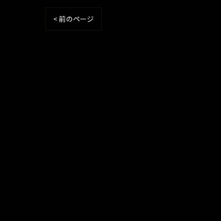
< 前のページ