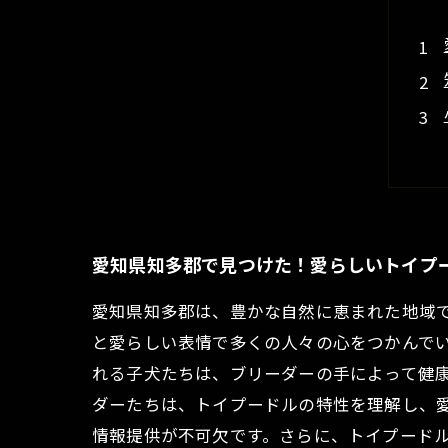
愛知県知多郡で見つけた！愛らしいトイプ
愛知県知多郡は、豊かな自然に恵まれた地域
と愛らしい表情で多くの人々の心をつかんで
れる子犬たちは、ブリーダーの手によって健
ダーたちは、トイプードルの特性を理解し、
情報提供が不可欠です。さらに、トイプード