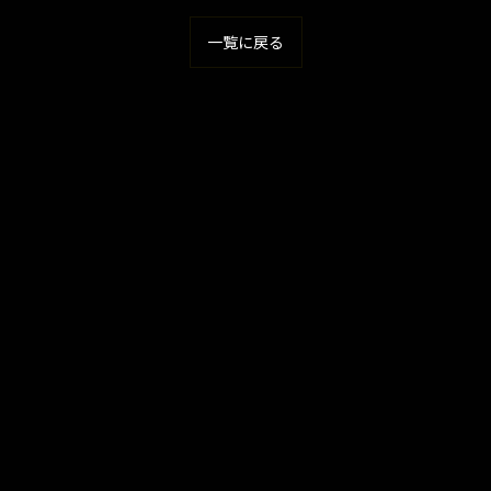
一覧に戻る