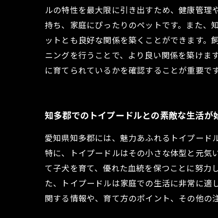
ルの特性を最大限に引き出すため、健康管理
持ち、家庭にぴったりのペットです。また、
ットとも良好な関係を築くことができます。
ニングを行うことで、より良い関係を築けま
に育てられているかを確認することが重要で
知多郡でのトイプードルとの素敵な生活が
愛知県知多郡には、魅力あふれるトイプード
特に、トイプードルはその小さな体型と元気
て子犬を育て、優れた血統を保つことに努力
た、トイプードルは家庭での生活に非常に適
関する情報や、育て方のポイント、その他の