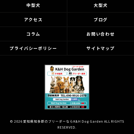
中型犬
大型犬
アクセス
ブログ
コラム
お問い合わせ
プライバシーポリシー
サイトマップ
© 2026 愛知県知多郡のブリーダーならK&H Dog Garden ALL RIGHTS
RESERVED.