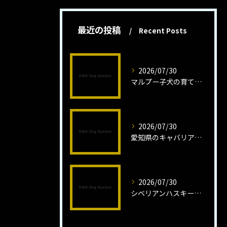
最近の投稿
Recent Posts
2026/07/30
マルプー子犬の育て方と魅力解説
2026/07/30
愛知県のキャバリア子犬の魅力秘話
2026/07/30
シベリアンハスキー子犬の魅力と飼育法