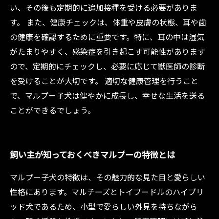
い、その後も定期的に追加接種を受ける必要がありま
す。 また、健康チェックは、体重や皮膚の状態、耳や歯
の健康を確認するために重要です。特に、耳の中は湿気
がたまりやすく、感染症を引き起こす可能性があります
ので、定期的にチェックし、必要に応じて獣医師の診断
を受けることが大切です。 適切な健康管理を行うこと
で、マルプー子犬は健やかに成長し、幸せな生活を送る
ことができるでしょう。
飼い主が知っておくべきマルプーの特徴とは
マルプー子犬の特徴は、その魅力的な見た目と愛らしい
性格にあります。マルチーズとトイプードルのハイブリ
ッド犬であるため、小型で愛らしい外見を持ちながら