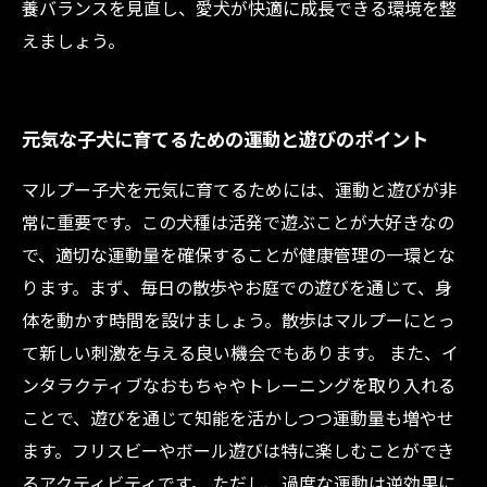
養バランスを見直し、愛犬が快適に成長できる環境を整
えましょう。
元気な子犬に育てるための運動と遊びのポイント
マルプー子犬を元気に育てるためには、運動と遊びが非
常に重要です。この犬種は活発で遊ぶことが大好きなの
で、適切な運動量を確保することが健康管理の一環とな
ります。まず、毎日の散歩やお庭での遊びを通じて、身
体を動かす時間を設けましょう。散歩はマルプーにとっ
て新しい刺激を与える良い機会でもあります。 また、イ
ンタラクティブなおもちゃやトレーニングを取り入れる
ことで、遊びを通じて知能を活かしつつ運動量も増やせ
ます。フリスビーやボール遊びは特に楽しむことができ
るアクティビティです。 ただし、過度な運動は逆効果に