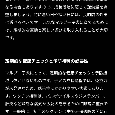
なる場合もありますので、成長段階に応じて運動量を調
整しましょう。特に暑い日や寒い日には、長時間の外出
は避けるべきです。 元気なマルプー子犬に育てるために
は、定期的な運動と楽しい遊びを取り入れることが大切
です。
定期的な健康チェックと予防接種の必要性
マルプー子犬にとって、定期的な健康チェックと予防接
種は欠かせないものです。子犬の成長過程では、免疫力
が未発達なため、感染症にかかりやすい状態にありま
す。ワクチン接種は、パルボウイルスやジステンパー、
肝炎など深刻な病気から愛犬を守るために非常に重要で
す。一般的に、初回のワクチンは生後6〜8週齢の間に行