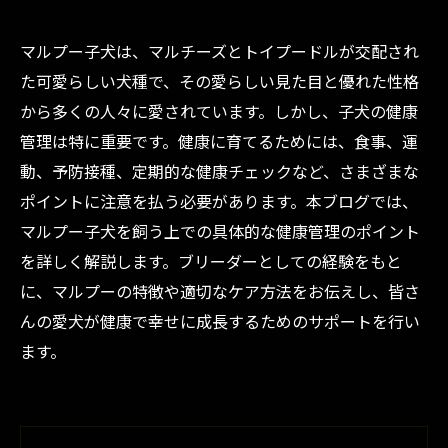
マルプー子犬は、マルチーズとトイプードルが交配され
た可愛らしい犬種で、その愛らしい見た目と優れた性格
から多くの人々に愛されています。しかし、子犬の健康
管理は特に重要です。健康に育てるためには、食事、運
動、予防接種、定期的な健康チェックなど、さまざまな
ポイントに注意を払う必要があります。本ブログでは、
マルプー子犬を飼う上での具体的な健康管理のポイント
を詳しく解説します。ブリーダーとしての経験をもと
に、マルプーの特徴や適切なケア方法をお伝えし、皆さ
んの愛犬が健康で幸せに成長するためのサポートを行い
ます。