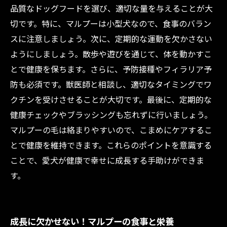
品質なドッグフードを選び、適切な量を与えることが大
切です。特に、マルプーは小型犬なので、食事のバラン
スに注意しましょう。次に、定期的な運動を欠かさない
ようにしましょう。散歩や遊びを通じて、体を動かすこ
とで健康を保ちます。さらに、予防接種やフィラリア予
防も必須です。獣医師と相談し、適切なタイミングでワ
クチンを受けさせることが大切です。最後に、定期的な
健康チェックやブラッシングも忘れずに行いましょう。
マルプーの毛は絡まりやすいので、こまめにケアするこ
とで健康を維持できます。これらのポイントを意識する
ことで、愛犬が健康で幸せに成長する手助けができま
す。
成長に欠かせない！マルプーの食事と栄養