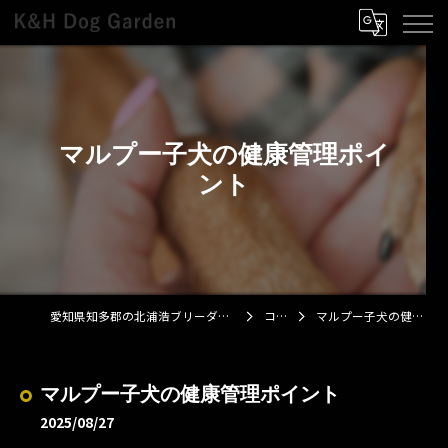
マルプー子犬の健康管理ポイ
ント
愛知県知多郡の北浦浩ブリーダーならK&H Dog Garden
コラム
マルプー子犬の健康管理ポイント
マルプー子犬の健康管理ポイント
2025/08/27