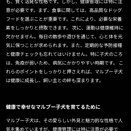
も、賢く活発な性格です。しかし、健康管理には特に注
意が必要です。まず、食事に関しては、高品質なドッグ
フードを選ぶことが重要です。これにより、必要な栄養
素をしっかりと摂取できます。 次に、運動は健康維持に
欠かせません。毎日の散歩や遊びを通じて、心と体を元
気に保つことが求められます。また、定期的な予防接種
と健康チェックも忘れてはいけません。特に子犬のころ
は、免疫が弱いため、病気にかかりやすい時期です。 こ
れらのポイントをしっかりと押さえれば、マルプー子犬
は健康に成長し、飼い主との絆も深まります。
健康で幸せなマルプー子犬を育てるために
マルプー子犬は、その愛らしい外見と魅力的な性格で人
気を集めていますが、健康管理には特に注意が必要で