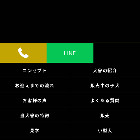
LINE
コンセプト
犬舎の紹介
お迎えまでの流れ
販売中の子犬
お客様の声
よくある質問
当犬舎の特徴
販売
見学
小型犬