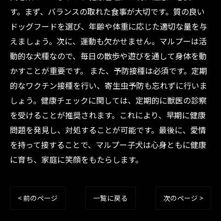
す。まず、バランスの取れた食事が大切です。質の良い
ドッグフードを選び、年齢や体重に応じた適切な量を与
えましょう。次に、運動も欠かせません。マルプーは活
動的な犬種なので、毎日の散歩や遊びを通して身体を動
かすことが重要です。 また、予防接種は必須です。定期
的なワクチン接種を行い、寄生虫予防も忘れずに行いま
しょう。健康チェックに関しては、定期的に獣医の診察
を受けることが推奨されます。これにより、早期に健康
問題を発見し、対処することが可能です。最後に、愛情
を持って接することで、マルプー子犬は心身ともに健康
に育ち、家庭に笑顔をもたらします。
< 前のページ
一覧に戻る
次のページ >