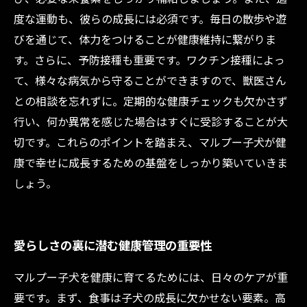
度な運動も、彼らの成長には必須です。毎日の散歩や遊
びを通じて、体力をつけることが健康維持に繋がりま
す。さらに、予防接種も重要です。ワクチン接種によっ
て、様々な病気から守ることができますので、獣医さん
との相談を忘れずに。定期的な健康チェックも欠かさず
行い、何か異常を感じた場合はすぐに受診することが大
切です。これらのポイントを踏まえ、マルプー子犬が健
康で幸せに成長するための基盤をしっかり築いていきま
しょう。
愛らしさの裏に潜む健康管理の重要性
マルプー子犬を健康に育てるためには、日々のケアが重
要です。まず、食事は子犬の成長に欠かせない要素。高