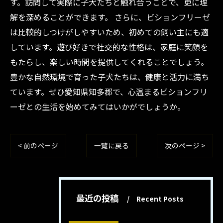
す。訪問して実際に子犬たちと触れ合うことで、更に理
解を深めることができます。 さらに、ビションフリーゼ
は比較的しつけがしやすいため、初めての飼い主にも適
しています。遊び好きで社交的な性格は、家庭に笑顔を
もたらし、楽しい時間を提供してくれることでしょう。
豊かな自然環境で育った子犬たちは、健康と活力に満ち
ています。ぜひ愛知県知多郡で、心温まるビションフリ
ーゼとの生活を始めてみてはいかがでしょうか。
< 前のページ
一覧に戻る
次のページ >
最近の投稿
Recent Posts