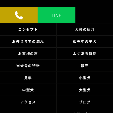
LINE
コンセプト
犬舎の紹介
お迎えまでの流れ
販売中の子犬
お客様の声
よくある質問
当犬舎の特徴
販売
見学
小型犬
中型犬
大型犬
アクセス
ブログ