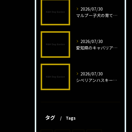
2026/07/30
マルプー子犬の育て方と魅力解説
2026/07/30
愛知県のキャバリア子犬の魅力秘話
2026/07/30
シベリアンハスキー子犬の魅力と飼育法
タグ
Tags