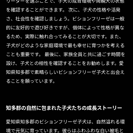
リーダーを選ぶことで、子犬の成育環境や両親犬の状態
を確認することができます。 次に、子犬の性格や活発
さ、社会性を確認しましょう。ビションフリーゼは一般
的に友好的で遊び好きですが、個体によって性格が異な
るため、実際に触れ合ってみることが大切です。また、
子犬がどのような家庭環境で最も幸せに育つかを考える
ことも重要です。 最後に、家族全員と共に過ごす時間を
設け、子犬との相性を確認することをお勧めします。愛
知県知多郡で素晴らしいビションフリーゼ子犬と出会え
ることを願っています。
知多郡の自然に包まれた子犬たちの成長ストーリー
愛知県知多郡のビションフリーゼ子犬は、自然溢れる環
境で元気に育っています。彼らはふわふわな白い被毛と