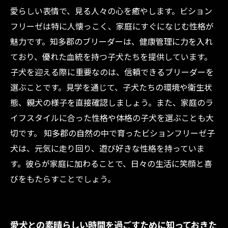
愛らしい表情で、見る人々の心を癒やします。ビション
フリーゼは特に人懐っこく、家庭にすぐになじむ性格が
魅力です。知多郡のブリーダーは、健康管理に力を入れ
ており、優れた血統を持つ子犬たちを提供しています。
子犬を迎える際に重要なのは、信頼できるブリーダーを
選ぶことです。見学を通じて、子犬たちの環境や衛生状
態、親犬の様子を直接確認しましょう。また、家庭のラ
イフスタイルに合った性格や体格の子犬を選ぶことも大
切です。 知多郡の自然の中で育ったビションフリーゼ子
犬は、元気に走り回り、遊び好きな性格を持っていま
す。彼らが家庭に加わることで、日々の生活に笑顔と喜
びをもたらすことでしょう。
愛犬との素晴らしい時間を過ごすために知っておきた