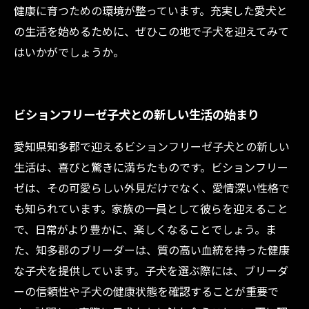
健康に育つための環境が整っています。充実した愛犬と
の生活を始めるために、ぜひこの地で子犬を迎えてみて
はいかがでしょうか。
ビションフリーゼ子犬との新しい生活の始まり
愛知県知多郡で迎えるビションフリーゼ子犬との新しい
生活は、喜びと驚きに満ちたものです。ビションフリー
ゼは、その可愛らしい外見だけでなく、愛情深い性格で
も知られています。家族の一員として彼らを迎えること
で、日常がより豊かに、楽しくなることでしょう。ま
た、知多郡のブリーダーは、質の高い血統を持った健康
な子犬を提供しています。子犬を選ぶ際には、ブリーダ
ーの信頼性や子犬の健康状態を確認することが重要で