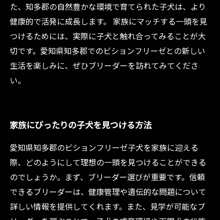
た、知多郡の自然豊かな環境で育てられた子犬は、より
健康的で活発に成長します。 家族にマッチする一頭を見
つけるためには、実際に子犬と触れ合ってみることが大
切です。愛知県知多郡でのビションフリーゼとの新しい
生活を楽しみに、ぜひブリーダーを訪れてみてくださ
い。
家族にぴったりの子犬を見つける方法
愛知県知多郡のビションフリーゼ子犬を家族に迎える
際、どのようにして理想の一頭を見つけることができる
のでしょうか。まず、ブリーダー選びが重要です。信頼
できるブリーダーは、健康管理や遺伝的な問題について
詳しい情報を提供してくれます。また、見学が可能なブ