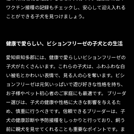
ワクチン接種の記録もチェックし、安心して迎え入れる
ことができる子犬を見つけましょう。
健康で愛らしい、ビションフリーゼの子犬との生活
愛知県知多郡には、健康で愛らしいビションフリーゼの
子犬がたくさんいます。これらの子犬は、ふわふわな白
い被毛とかわいい表情で、見る人の心を奪います。ビシ
ョンフリーゼは元気いっぱいで遊び好きな性格を持ち、
お子様やペット初心者のご家庭にも最適です。 ブリーダ
ー選びは、子犬の健康や性格に大きな影響を与えるた
め、慎重に行うべきです。信頼できるブリーダーは、子
犬の健康診断や予防接種をしっかりと行っており、飼う
前に親犬を見せてくれることも重要なポイントです。ま