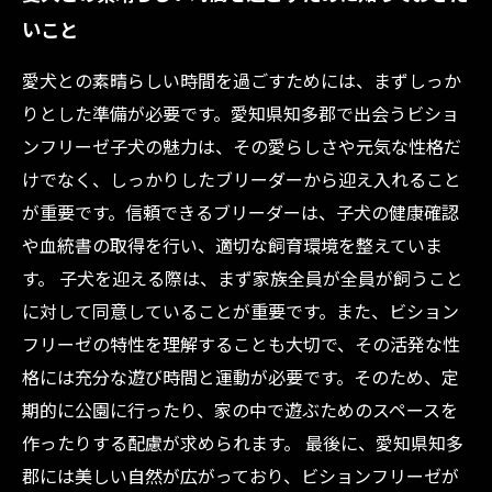
いこと
愛犬との素晴らしい時間を過ごすためには、まずしっか
りとした準備が必要です。愛知県知多郡で出会うビショ
ンフリーゼ子犬の魅力は、その愛らしさや元気な性格だ
けでなく、しっかりしたブリーダーから迎え入れること
が重要です。信頼できるブリーダーは、子犬の健康確認
や血統書の取得を行い、適切な飼育環境を整えていま
す。 子犬を迎える際は、まず家族全員が全員が飼うこと
に対して同意していることが重要です。また、ビション
フリーゼの特性を理解することも大切で、その活発な性
格には充分な遊び時間と運動が必要です。そのため、定
期的に公園に行ったり、家の中で遊ぶためのスペースを
作ったりする配慮が求められます。 最後に、愛知県知多
郡には美しい自然が広がっており、ビションフリーゼが