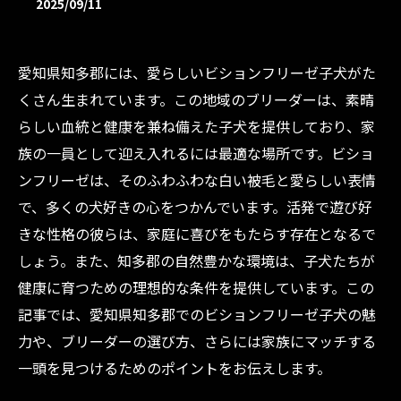
2025/09/11
愛知県知多郡には、愛らしいビションフリーゼ子犬がた
くさん生まれています。この地域のブリーダーは、素晴
らしい血統と健康を兼ね備えた子犬を提供しており、家
族の一員として迎え入れるには最適な場所です。ビショ
ンフリーゼは、そのふわふわな白い被毛と愛らしい表情
で、多くの犬好きの心をつかんでいます。活発で遊び好
きな性格の彼らは、家庭に喜びをもたらす存在となるで
しょう。また、知多郡の自然豊かな環境は、子犬たちが
健康に育つための理想的な条件を提供しています。この
記事では、愛知県知多郡でのビションフリーゼ子犬の魅
力や、ブリーダーの選び方、さらには家族にマッチする
一頭を見つけるためのポイントをお伝えします。