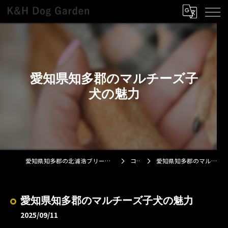
愛知県知多郡のマルチーズ子
犬の魅力
愛知県知多郡の北浦浩ブリーダーならK&H Dog Garden
コラム
愛知県知多郡のマルチーズ子犬の魅力
愛知県知多郡のマルチーズ子犬の魅力
2025/09/11