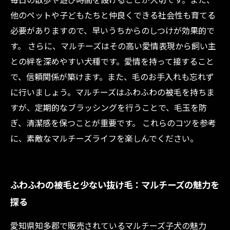
他のペットや子どもたちと仲良くできる社会性も育てる
必要がありますので、早いうちからのしつけが効果的で
す。 さらに、マルチーズはその高い愛情表現から飼い主
との絆を深めやすい犬種です。愛情を持って接すること
で、信頼関係が築けます。また、毛のお手入れも忘れず
に行いましょう。マルチーズはふわふわの被毛を持ちま
すが、定期的なブラッシングを行うことで、毛玉を防
ぎ、清潔感を保つことが重要です。 これらのコツを参考
に、素敵なマルチーズライフを楽しんでください。
ふわふわの被毛と少ない抜け毛：マルチーズの魅力を
探る
愛知県知多郡で販売されているマルチーズ子犬の魅力