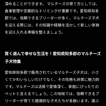
深めることができます。 マルチーズの育て方としては、
食事管理や定期的なトリミングが重要です。愛知県知多
郡では、信頼できるブリーダーが多く、マルチーズ子犬
を迎える際には、その知識や経験を活かして新しい家族
を迎え入れる準備を整えましょう。
賢く選んで幸せな生活を！愛知県知多郡のマルチーズ
子犬特集
愛知県知多郡で販売されているマルチーズ子犬は、小さ
くてかわいらしいだけでなく、その性格も非常に魅力的
です。マルチーズは活発で愛情深く、家庭にぴったりの
ペットと言えるでしょう。この地域では、信頼できるブ
リーダーが育てた健康的な子犬たちが多数います。選ぶ