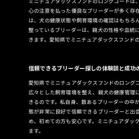
ミニチュアダックスフンドのロングコートは
心の注意を払った優良なブリーダーが多く存
は、犬の健康状態や飼育環境の確認はもちろ
整っているブリーダーは、親犬の性格や血統
きます。愛知県でミニチュアダックスフンド
信頼できるブリーダー探しの体験談と成功
愛知県でミニチュアダックスフンドのロング
広々とした飼育環境を整え、親犬の健康管理
きるのです。私自身、数あるブリーダーの中
態が非常に良好で信頼できるブリーダーと出
め、初めての方も安心です。ミニチュアダッ
ます。