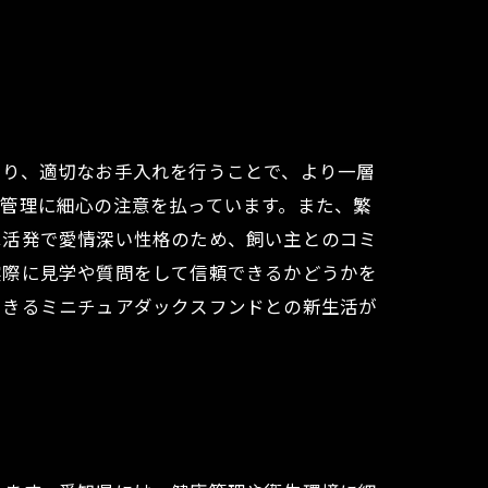
あり、適切なお手入れを行うことで、より一層
管理に細心の注意を払っています。また、繁
は活発で愛情深い性格のため、飼い主とのコミ
実際に見学や質問をして信頼できるかどうかを
できるミニチュアダックスフンドとの新生活が