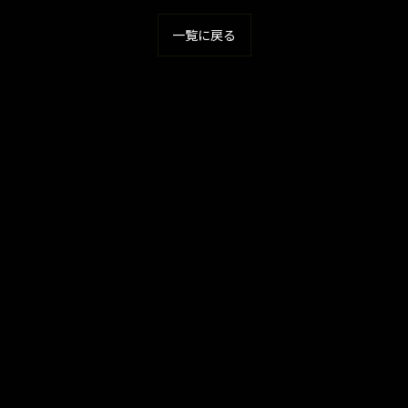
一覧に戻る