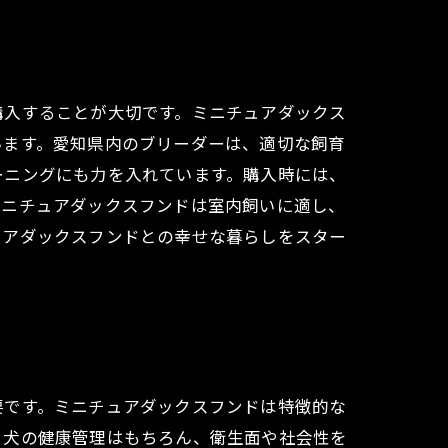
購入することが大切です。ミニチュアダックス
います。愛知県内のブリーダーは、適切な飼育
ーニングにも力を入れています。購入時には、
ミニチュアダックスフンドは室内飼いに適し、
ュアダックスフンドとの幸せな暮らしをスター
要です。ミニチュアダックスフンドは特徴的な
、犬の健康管理はもちろん、衛生面や社会性を