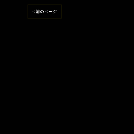
< 前のページ