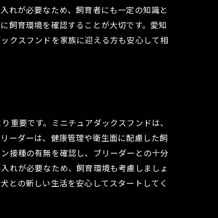
手入れが必要なため、飼育者にも一定の知識と
時に飼育環境を確認することが大切です。愛知
ダックスフンドを家族に迎える方も安心して相
より重要です。ミニチュアダックスフンドは、
ブリーダーは、健康管理や衛生面に配慮した飼
チン接種の有無を確認し、ブリーダーとの十分
手入れが必要なため、飼育環境も考慮しましょ
子犬との新しい生活を安心してスタートしてく