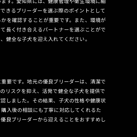
います。愛知県には、健康管理や衛生環境に細
頼できるブリーダーを選ぶ際のポイントとして
るかを確認することが重要です。また、環境が
して長く付き合えるパートナーを選ぶことがで
に、健全な子犬を迎え入れてください。
に重要です。地元の優良ブリーダーは、清潔で
気のリスクを抑え、活発で健全な子犬を提供で
確認しました。その結果、子犬の性格や健康状
、購入後の相談にも丁寧に対応してくれるた
の優良ブリーダーから迎えることをおすすめし