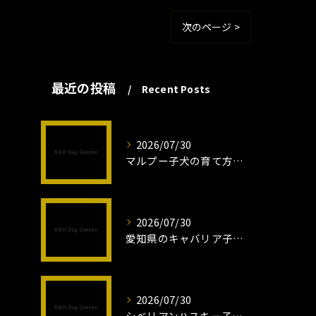
次のページ >
最近の投稿
Recent Posts
2026/07/30
マルプー子犬の育て方と魅力解説
2026/07/30
愛知県のキャバリア子犬の魅力秘話
2026/07/30
シベリアンハスキー子犬の魅力と飼育法