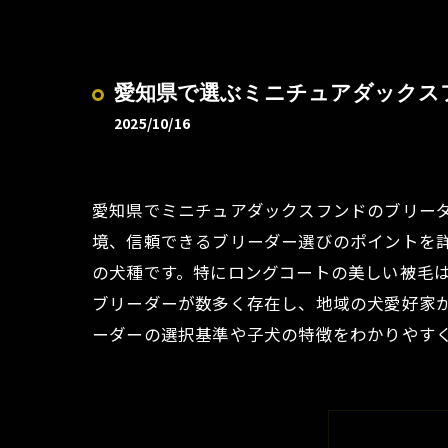
愛知県で選ぶミニチュアダックス
2025/10/16
愛知県でミニチュアダックスフンドのブリー
境、信頼できるブリーダー選びのポイントを
の犬種です。特にロングコートの美しい被毛
ブリーダーが数多く存在し、地域の犬愛好家
ーダーの選択基準や子犬の特徴をわかりやす