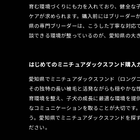
育む環境づくりにも力を入れており、健全な
ケアが求められます。購入前にはブリーダー
県の専門ブリーダーは、こうした丁寧な対応
談できる環境が整っているのが、愛知県の大
はじめてのミニチュアダックスフンド購入
愛知県でミニチュアダックスフンド（ロング
その独特の長い被毛と活発ながらも穏やかな
育環境を整え、子犬の成長に最適な環境を提
なコミュニケーションを取ることが大切です
う。愛知県でミニチュアダックスフンドを探
ださい。