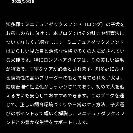
2025/10/16
知多郡でミニチュアダックスフンド（ロング）の子犬を
お探しの方に向けて、本ブログではその魅力や飼育法に
ついて詳しくご紹介します。ミニチュアダックスフンド
は愛らしい見た目と活発な性格で多くの人に愛されてい
る犬種です。特にロングヘアタイプは、その美しい被毛
が特徴で、丁寧なケアが必要とされます。知多郡におけ
る信頼性の高いブリーダーのもとで育てられた子犬は、
健康管理や社会化がしっかりされており、初めて犬を迎
える方にも安心しておすすめできます。このブログを通
じて、正しい飼育環境づくりや日常のケア方法、子犬選
びのポイントまで幅広く解説し、ミニチュアダックスフ
ンドとの豊かな生活をサポートします。