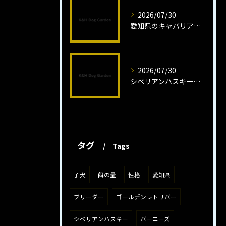
2026/07/30
愛知県のキャバリア子犬の魅力秘話
2026/07/30
シベリアンハスキー子犬の魅力と飼育法
タグ
Tags
子犬
餌の量
性格
愛知県
ブリーダー
ゴールデンレトリバー
シベリアンハスキー
バーニーズ