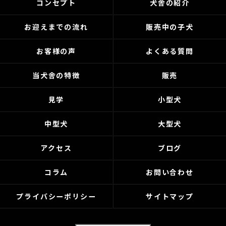
コンセプト
犬舎の紹介
お迎えまでの流れ
販売中の子犬
お客様の声
よくある質問
当犬舎の特徴
販売
見学
小型犬
中型犬
大型犬
アクセス
ブログ
コラム
お問い合わせ
プライバシーポリシー
サイトマップ