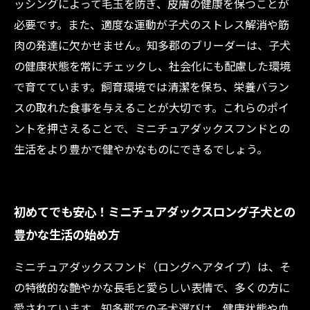
ッシングによって毛玉を防ぎ、皮膚の健康を保つことが
必要です。また、適度な運動が子犬のストレス解消や筋
肉の発達に欠かせません。知多郡のブリーダーは、子犬
の健康状態を常にチェックし、社会化にも配慮した環境
で育てています。飼育環境では清潔を保ち、栄養バラン
スの取れた食事を与えることが大切です。これらのポイ
ントを押さえることで、ミニチュアダックスフンドとの
生活をより豊かで健やかなものにできるでしょう。
初めてでも安心！ミニチュアダックスロング子犬との
豊かな生活の始め方
ミニチュアダックスフンド（ロングヘアタイプ）は、そ
の特徴的な艶やかな長毛と愛らしい表情で、多くの方に
愛されています。知多郡での子犬選びは、健康状態や血