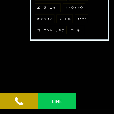
ボーダーコリー
チャウチャウ
キャバリア
プードル
チワワ
ヨークシャーテリア
コーギー
LINE