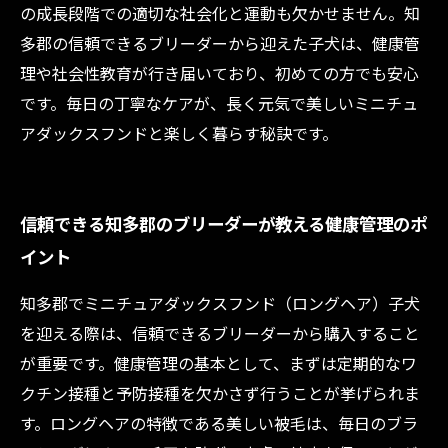
の成長段階での適切な社会化と運動も欠かせません。知
多郡の信頼できるブリーダーから迎えた子犬は、健康管
理や社会性教育が行き届いており、初めての方でも安心
です。毎日の丁寧なケアが、長く元気で美しいミニチュ
アダックスフンドと楽しく暮らす秘訣です。
信頼できる知多郡のブリーダーが教える健康管理のポ
イント
知多郡でミニチュアダックスフンド（ロングヘア）子犬
を迎える際は、信頼できるブリーダーから購入すること
が重要です。健康管理の基本として、まずは定期的なワ
クチン接種と予防接種を欠かさず行うことが挙げられま
す。ロングヘアの特徴である美しい被毛は、毎日のブラ