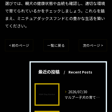
選びでは、親犬の健康状態や血統も確認し、適切な環境
で育てられているかをチェックしましょう。これらを踏
まえ、ミニチュアダックスフンドとの豊かな生活を築い
てください。
< 前のページ
一覧に戻る
次のページ >
最近の投稿
Recent Posts
2026/07/30
マルプー子犬の育て方と魅力解説