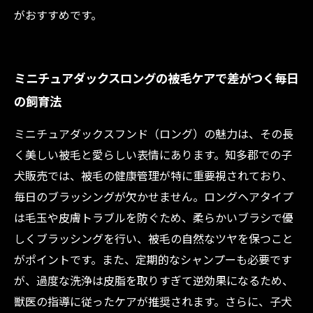
がおすすめです。
ミニチュアダックスロングの被毛ケアで差がつく毎日
の飼育法
ミニチュアダックスフンド（ロング）の魅力は、その長
く美しい被毛と愛らしい表情にあります。知多郡での子
犬販売では、被毛の健康管理が特に重要視されており、
毎日のブラッシングが欠かせません。ロングヘアタイプ
は毛玉や皮膚トラブルを防ぐため、柔らかいブラシで優
しくブラッシングを行い、被毛の自然なツヤを保つこと
がポイントです。また、定期的なシャンプーも必要です
が、過度な洗浄は皮脂を取りすぎて逆効果になるため、
獣医の指導に従ったケアが推奨されます。さらに、子犬