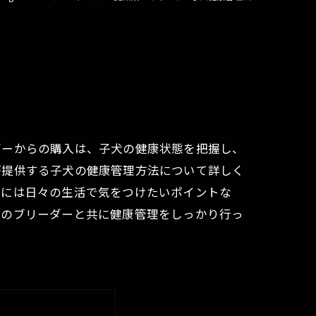
ダーからの購入は、子犬の健康状態を把握し、
が提供する子犬の健康管理方法について詳しく
らには日々の生活で気をつけたいポイントな
頼のブリーダーと共に健康管理をしっかり行っ