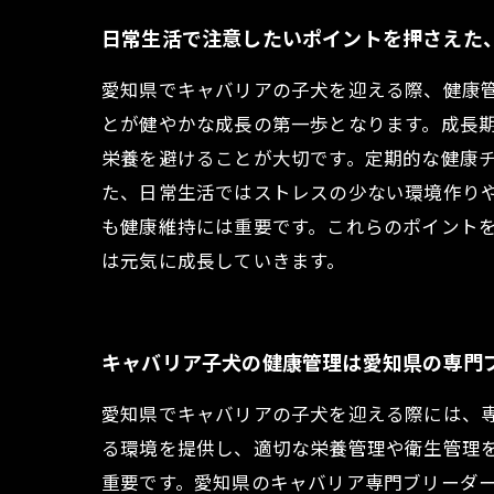
日常生活で注意したいポイントを押さえた
愛知県でキャバリアの子犬を迎える際、健康
とが健やかな成長の第一歩となります。成長
栄養を避けることが大切です。定期的な健康
た、日常生活ではストレスの少ない環境作り
も健康維持には重要です。これらのポイント
は元気に成長していきます。
キャバリア子犬の健康管理は愛知県の専門
愛知県でキャバリアの子犬を迎える際には、
る環境を提供し、適切な栄養管理や衛生管理
重要です。愛知県のキャバリア専門ブリーダ