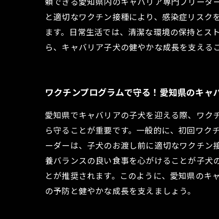
頼できる愛知県内のキャバリア専門ブリーダ
と適切なワクチン接種により、感染症リスク
ます。日常生活では、清潔な環境の保持とス
ら、キャバリア子犬の健やかな成長を支える
ワクチンプログラムで守る！愛知県のキャ
愛知県でキャバリアの子犬を迎える際、ワク
ら守ることが重要です。一般的に、初回ワクチ
ーダーは、子犬のお渡し前に適切なワクチン
養バランスの良い食事を心がけることが子犬
とが推奨されます。このように、愛知県のキ
の予防と健やかな成長を支えましょう。