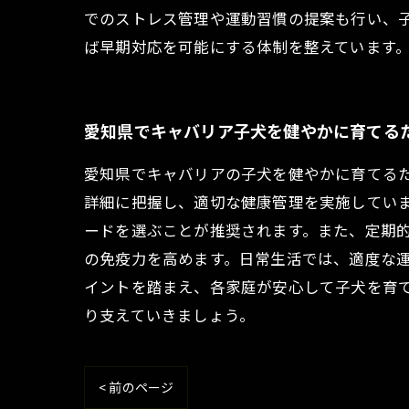
でのストレス管理や運動習慣の提案も行い、
ば早期対応を可能にする体制を整えています
愛知県でキャバリア子犬を健やかに育てる
愛知県でキャバリアの子犬を健やかに育てる
詳細に把握し、適切な健康管理を実施してい
ードを選ぶことが推奨されます。また、定期
の免疫力を高めます。日常生活では、適度な
イントを踏まえ、各家庭が安心して子犬を育
り支えていきましょう。
< 前のページ