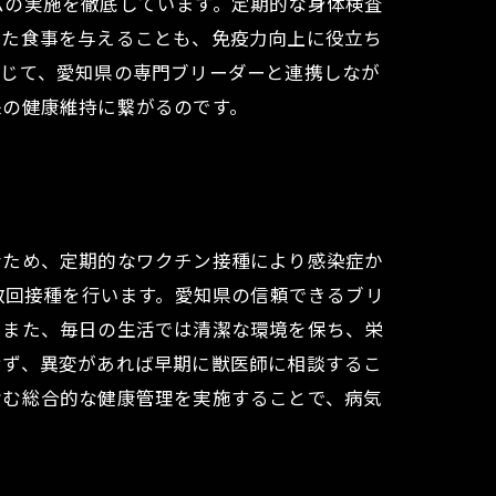
ムの実施を徹底しています。定期的な身体検査
れた食事を与えることも、免疫力向上に役立ち
通じて、愛知県の専門ブリーダーと連携しなが
来の健康維持に繋がるのです。
なため、定期的なワクチン接種により感染症か
数回接種を行います。愛知県の信頼できるブリ
。また、毎日の生活では清潔な環境を保ち、栄
せず、異変があれば早期に獣医師に相談するこ
含む総合的な健康管理を実施することで、病気