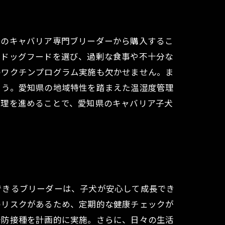
内のキャバリア専門ブリーダーから購入するこ
なドッグフードを選び、過剰な食事や不十分な
のワクチンプログラム実施も欠かせません。ま
ょう。愛知県の地域特性を踏まえた温湿度管理
管理を進めることで、愛知県のキャバリア子犬
できるブリーダーは、子犬が安心して成長でき
のリスクがあるため、定期的な健康チェックが
予防接種を計画的に実施。さらに、日々の生活