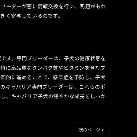
ブリーダーが密に情報交換を行い、問題があれ
大きく寄与しているのです。
要です。専門ブリーダーは、子犬の健康状態を
、特に高品質なタンパク質やビタミンを含むフ
計画的に進めることで、感染症を予防し、子犬
県のキャバリア専門ブリーダーは、これらのポ
携し、キャバリア子犬の健やかな成長をしっか
次のページ >