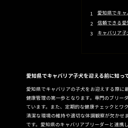
愛知県でキャ
信頼できる愛
キャバリア子
ワクチンプロ
日常生活で注
キャバリア子
愛知県でキャ
愛知県でキャバリア子犬を迎える前に知っ
愛知県でキャバリアの子犬をお迎えする際に
健康管理の第一歩となります。専門のブリー
ています。また、定期的な健康チェックとワ
清潔な環境の維持や適切な体調観察が欠かせ
です。愛知県のキャバリアブリーダーと連携