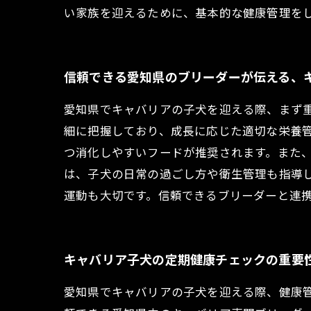
い家族を迎えるために、基本的な健康管理を
信頼できる愛知県のブリーダーが伝える、
愛知県でキャバリアの子犬を迎える際、まず
細に把握しており、成長に応じた適切な栄養
つ消化しやすいフードが推奨されます。また
は、子犬の日常の過ごし方や衛生管理も指導
運動も大切です。信頼できるブリーダーと連
キャバリア子犬の定期健康チェックの重要
愛知県でキャバリアの子犬を迎える際、健康