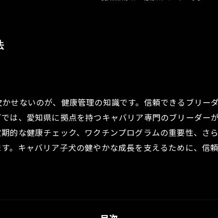
法
欠かせないのが、健康管理の知識です。信頼できるブリー
グでは、愛知県に拠点を持つキャバリア専門のブリーダー
定期的な健康チェック、ワクチンプログラムの重要性、さ
ます。キャバリア子犬の健やかな成長を支えるために、信