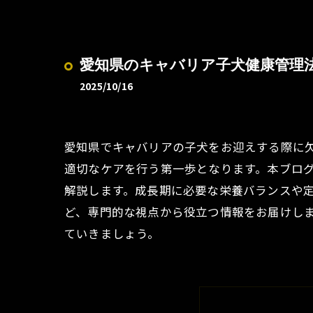
愛知県のキャバリア子犬健康管理
2025/10/16
愛知県でキャバリアの子犬をお迎えする際に
適切なケアを行う第一歩となります。本ブロ
解説します。成長期に必要な栄養バランスや
ど、専門的な視点から役立つ情報をお届けし
ていきましょう。