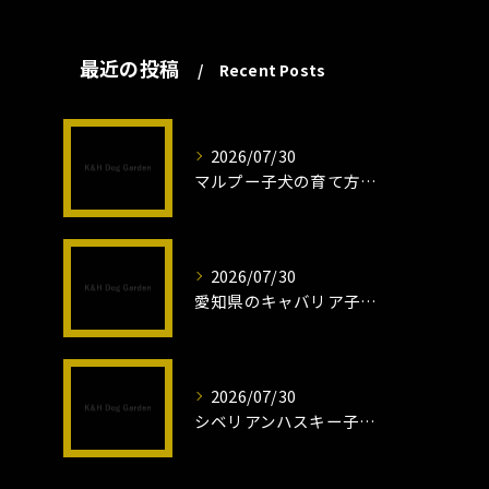
最近の投稿
Recent Posts
2026/07/30
マルプー子犬の育て方と魅力解説
2026/07/30
愛知県のキャバリア子犬の魅力秘話
2026/07/30
シベリアンハスキー子犬の魅力と飼育法