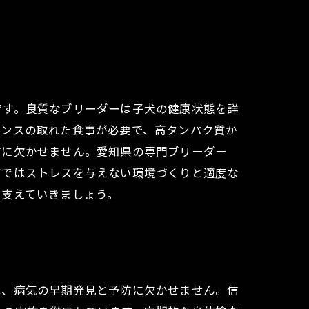
です。良質なブリーダーは子犬の健康状態を詳
ランスの取れた食事が必要で、高タンパク質か
防に欠かせません。愛知県の専門ブリーダー
アではストレスを与えない環境づくりと適度な
を支えていきましょう。
は、病気の早期発見と予防に欠かせません。信