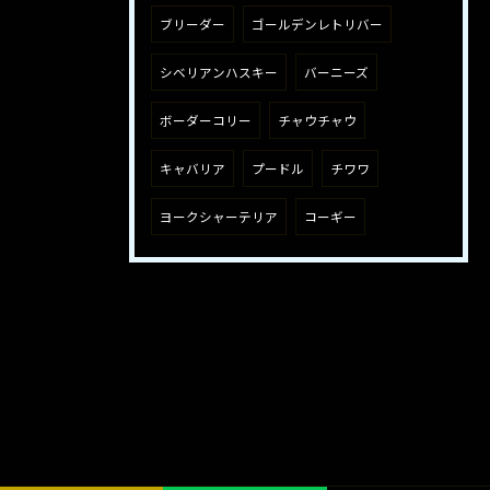
ブリーダー
ゴールデンレトリバー
シベリアンハスキー
バーニーズ
ボーダーコリー
チャウチャウ
キャバリア
プードル
チワワ
ヨークシャーテリア
コーギー