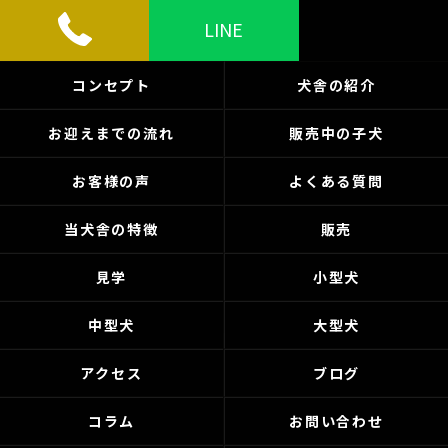
LINE
コンセプト
犬舎の紹介
お迎えまでの流れ
販売中の子犬
お客様の声
よくある質問
当犬舎の特徴
販売
見学
小型犬
中型犬
大型犬
アクセス
ブログ
コラム
お問い合わせ