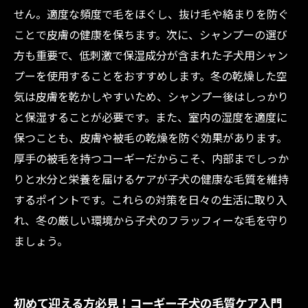
せん。適度な頻度で毛をほぐし、抜け毛や絡まりを防ぐ
ことで皮膚の健康を保ちます。次に、シャンプーの選び
方も重要で、低刺激で保湿成分が含まれた子犬用シャン
プーを使用することをおすすめします。冬の乾燥した空
気は皮膚を乾かしやすいため、シャンプー後はしっかり
と保湿することが必要です。また、室内の湿度を適度に
保つことも、皮膚や被毛の乾燥を防ぐ効果があります。
厚手の被毛を持つコーギーだからこそ、内部までしっか
りと水分と栄養を届けるケアが子犬の健康な毛質を維持
するポイントです。これらの対策を日々の生活に取り入
れ、冬の厳しい環境から子犬のフラッフィーな毛を守り
ましょう。
初めて迎える方必見！コーギー子犬の毛質ケア入門