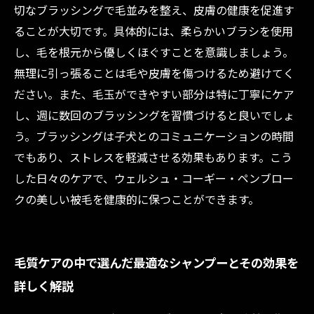
切なブラッシングで毛並みを整え、皮膚の健康を促進す
ることが大切です。具体的には、柔らかいブラシを使用
し、毛を根元から優しくほぐすことを意識しましょう。
無理に引っ張ることは毛や皮膚を傷つけるため避けてく
ださい。また、毛玉ができやすい部分は特に丁寧にケア
し、週に数回のブラッシングを習慣づけると良いでしょ
う。ブラッシングは子犬とのコミュニケーションの時間
でもあり、ストレスを軽減させる効果もあります。こう
した日々のケアで、ウェルシュ・コーギー・ペンブロー
クの美しい被毛を健康的に保つことができます。
毛質ケアの中で選んだ最適なシャンプーとその効果を
詳しく解説