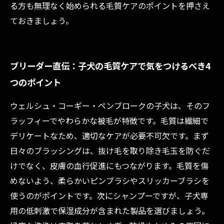
る方も無理なく始められる毛質ケアのポイントを押さえ
ておきましょう。
ブリーダー直伝：子犬の毛質ケアで気をつけるべき4
つのポイント
ウェルシュ・コーギー・ペンブロークの子犬は、そのフ
ラッフィーでやわらかな被毛が特徴です。毛質は繊細で
デリケートなため、適切なケアが必要不可欠です。まず
日々のブラッシングは、抜け毛を取り除き毛玉を防ぐだ
けでなく、皮膚の血行促進にもつながります。毛質を傷
めないよう、柔らかいピンブラシやスリッカーブラシを
使うのがポイントです。次にシャンプーですが、子犬専
用の低刺激で保湿成分が含まれた製品を選びましょう。