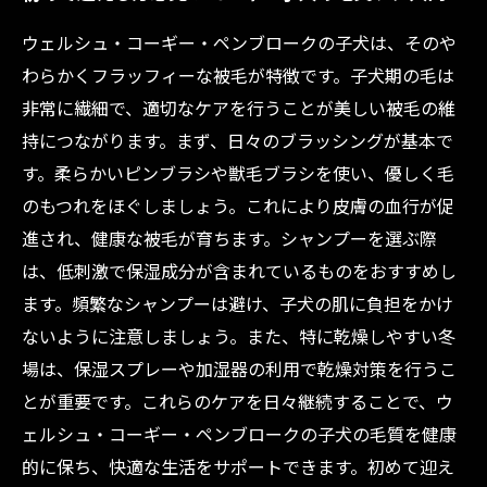
ウェルシュ・コーギー・ペンブロークの子犬は、そのや
わらかくフラッフィーな被毛が特徴です。子犬期の毛は
非常に繊細で、適切なケアを行うことが美しい被毛の維
持につながります。まず、日々のブラッシングが基本で
す。柔らかいピンブラシや獣毛ブラシを使い、優しく毛
のもつれをほぐしましょう。これにより皮膚の血行が促
進され、健康な被毛が育ちます。シャンプーを選ぶ際
は、低刺激で保湿成分が含まれているものをおすすめし
ます。頻繁なシャンプーは避け、子犬の肌に負担をかけ
ないように注意しましょう。また、特に乾燥しやすい冬
場は、保湿スプレーや加湿器の利用で乾燥対策を行うこ
とが重要です。これらのケアを日々継続することで、ウ
ェルシュ・コーギー・ペンブロークの子犬の毛質を健康
的に保ち、快適な生活をサポートできます。初めて迎え