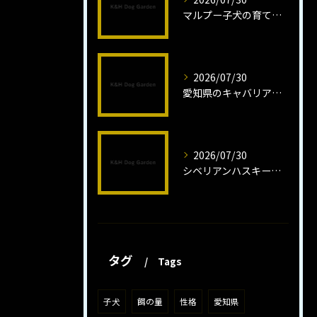
マルプー子犬の育て方と魅力解説
2026/07/30
愛知県のキャバリア子犬の魅力秘話
2026/07/30
シベリアンハスキー子犬の魅力と飼育法
タグ
Tags
子犬
餌の量
性格
愛知県