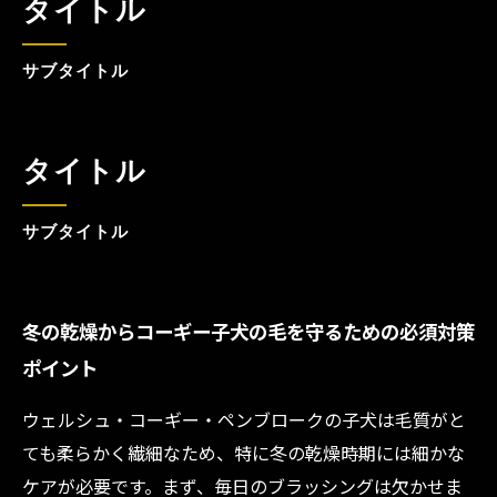
タイトル
サブタイトル
タイトル
サブタイトル
冬の乾燥からコーギー子犬の毛を守るための必須対策
ポイント
ウェルシュ・コーギー・ペンブロークの子犬は毛質がと
ても柔らかく繊細なため、特に冬の乾燥時期には細かな
ケアが必要です。まず、毎日のブラッシングは欠かせま