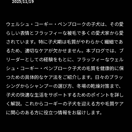
2025/11/19
ウェルシュ・コーギー・ペンブロークの子犬は、その愛
らしい表情とフラッフィーな被毛で多くの愛犬家から愛
されています。特に子犬期は毛質がやわらかく繊細であ
るため、適切なケアが欠かせません。本ブログでは、ブ
リーダーとしての経験をもとに、フラッフィーなウェル
シュ・コーギー・ペンブローク子犬の毛質を健康的に保
つための具体的なケア法をご紹介します。日々のブラッ
シングからシャンプーの選び方、冬場の乾燥対策まで、
子犬の快適な生活をサポートするためのポイントを詳し
く解説。これからコーギーの子犬を迎える方や毛質ケア
に関心のある方に役立つ情報をお届けします。