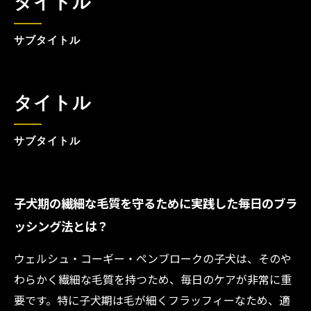
タイトル
サブタイトル
タイトル
サブタイトル
子犬期の繊細な毛質を守るために実践した毎日のブラ
ッシング法とは？
ウェルシュ・コーギー・ペンブロークの子犬は、そのや
わらかく繊細な毛質を持つため、毎日のケアが非常に重
要です。特に子犬期は毛が細くフラッフィーなため、適