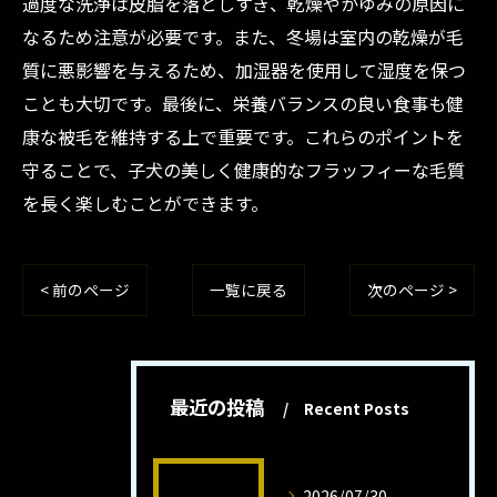
過度な洗浄は皮脂を落としすぎ、乾燥やかゆみの原因に
なるため注意が必要です。また、冬場は室内の乾燥が毛
質に悪影響を与えるため、加湿器を使用して湿度を保つ
ことも大切です。最後に、栄養バランスの良い食事も健
康な被毛を維持する上で重要です。これらのポイントを
守ることで、子犬の美しく健康的なフラッフィーな毛質
を長く楽しむことができます。
< 前のページ
一覧に戻る
次のページ >
最近の投稿
Recent Posts
2026/07/30