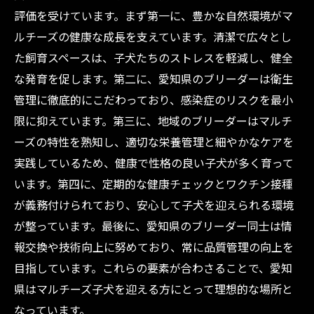
評価を受けています。まず第一に、豊かな自然環境がマ
ルチーズの健康な成長を支えています。清潔で広々とし
た飼育スペースは、子犬たちのストレスを軽減し、健全
な発育を促します。第二に、愛知県のブリーダーは衛生
管理に徹底的にこだわっており、感染症のリスクを最小
限に抑えています。第三に、地域のブリーダーはマルチ
ーズの特性を熟知し、適切な栄養管理と細やかなケアを
実践しているため、健康で性格の良い子犬が多く育って
います。第四に、定期的な健康チェックとワクチン接種
が義務付けられており、安心して子犬を迎えられる環境
が整っています。最後に、愛知県のブリーダー同士は情
報交換や技術向上に努めており、常に品質管理の向上を
目指しています。これらの要素が合わさることで、愛知
県はマルチーズ子犬を迎える方にとって理想的な場所と
なっています。