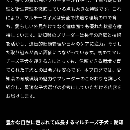
た、多くの質の高いブリーダーが存在し、丁寧な飼育管
ーの魅力と選び方ガイド
理と衛生管理を徹底している点も大きな特徴です。これ
により、マルチーズ子犬は安全で快適な環境の中で育
ち、愛らしい外見だけでなく健康面でも優れた状態を維
持しています。愛知県のブリーダーは長年の経験と技術
を活かし、遺伝的健康管理や日々のケアに注力。そうし
た取り組みが高い評価につながっています。初めてマル
チーズ子犬を迎える方にとっても、信頼できる環境で育
てられた子犬との出会いは安心です。本ブログでは、愛
知県の育成環境の魅力やブリーダーのこだわりを詳しく
紹介し、最適な子犬選びの参考にしていただける内容を
お届けします。
豊かな自然に包まれて成長するマルチーズ子犬：愛知