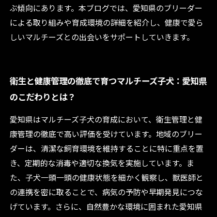
ぶ傾向にあります。本ブログでは、愛知県のブリーダー
による取り組みや育成環境の詳細を紹介し、健康で愛ら
しいマルチーズとの出会いをサポートしていきます。
衛生と健康管理の徹底で育つマルチーズ子犬：愛知県
のこだわりとは？
愛知県はマルチーズ子犬の育成において、衛生管理と健
康管理の徹底で高い評価を受けています。地域のブリー
ダーは、清潔な飼育環境を維持することに特に重点を置
き、定期的な消毒や適切な換気を実施しています。ま
た、子犬一頭一頭の健康状態を細かく観察し、獣医師と
の連携を密に取ることで、病気の予防や早期発見につな
げています。さらに、自然豊かな環境に囲まれた愛知県