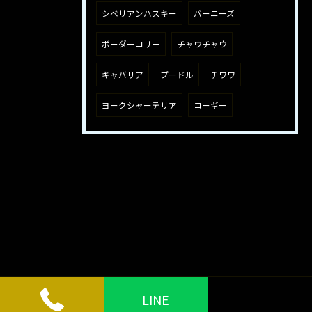
シベリアンハスキー
バーニーズ
ボーダーコリー
チャウチャウ
キャバリア
プードル
チワワ
ヨークシャーテリア
コーギー
LINE