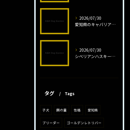
2026/07/30
愛知県のキャバリア子犬の魅力秘話
2026/07/30
シベリアンハスキー子犬の魅力と飼育法
タグ
Tags
子犬
餌の量
性格
愛知県
ブリーダー
ゴールデンレトリバー