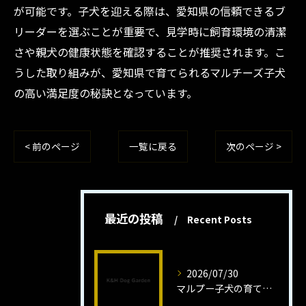
が可能です。子犬を迎える際は、愛知県の信頼できるブ
リーダーを選ぶことが重要で、見学時に飼育環境の清潔
さや親犬の健康状態を確認することが推奨されます。こ
うした取り組みが、愛知県で育てられるマルチーズ子犬
の高い満足度の秘訣となっています。
< 前のページ
一覧に戻る
次のページ >
最近の投稿
Recent Posts
2026/07/30
マルプー子犬の育て方と魅力解説