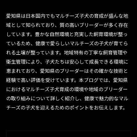
愛知県は日本国内でもマルチーズ子犬の育成が盛んな地
域として知られており、質の高いブリーダーが多く存在
しています。豊かな自然環境と充実した飼育環境が整っ
ているため、健康で愛らしいマルチーズの子犬が育てら
れる土壌が整っています。地域特有の丁寧な飼育管理や
衛生管理により、子犬たちは安心して成長できる環境に
恵まれており、愛知県のブリーダーはその確かな技術と
経験で高い評価を受けています。本ブログでは、愛知県
におけるマルチーズ子犬育成の環境や地域のブリーダー
の取り組みについて詳しく紹介し、健康で魅力的なマル
チーズの子犬を迎えるためのポイントをお伝えします。