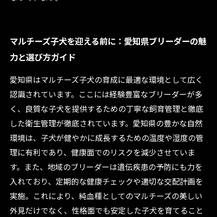
マルチーズ子犬を迎える前に：愛知県ブリーダーの魅
力と選び方ガイド
愛知県はマルチーズ子犬の育成に最適な環境として広く
認識されています。ここには経験豊富なブリーダーが多
く、良質な子犬を提供するための丁寧な飼育管理と徹底
した衛生管理が徹底されています。愛知県の豊かな自然
環境は、子犬が健やかに成長するための温度や湿度の管
理に有利であり、健康面でのリスクを減少させていま
す。また、地域のブリーダーは遺伝疾患の予防にも力を
入れており、定期的な健康チェックや適切な交配計画を
実施。これにより、純血種としてのマルチーズの美しい
外見だけでなく、性格面でも安定した子犬を育てること