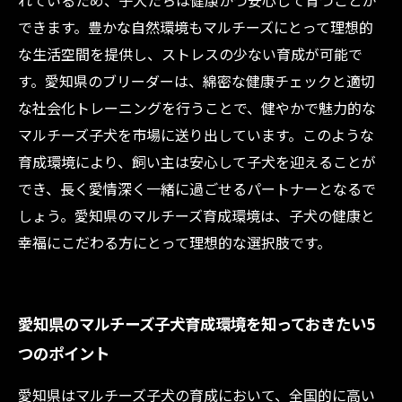
れているため、子犬たちは健康かつ安心して育つことが
できます。豊かな自然環境もマルチーズにとって理想的
な生活空間を提供し、ストレスの少ない育成が可能で
す。愛知県のブリーダーは、綿密な健康チェックと適切
な社会化トレーニングを行うことで、健やかで魅力的な
マルチーズ子犬を市場に送り出しています。このような
育成環境により、飼い主は安心して子犬を迎えることが
でき、長く愛情深く一緒に過ごせるパートナーとなるで
しょう。愛知県のマルチーズ育成環境は、子犬の健康と
幸福にこだわる方にとって理想的な選択肢です。
愛知県のマルチーズ子犬育成環境を知っておきたい5
つのポイント
愛知県はマルチーズ子犬の育成において、全国的に高い