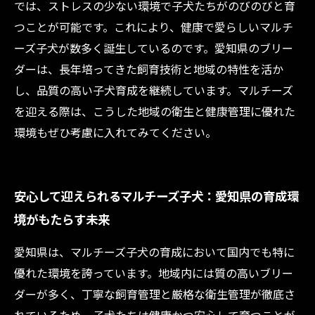
では、ストレスの少ない環境で子犬たちがのびのびと育
つことが可能です。これにより、健康で愛らしいマルチ
ーズ子犬が数多く誕生しているのです。愛知県のブリー
ダーは、長年培ってきた飼育技術と地域の特性を活か
し、品質の高い子犬育成を継続しています。マルチーズ
を迎える際は、こうした地域の衛生と健康管理に優れた
環境もぜひ考慮に入れてみてください。
安心して迎えられるマルチーズ子犬：愛知県の育成環
境がもたらす未来
愛知県は、マルチーズ子犬の育成において国内でも特に
優れた環境を誇っています。地域内には質の高いブリー
ダーが多く、丁寧な飼育管理と厳格な衛生管理が徹底さ