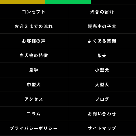
コンセプト
犬舎の紹介
お迎えまでの流れ
販売中の子犬
お客様の声
よくある質問
当犬舎の特徴
販売
見学
小型犬
中型犬
大型犬
アクセス
ブログ
コラム
お問い合わせ
プライバシーポリシー
サイトマップ