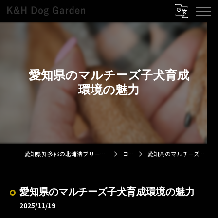
愛知県のマルチーズ子犬育成
環境の魅力
愛知県知多郡の北浦浩ブリーダーならK&H Dog Garden
コラム
愛知県のマルチーズ子犬育成環境の魅力
愛知県のマルチーズ子犬育成環境の魅力
2025/11/19