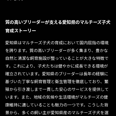
質の高いブリーダーが支える愛知県のマルチーズ子犬
育成ストーリー
愛知県はマルチーズ子犬の育成において国内屈指の環境
を誇ります。質の高いブリーダーが多く集まり、豊かな
自然と清潔な飼育施設が整っていることが大きな特徴で
す。これにより、子犬たちは健やかに成長できる環境が
確立されています。愛知県のブリーダーは長年の経験に
基づいた丁寧な飼育管理と衛生管理を徹底しており、繁
殖から引き渡しまで一貫した安心のサービスを提供して
います。また、地域の気候や生活環境がマルチーズの健
康維持に適していることも魅力の一つです。こうした背
景から、多くの飼い主が愛知県産のマルチーズ子犬を選