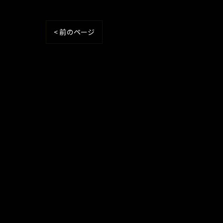
< 前のページ