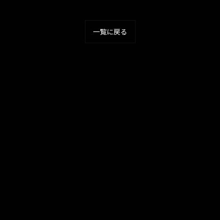
一覧に戻る