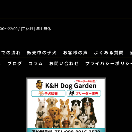
00～22:00 / [定休日] 年中無休
までの流れ
販売中の子犬
お客様の声
よくある質問
ス
ブログ
コラム
お問い合わせ
プライバシーポリシ