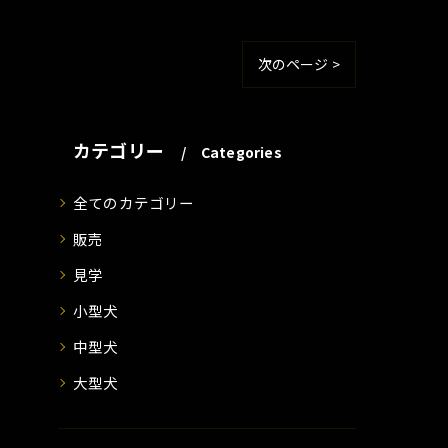
次のページ >
カテゴリー
Categories
全てのカテゴリー
販売
見学
小型犬
中型犬
大型犬