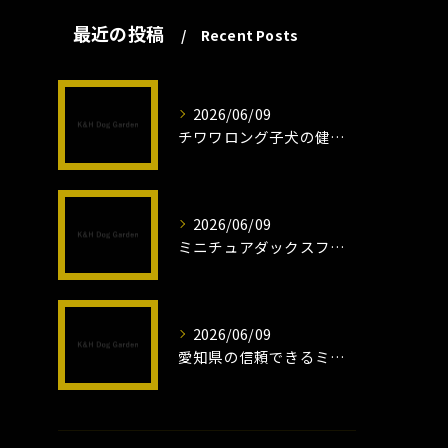
最近の投稿
Recent Posts
2026/06/09
チワワロング子犬の健康管理法とは
2026/06/09
ミニチュアダックスフンドロング子犬の魅力と育成法
2026/06/09
愛知県の信頼できるミニチュアピンシャーブリーダーの魅力