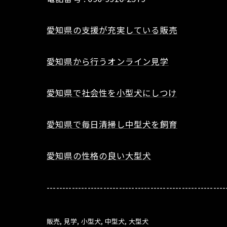
愛知県の支援が充実している販売
愛知県から行うオンライン見学
愛知県で社会性を小型犬にしつけ
愛知県で毎日清掃し中型犬を飼育
愛知県の性格の良い大型犬
---------------------------------------------------------
販売
見学
小型犬
中型犬
大型犬