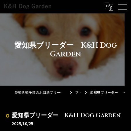
愛知県ブリーダー K&H Dog
Garden
愛知県知多郡の北浦浩ブリーダーならK&H Dog Garden
ブログ
愛知県ブリーダー K&H Dog Garden
愛知県ブリーダー K&H Dog Garden
2025/10/25