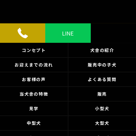
LINE
コンセプト
犬舎の紹介
お迎えまでの流れ
販売中の子犬
お客様の声
よくある質問
当犬舎の特徴
販売
見学
小型犬
中型犬
大型犬