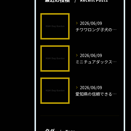
Recent Posts
2026/06/09
チワワロング子犬の健康管理法とは
2026/06/09
ミニチュアダックスフンドロング子犬の魅力と育成法
2026/06/09
愛知県の信頼できるミニチュアピンシャーブリーダーの魅力
タグ