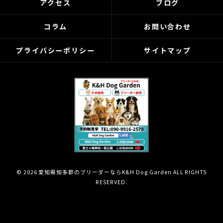
アクセス
ブログ
コラム
お問い合わせ
プライバシーポリシー
サイトマップ
© 2026 愛知県知多郡のブリーダーならK&H Dog Garden ALL RIGHTS
RESERVED.