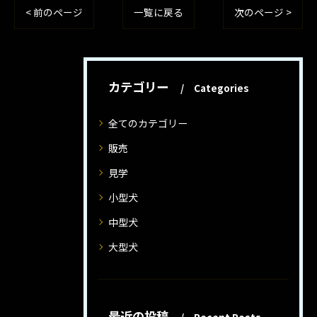
< 前のページ
一覧に戻る
次のページ >
カテゴリー
Categories
全てのカテゴリー
販売
見学
小型犬
中型犬
大型犬
最近の投稿