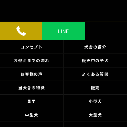
LINE
コンセプト
犬舎の紹介
お迎えまでの流れ
販売中の子犬
お客様の声
よくある質問
当犬舎の特徴
販売
見学
小型犬
中型犬
大型犬