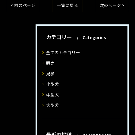
< 前のページ
一覧に戻る
次のページ >
カテゴリー
Categories
全てのカテゴリー
販売
見学
小型犬
中型犬
大型犬
最近の投稿