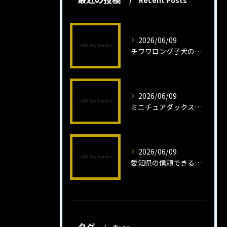
Recent Posts
2026/06/09
チワワロング子犬の健康管理法とは
2026/06/09
ミニチュアダックスフンドロング子犬の魅力と育成法
2026/06/09
愛知県の信頼できるミニチュアピンシャーブリーダーの魅力
タグ