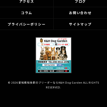
アクセス
ブログ
コラム
お問い合わせ
プライバシーポリシー
サイトマップ
© 2026 愛知県知多郡のブリーダーならK&H Dog Garden ALL RIGHTS
RESERVED.