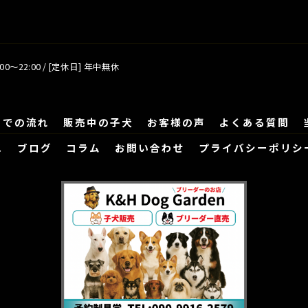
00～22:00 / [定休日] 年中無休
までの流れ
販売中の子犬
お客様の声
よくある質問
ス
ブログ
コラム
お問い合わせ
プライバシーポリシ