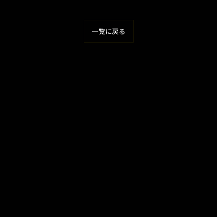
一覧に戻る