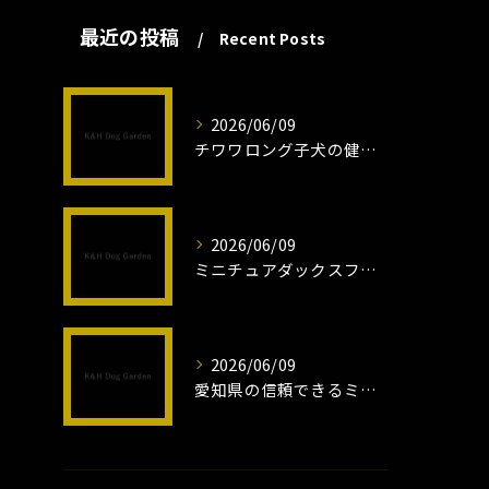
最近の投稿
Recent Posts
2026/06/09
チワワロング子犬の健康管理法とは
2026/06/09
ミニチュアダックスフンドロング子犬の魅力と育成法
2026/06/09
愛知県の信頼できるミニチュアピンシャーブリーダーの魅力