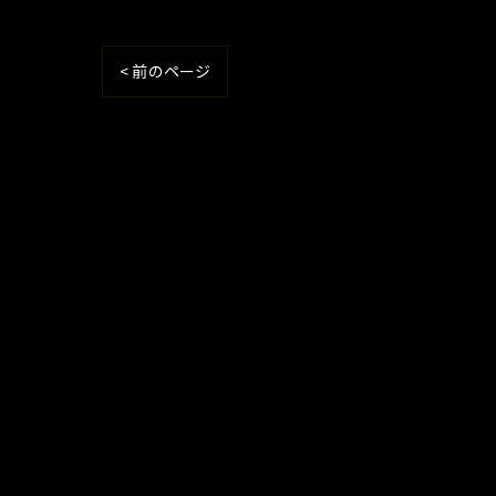
< 前のページ