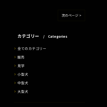
次のページ >
カテゴリー
Categories
全てのカテゴリー
販売
見学
小型犬
中型犬
大型犬