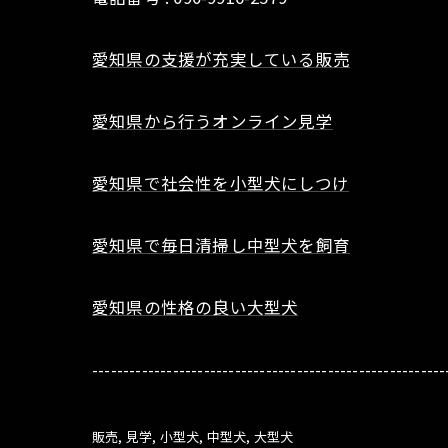
愛知県の支援が充実している販売
愛知県から行うオンライン見学
愛知県で社会性を小型犬にしつけ
愛知県で毎日清掃し中型犬を飼育
愛知県の性格の良い大型犬
---------------------------------------------------------
販売
見学
小型犬
中型犬
大型犬