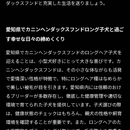
ダックスフンドと充実した生活を送りましょう。
愛知県でカニンヘンダックスフンドロング子犬と過ご
す幸せな日々の締めくくり
愛知県でカニンヘンダックスフンドのロングヘア子犬を
迎えることは、小型犬好きにとって大きな喜びです。カ
ニンヘンダックスフンドは、その小さな体ながらも活発
で愛情深い性格が特徴で、特にロングヘア種はなめらか
で美しい被毛が目を引きます。愛知県内には信頼のおけ
るブリーダーが多数存在し、徹底した健康管理や適切な
環境で育てられた子犬を提供しています。子犬選びの際
は、健康状態のチェックはもちろん、親犬の性格や飼育
環境を確認することが重要です。また、ロングヘアのた