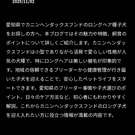
2025/11/02
愛知県でカニンヘンダックスフンドのロングヘア種子犬
をお探しの方へ、本ブログではその魅力や特徴、飼育の
ポイントについて詳しくご紹介します。カニンヘンダッ
クスフンドは小型でありながら活発で愛らしい性格が人
気の犬種で、特にロングヘアは美しい被毛が印象的で
す。地域の信頼できるブリーダーから健康管理が行き届
いた子犬を迎えることで、安心したペットライフをスタ
ートできます。愛知県のブリーダー事情や子犬選びのポ
イント、日々のケア方法など、初心者にもわかりやすく
解説。これからカニンヘンダックスフンドのロング子犬
を迎え入れたい方に役立つ情報が満載の内容です。