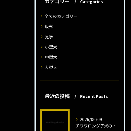
カテゴリー
Categories
全てのカテゴリー
販売
見学
小型犬
中型犬
大型犬
最近の投稿
Recent Posts
2026/06/09
チワワロング子犬の健康管理法とは