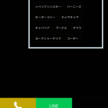
シベリアンハスキー
バーニーズ
ボーダーコリー
チャウチャウ
キャバリア
プードル
チワワ
ヨークシャーテリア
コーギー
LINE