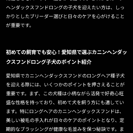
ヘンダックスフンドロングの子犬を迎えたい方は、しっ
かりとしたブリーダー選びと日々のケアを心がけること
が重要です。
初めての飼育でも安心！愛知県で選ぶカニンヘンダッ
クスフンドロング子犬のポイント紹介
愛知県でカニンヘンダックスフンドのロングヘア種子犬
を迎える際には、いくつかのポイントを押さえることが
重要です。まず、この犬種は小柄ながら活発で好奇心旺
盛な性格を持っており、初めて犬を飼う方にも適してい
ます。特にロングヘアのカニンヘンダックスフンドは、
美しい被毛の手入れが日々のケアのポイントとなり、定
期的なブラッシングが健康な毛並みを保つ秘訣です。ま