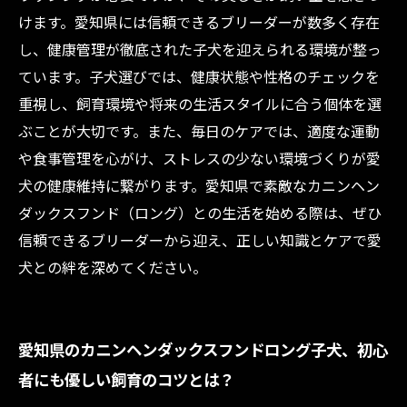
けます。愛知県には信頼できるブリーダーが数多く存在
し、健康管理が徹底された子犬を迎えられる環境が整っ
ています。子犬選びでは、健康状態や性格のチェックを
重視し、飼育環境や将来の生活スタイルに合う個体を選
ぶことが大切です。また、毎日のケアでは、適度な運動
や食事管理を心がけ、ストレスの少ない環境づくりが愛
犬の健康維持に繋がります。愛知県で素敵なカニンヘン
ダックスフンド（ロング）との生活を始める際は、ぜひ
信頼できるブリーダーから迎え、正しい知識とケアで愛
犬との絆を深めてください。
愛知県のカニンヘンダックスフンドロング子犬、初心
者にも優しい飼育のコツとは？