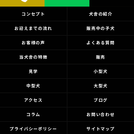
コンセプト
犬舎の紹介
お迎えまでの流れ
販売中の子犬
お客様の声
よくある質問
当犬舎の特徴
販売
見学
小型犬
中型犬
大型犬
アクセス
ブログ
コラム
お問い合わせ
プライバシーポリシー
サイトマップ