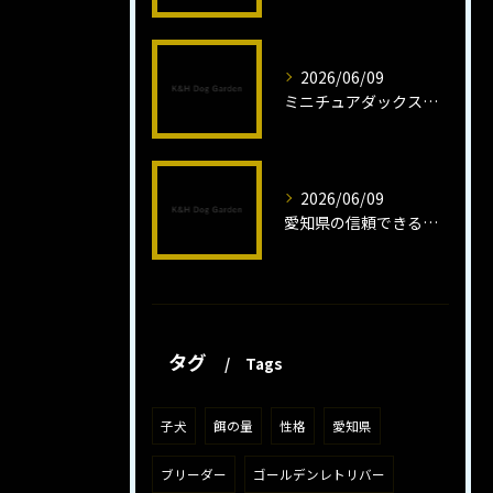
2026/06/09
ミニチュアダックスフンドロング子犬の魅力と育成法
2026/06/09
愛知県の信頼できるミニチュアピンシャーブリーダーの魅力
タグ
Tags
子犬
餌の量
性格
愛知県
ブリーダー
ゴールデンレトリバー