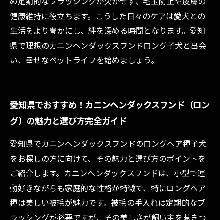
め定期的なブラッシングが欠かせず、毛玉防止や皮膚の
健康維持に役立ちます。こうした日々のケアは愛犬との
生活をより豊かにし、絆を深める時間となります。愛知
県で理想のカニンヘンダックスフンドロング子犬と出会
い、幸せなペットライフを始めましょう。
愛知県でおすすめ！カニンヘンダックスフンド（ロン
グ）の魅力と選び方完全ガイド
愛知県でカニンヘンダックスフンドのロングヘア種子犬
をお探しの方に向けて、その魅力と選び方のポイントを
ご紹介します。カニンヘンダックスフンドは、小型で運
動好きながらも家庭的な性格が特徴で、特にロングヘア
種は美しい被毛が魅力です。被毛の手入れは定期的なブ
ラッシングが必要ですが、その美しさが飼い主を惹きつ