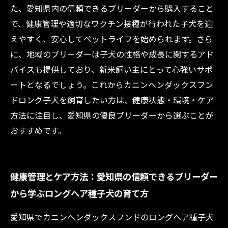
た、愛知県内の信頼できるブリーダーから購入すること
で、健康管理や適切なワクチン接種が行われた子犬を迎
えやすく、安心してペットライフを始められます。さら
に、地域のブリーダーは子犬の性格や成長に関するアド
バイスも提供しており、新米飼い主にとって心強いサポ
ートとなるでしょう。これからカニンヘンダックスフン
ドロング子犬を飼育したい方は、健康状態・環境・ケア
方法に注目し、愛知県の優良ブリーダーから選ぶことが
おすすめです。
健康管理とケア方法：愛知県の信頼できるブリーダー
から学ぶロングヘア種子犬の育て方
愛知県でカニンヘンダックスフンドのロングヘア種子犬