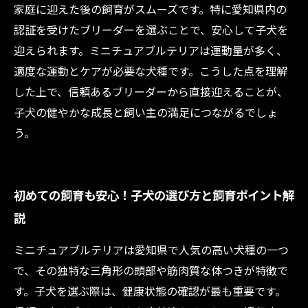
家庭に迎えた後の飼育がスムーズです。特に愛知県内の
認証を受けたブリーダーを選ぶことで、安心して子犬を
迎えられます。ミニチュアブルテリアは運動量が多く、
適度な運動とケアが必要な犬種です。こうした点を理解
した上で、信頼あるブリーダーから直接迎えることが、
子犬の健やかな成長と飼い主の満足につながるでしょ
う。
初めての飼育も安心！子犬の選び方と飼育ポイント解
説
ミニチュアブルテリアは愛知県で人気の高い犬種の一つ
で、その独特な三角形の頭部や筋肉質な体つきが特徴で
す。子犬を選ぶ際は、健康状態の確認が最も重要です。