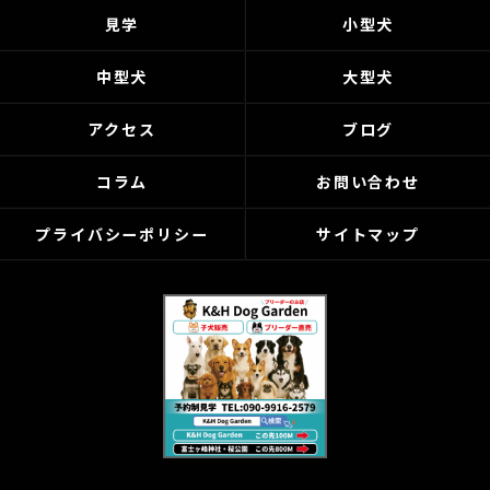
見学
小型犬
中型犬
大型犬
アクセス
ブログ
コラム
お問い合わせ
プライバシーポリシー
サイトマップ