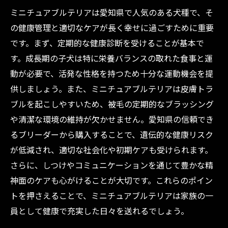
ミニチュアブルテリアは愛知県で人気のある犬種で、そ
の健康管理と適切なケアが長く幸せに過ごすために重要
です。まず、定期的な健康診断を受けることが基本で
す。成長期の子犬は特に栄養バランスの取れた食事と運
動が必要で、活発な性格を持つため十分な運動機会を提
供しましょう。また、ミニチュアブルテリアは皮膚トラ
ブルを起こしやすいため、被毛の定期的なブラッシング
や清潔な環境の維持が欠かせません。愛知県の信頼でき
るブリーダーから購入することで、遺伝的な健康リスク
が低減され、適切な社会化や初期ケアも受けられます。
さらに、しつけやコミュニケーションを通じて豊かな精
神面のケアも心がけることが大切です。これらのポイン
トを押さえることで、ミニチュアブルテリアは家族の一
員として健康で充実した日々を送れるでしょう。