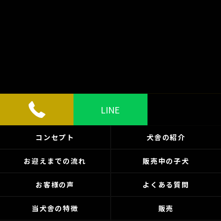
LINE
コンセプト
犬舎の紹介
お迎えまでの流れ
販売中の子犬
お客様の声
よくある質問
当犬舎の特徴
販売