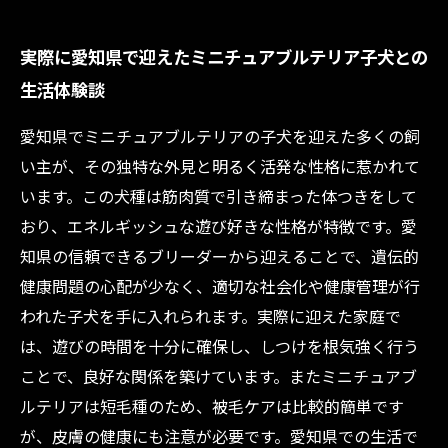
実際に愛知県で迎えたミニチュアブルテリア子犬との
生活体験談
愛知県でミニチュアブルテリアの子犬を迎えた多くの飼
い主が、その独特な外見と明るく活発な性格に惹かれて
います。この犬種は筋肉質で引き締まった体つきをして
おり、エネルギッシュな遊び好きな性格が特徴です。愛
知県の信頼できるブリーダーから迎えることで、遺伝的
健康問題の心配が少なく、適切な社会化や健康管理が行
われた子犬を手に入れられます。実際に迎えた家庭で
は、遊びの時間を十分に確保し、しつけを根気強く行う
ことで、良好な関係を築けています。またミニチュアブ
ルテリアは短毛種のため、被毛ケアは比較的簡単です
が、皮膚の健康にも注意が必要です。愛知県での生活で