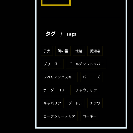
タグ
Tags
子犬
餌の量
性格
愛知県
ブリーダー
ゴールデンレトリバー
シベリアンハスキー
バーニーズ
ボーダーコリー
チャウチャウ
キャバリア
プードル
チワワ
ヨークシャーテリア
コーギー