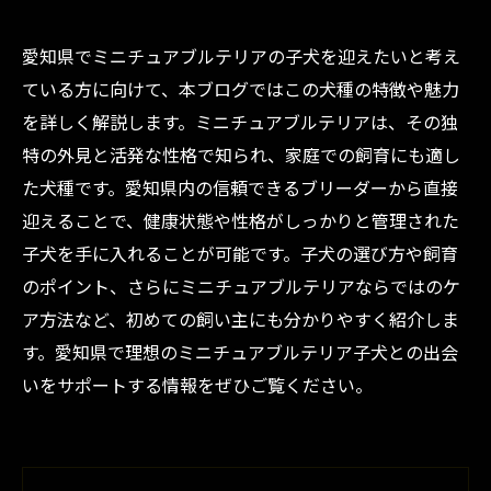
愛知県でミニチュアブルテリアの子犬を迎えたいと考え
ている方に向けて、本ブログではこの犬種の特徴や魅力
を詳しく解説します。ミニチュアブルテリアは、その独
特の外見と活発な性格で知られ、家庭での飼育にも適し
た犬種です。愛知県内の信頼できるブリーダーから直接
迎えることで、健康状態や性格がしっかりと管理された
子犬を手に入れることが可能です。子犬の選び方や飼育
のポイント、さらにミニチュアブルテリアならではのケ
ア方法など、初めての飼い主にも分かりやすく紹介しま
す。愛知県で理想のミニチュアブルテリア子犬との出会
いをサポートする情報をぜひご覧ください。