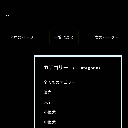
--------------------------------------------------------------------
--
< 前のページ
一覧に戻る
次のページ >
カテゴリー
Categories
全てのカテゴリー
販売
見学
小型犬
中型犬