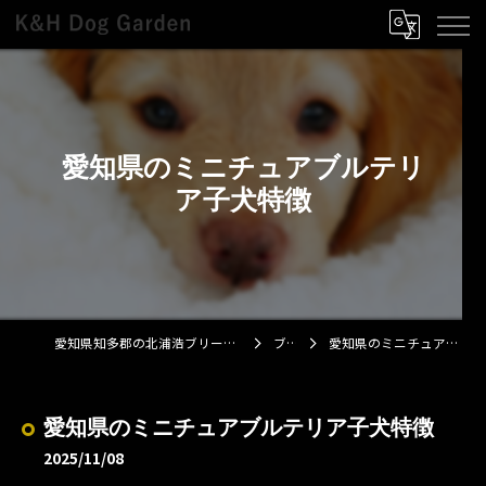
愛知県のミニチュアブルテリ
ア子犬特徴
愛知県知多郡の北浦浩ブリーダーならK&H Dog Garden
ブログ
愛知県のミニチュアブルテリア子犬特徴
愛知県のミニチュアブルテリア子犬特徴
2025/11/08