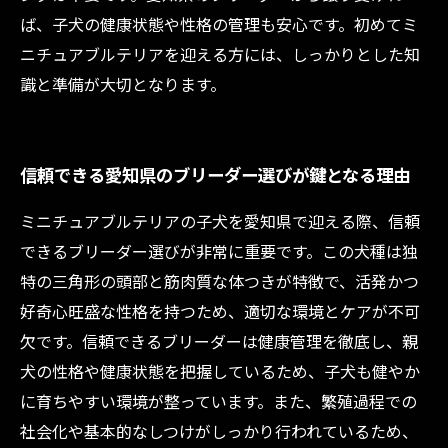
ば、子犬の健康状態や性格の管理も安心です。初めてミ
ニチュアブルテリアを迎える方には、しっかりとした知
識と準備が大切となります。
信頼できる愛知県のブリーダー選びが鍵となる理由
ミニチュアブルテリアの子犬を愛知県で迎える際、信頼
できるブリーダー選びが非常に重要です。この犬種は独
特の三角形の頭部と筋肉質な体つきが特徴で、活発かつ
好奇心旺盛な性格を持つため、適切な環境とケアが不可
欠です。信頼できるブリーダーは健康管理を徹底し、親
犬の性格や健康状態を把握しているため、子犬も健やか
に育ちやすい環境が整っています。また、繁殖過程での
社会化や基本的なしつけがしっかり行われているため、