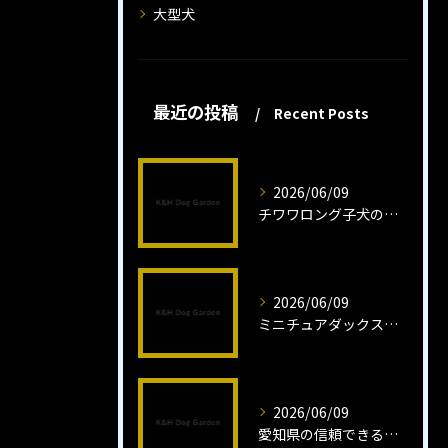
大型犬
最近の投稿
Recent Posts
2026/06/09
チワワロング子犬の健康管理法とは
2026/06/09
ミニチュアダックスフンドロング子犬の魅力と育成法
2026/06/09
愛知県の信頼できるミニチュアピンシャーブリーダーの魅力