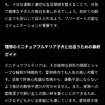
も、十分な運動と適切な生活環境を整えることで、元気
で健康な子犬との毎日を楽しめるでしょう。初めての飼
い主でも安心して迎えられるよう、ブリーダーとの密な
コミュニケーションが重要です。
理想のミニチュアブルテリア子犬と出会うための最終
ガイド
ミニチュアブルテリアは、その独特な卵形の頭部とシャ
ープな輪郭が特徴的で、愛知県内でも人気の高い犬種で
す。活発で好奇心旺盛な性格から、運動不足にならない
よう毎日の散歩や遊びが欠かせません。また、家族への
愛情深さや飼い主との強い絆を築くことができるため、
小さな子どもがいる家庭にも適しています。愛知県の信