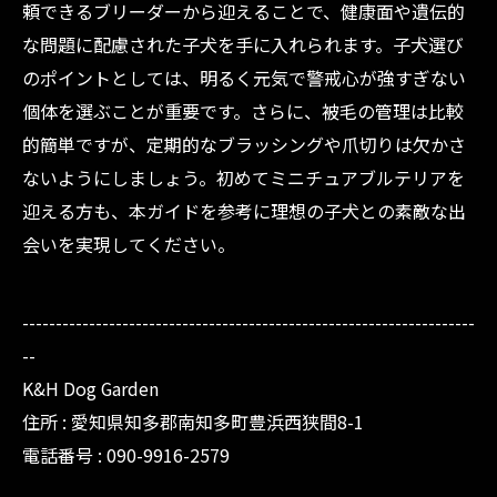
頼できるブリーダーから迎えることで、健康面や遺伝的
な問題に配慮された子犬を手に入れられます。子犬選び
のポイントとしては、明るく元気で警戒心が強すぎない
個体を選ぶことが重要です。さらに、被毛の管理は比較
的簡単ですが、定期的なブラッシングや爪切りは欠かさ
ないようにしましょう。初めてミニチュアブルテリアを
迎える方も、本ガイドを参考に理想の子犬との素敵な出
会いを実現してください。
--------------------------------------------------------------------
--
K&H Dog Garden
住所 : 愛知県知多郡南知多町豊浜西狭間8-1
電話番号 : 090-9916-2579